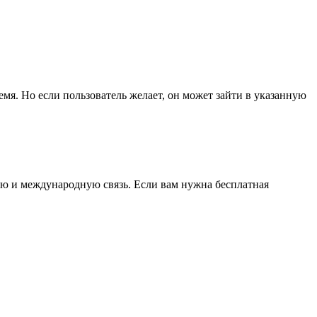
я. Но если пользователь желает, он может зайти в указанную
ю и международную связь. Если вам нужна бесплатная