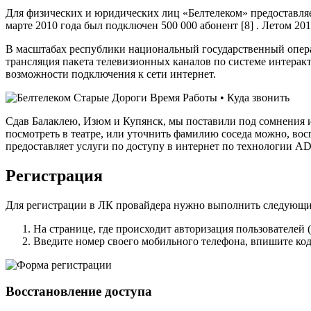
Для физических и юридических лиц «Белтелеком» предоставляе
марте 2010 года был подключен 500 000 абонент [8] . Летом 201
В масштабах республики национальный государственный опера
трансляция пакета телевизионных каналов по системе интерак
возможности подключения к сети интернет.
Сдав Балаклею, Изюм и Купянск, мы поставили под сомнения 
посмотреть в театре, или уточнить фамилию соседа можно, 
предоставляет услуги по доступу в интернет по технологии AD
Регистрация
Для регистрации в ЛК провайдера нужно выполнить следующи
На странице, где происходит авторизация пользователей ( h
Введите номер своего мобильного телефона, впишите код
Восстановление доступа