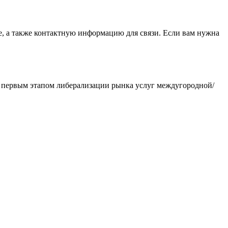
е, а также контактную информацию для связи. Если вам нужна
ся первым этапом либерализации рынка услуг междугородной/