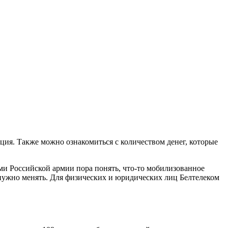
ция. Также можно ознакомиться с количеством денег, которые
и Российской армии пора понять, что-то мобилизованное
у нужно менять. Для физических и юридических лиц Белтелеком