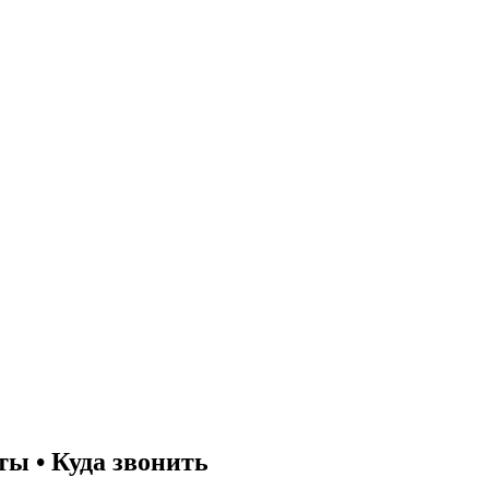
ы • Куда звонить