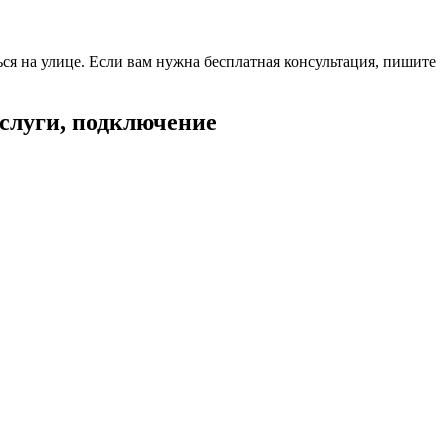
ся на улице. Если вам нужна бесплатная консультация, пишите
услуги, подключение