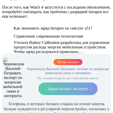
После того, как Watch 4 запустится с последним обновлением,
попробуйте наблюдать, как проблема с разрядкой батареи все
еще возникает.
Как экономить заряд батареи на самсунг а51?
Справочник современным технологиям
Утилита Battery Calibration разработана для управления
процессом расхода энергии мобильным устройством.
Чтобы заряд расходовался правильно,…
Мнение эксперта
Черноволов Василий Петрович, эксперт по вопросам
мобильной связи и интернета
Все сложные вопросы мы с вами решим вместе.
Задать вопрос эксперту
Телефоны, в которых батарея создана на основе никеля,
больше нуждаются в регулярной перенастройке, поскольку у