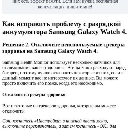
них есть эффект памяти. Если вам нужна бесплатная
консультация, пишите мне!
Как исправить проблему с разрядкой
аккумулятора Samsung Galaxy Watch 4.
Решение 2. Отключите неиспользуемые трекеры
здоровья на Samsung Galaxy Watch 4.
Samsung Health Monitor использует несколько датчиков для
отслеживания вашего здоровья. Эти датчики расходуют заряд
батареи, поэтому лучше отключить некоторые из них, если в
данный момент вас не интересуют их данные. Вы можете
просто включить его позже, когда это необходимо.
Отключить трекеры здоровья
Вот некоторые из трекеров здоровья, которые вы можете
отключить:
Сон: коснитесь «Настройки» в нижней части меню,
выключите переключатель, а затем коснитесь «ОК» для