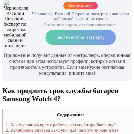
Мнение эксперта
Черноволов Василий Петрович, эксперт по вопросам
мобильной связи и интернета
Все сложные вопросы мы с вами решим вместе.
Задать вопрос эксперту
Приложение получает данные от контроллера, операционная
система при этом использует профили, которые оставил
производитель устройства. Если вам нужна бесплатная
консультация, пишите мне!
Как продлить срок службы батареи
Samsung Watch 4?
Содержание:
1.
Как увеличить время работы аккумулятора Samsung?
2.
Калибровка батареи самсунг: для чего это нужно и как