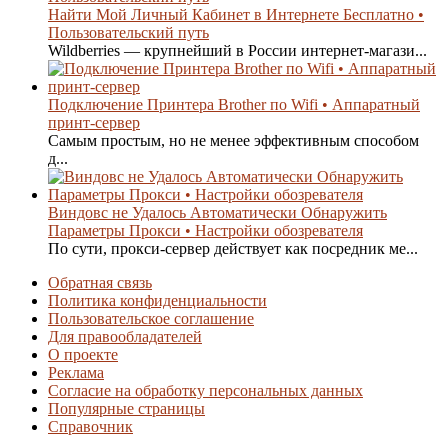
Найти Мой Личный Кабинет в Интернете Бесплатно •
Пользовательский путь
Wildberries — крупнейший в России интернет-магази...
Подключение Принтера Brother по Wifi • Аппаратный
принт-сервер
Самым простым, но не менее эффективным способом
д...
Виндовс не Удалось Автоматически Обнаружить
Параметры Прокси • Настройки обозревателя
По сути, прокси-сервер действует как посредник ме...
Обратная связь
Политика конфиденциальности
Пользовательское соглашение
Для правообладателей
О проекте
Реклама
Согласие на обработку персональных данных
Популярные страницы
Справочник