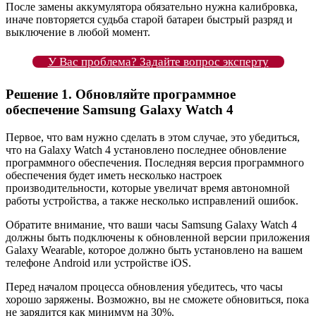
После замены аккумулятора обязательно нужна калибровка,
иначе повторяется судьба старой батареи быстрый разряд и
выключение в любой момент.
У Вас проблема? Задайте вопрос эксперту
Решение 1. Обновляйте программное
обеспечение Samsung Galaxy Watch 4
Первое, что вам нужно сделать в этом случае, это убедиться,
что на Galaxy Watch 4 установлено последнее обновление
программного обеспечения. Последняя версия программного
обеспечения будет иметь несколько настроек
производительности, которые увеличат время автономной
работы устройства, а также несколько исправлений ошибок.
Обратите внимание, что ваши часы Samsung Galaxy Watch 4
должны быть подключены к обновленной версии приложения
Galaxy Wearable, которое должно быть установлено на вашем
телефоне Android или устройстве iOS.
Перед началом процесса обновления убедитесь, что часы
хорошо заряжены. Возможно, вы не сможете обновиться, пока
не зарядится как минимум на 30%.