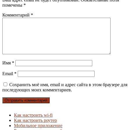
помечены
*
Комментарий
*
Имя
*
Email
*
Сохранить моё имя, email и адрес сайта в этом браузере для
последующих моих комментариев.
Как настроить wi-fi
Как настроить роутер
Мобильное приложение