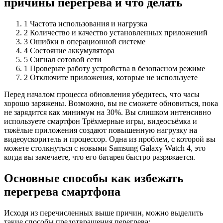
причины перегрева и что делать
1 Частота использования и нагрузка
2 Количество и качество установленных приложений
3 Ошибки в операционной системе
4 Состояние аккумулятора
5 Сигнал сотовой сети
1 Проверьте работу устройства в безопасном режиме
2 Отключите приложения, которые не используете
Перед началом процесса обновления убедитесь, что часы
хорошо заряжены. Возможно, вы не сможете обновиться, пока
не зарядится как минимум на 30%. Вы слишком интенсивно
используете смартфон Трёхмерные игры, видеосъёмка и
тяжёлые приложения создают повышенную нагрузку на
видеоускоритель и процессор. Одна из проблем, с которой вы
можете столкнуться с новыми Samsung Galaxy Watch 4, это
когда вы замечаете, что его батарея быстро разряжается.
Основные способы как избежать
перегрева смартфона
Исходя из перечисленных выше причин, можно выделить
такие способы предотвращения перегрева: