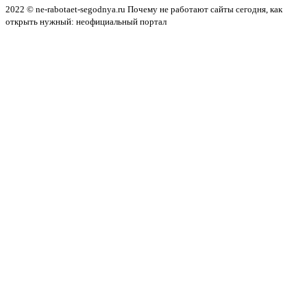
2022 © ne-rabotaet-segodnya.ru Почему не работают сайты сегодня, как
открыть нужный: неофициальный портал