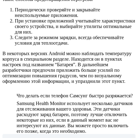
Периодически проверяйте и закрывайте
неиспользуемые приложения.
При установке приложений учитывайте характеристики
своего устройства, и выбирайте утилиты оптимальные
для них.
Следите за режимом зарядки, всегда обеспечивайте
условия для теплоотдачи.
В некоторых версиях Android можно наблюдать температуру
корпуса в специальном разделе. Находится он в пунктах
настроек под названием “Батарея”. В дальнейшем
разработчики предпочли приложить больше усилий по
оптимизации повышения градусов, чем по визуальному
оформлению этой информации, и упразднили этот пункт.
Что делать если телефон Самсунг быстро разряжается?
Samsung Health Monitor использует несколько датчиков
для отслеживания вашего здоровья. Эти датчики
расходуют заряд батареи, поэтому лучше отключить
некоторые из них, если в данный момент вас не
интересуют их данные. Вы можете просто включить
его позже, когда это необходимо.