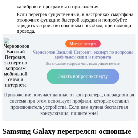
калибровки программы и приложения
Если перегрев существенный, в настройках смартфона
отключите функцию быстрой зарядки и попробуйте
зарядить устройство обычным способом, при помощи
провода.
Мнение эксперта
Черноволов Василий Петрович, эксперт по вопросам
мобильной связи и интернета
Все сложные вопросы мы с вами решим вместе.
Задать вопрос эксперту
Приложение получает данные от контроллера, операционная
система при этом использует профили, которые оставил
производитель устройства. Если вам нужна бесплатная
консультация, пишите мне!
Samsung Galaxy перегрелся: основные