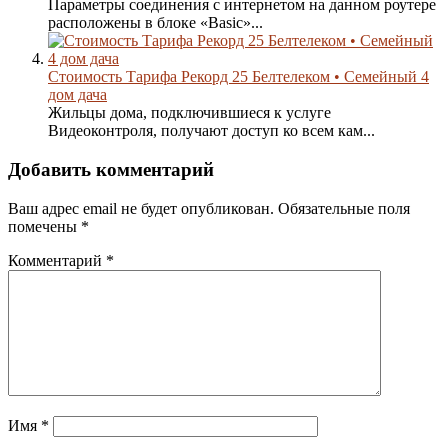
Параметры соединения с интернетом на данном роутере
расположены в блоке «Basic»...
Стоимость Тарифа Рекорд 25 Белтелеком • Семейный 4
дом дача
Жильцы дома, подключившиеся к услуге
Видеоконтроля, получают доступ ко всем кам...
Добавить комментарий
Ваш адрес email не будет опубликован.
Обязательные поля
помечены
*
Комментарий
*
Имя
*