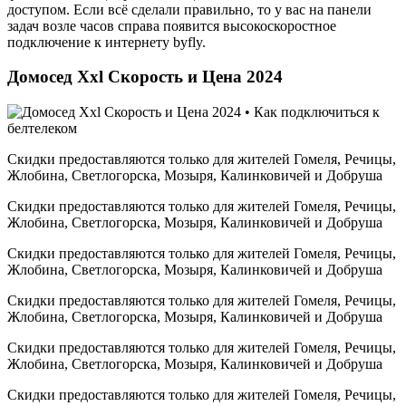
доступом. Если всё сделали правильно, то у вас на панели
задач возле часов справа появится высокоскоростное
подключение к интернету byfly.
Домосед Xxl Скорость и Цена 2024
Скидки предоставляются только для жителей Гомеля, Речицы,
Жлобина, Светлогорска, Мозыря, Калинковичей и Добруша
Скидки предоставляются только для жителей Гомеля, Речицы,
Жлобина, Светлогорска, Мозыря, Калинковичей и Добруша
Скидки предоставляются только для жителей Гомеля, Речицы,
Жлобина, Светлогорска, Мозыря, Калинковичей и Добруша
Скидки предоставляются только для жителей Гомеля, Речицы,
Жлобина, Светлогорска, Мозыря, Калинковичей и Добруша
Скидки предоставляются только для жителей Гомеля, Речицы,
Жлобина, Светлогорска, Мозыря, Калинковичей и Добруша
Скидки предоставляются только для жителей Гомеля, Речицы,