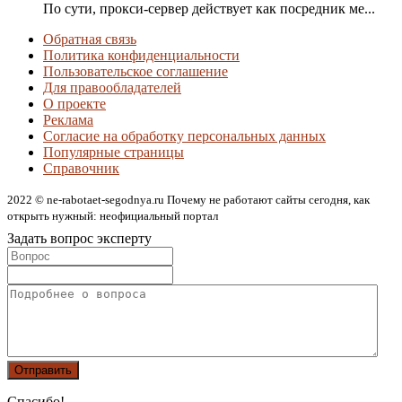
По сути, прокси-сервер действует как посредник ме...
Обратная связь
Политика конфиденциальности
Пользовательское соглашение
Для правообладателей
О проекте
Реклама
Согласие на обработку персональных данных
Популярные страницы
Справочник
2022 © ne-rabotaet-segodnya.ru Почему не работают сайты сегодня, как
открыть нужный: неофициальный портал
Задать вопрос эксперту
Спасибо!