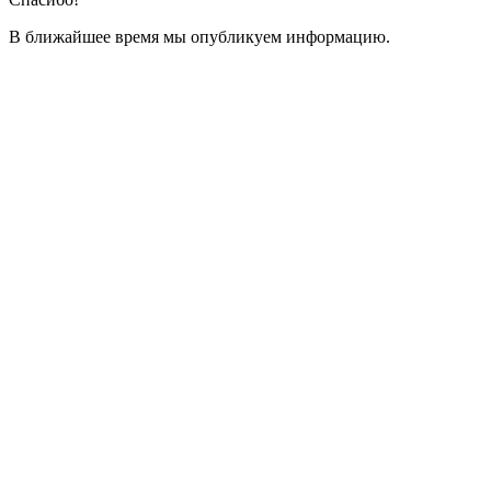
В ближайшее время мы опубликуем информацию.