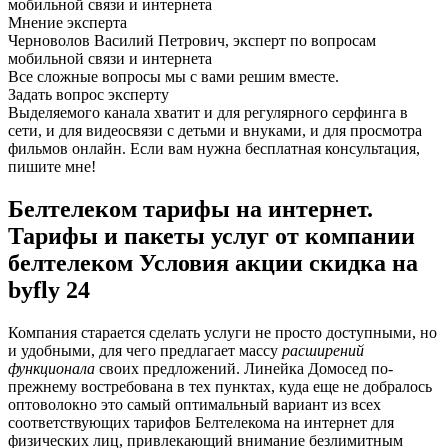
Мнение эксперта
Черноволов Василий Петрович, эксперт по вопросам
мобильной связи и интернета
Все сложные вопросы мы с вами решим вместе.
Задать вопрос эксперту
Выделяемого канала хватит и для регулярного серфинга в
сети, и для видеосвязи с детьми и внуками, и для просмотра
фильмов онлайн. Если вам нужна бесплатная консультация,
пишите мне!
Белтелеком тарифы на интернет.
Тарифы и пакеты услуг от компании
белтелеком Условия акции скидка на
byfly 24
Компания старается сделать услуги не просто доступными, но
и удобными, для чего предлагает массу
расширений
функционала
своих предложений. Линейка Домосед по-
прежнему востребована в тех пунктах, куда еще не добралось
оптоволокно это самый оптимальный вариант из всех
соответствующих тарифов Белтелекома на интернет для
физических лиц, привлекающий внимание безлимитным