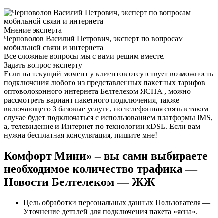
Мнение эксперта
Черноволов Василий Петрович, эксперт по вопросам
мобильной связи и интернета
Все сложные вопросы мы с вами решим вместе.
Задать вопрос эксперту
Если на текущий момент у клиентов отсутствует возможность
подключения любого из представленных пакетных тарифов
оптоволоконного интернета Белтелеком ЯСНА , можно
рассмотреть вариант пакетного подключения, также
включающего 3 базовые услуги, но телефонная связь в таком
случае будет подключаться с использованием платформы IMS,
а, телевидение и Интернет по технологии xDSL. Если вам
нужна бесплатная консультация, пишите мне!
Комфорт Мини» – вы сами выбираете
необходимое количество трафика —
Новости Белтелеком — ЖЖ
Цель обработки персональных данных Пользователя —
Уточнение деталей для подключения пакета «ясна».