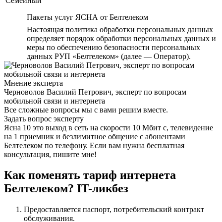
Семейный
Пакеты услуг ЯСНА от Белтелеком
Настоящая политика обработки персональных данных
определяет порядок обработки персональных данных и
меры по обеспечению безопасности персональных
данных РУП «Белтелеком» (далее — Оператор).
Мнение эксперта
Черноволов Василий Петрович, эксперт по вопросам
мобильной связи и интернета
Все сложные вопросы мы с вами решим вместе.
Задать вопрос эксперту
Ясна 10 это выход в сеть на скорости 10 Мбит с, телевидение
на 1 приемник и безлимитное общение с абонентами
Белтелеком по телефону. Если вам нужна бесплатная
консультация, пишите мне!
Как поменять тариф интернета
Белтелеком? IT-ликбез
Предоставляется паспорт, потребительский контракт
обслуживания.