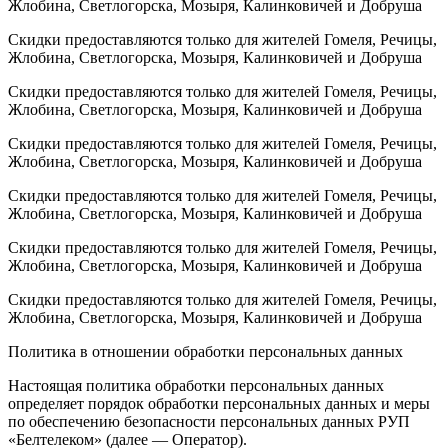
Жлобина, Светлогорска, Мозыря, Калинковичей и Добруша
Скидки предоставляются только для жителей Гомеля, Речицы,
Жлобина, Светлогорска, Мозыря, Калинковичей и Добруша
Скидки предоставляются только для жителей Гомеля, Речицы,
Жлобина, Светлогорска, Мозыря, Калинковичей и Добруша
Скидки предоставляются только для жителей Гомеля, Речицы,
Жлобина, Светлогорска, Мозыря, Калинковичей и Добруша
Скидки предоставляются только для жителей Гомеля, Речицы,
Жлобина, Светлогорска, Мозыря, Калинковичей и Добруша
Скидки предоставляются только для жителей Гомеля, Речицы,
Жлобина, Светлогорска, Мозыря, Калинковичей и Добруша
Скидки предоставляются только для жителей Гомеля, Речицы,
Жлобина, Светлогорска, Мозыря, Калинковичей и Добруша
Политика в отношении обработки персональных данных
Настоящая политика обработки персональных данных
определяет порядок обработки персональных данных и меры
по обеспечению безопасности персональных данных РУП
«Белтелеком» (далее — Оператор).