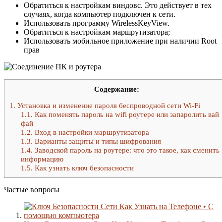
Обратиться к настройкам виндовс. Это действует в тех
случаях, когда компьютер подключен к сети.
Использовать программу WirelessKeyView.
Обратиться к настройкам маршрутизатора;
Использовать мобильное приложение при наличии Root
прав
Содержание:
1.
Установка и изменение пароля беспроводной сети Wi-Fi
1.1.
Как поменять пароль на wifi роутере или запаролить вай
фай
1.2.
Вход в настройки маршрутизатора
1.3.
Варианты защиты и типы шифрования
1.4.
Заводской пароль на роутере: что это такое, как сменить
информацию
1.5.
Как узнать ключ безопасности
Частые вопросы