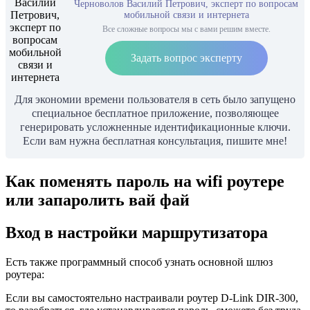
Черноволов Василий Петрович, эксперт по вопросам
мобильной связи и интернета
Все сложные вопросы мы с вами решим вместе.
Задать вопрос эксперту
Для экономии времени пользователя в сеть было запущено
специальное бесплатное приложение, позволяющее
генерировать усложненные идентификационные ключи.
Если вам нужна бесплатная консультация, пишите мне!
Как поменять пароль на wifi роутере
или запаролить вай фай
Вход в настройки маршрутизатора
Есть также программный способ узнать основной шлюз
роутера:
Если вы самостоятельно настраивали роутер D-Link DIR-300,