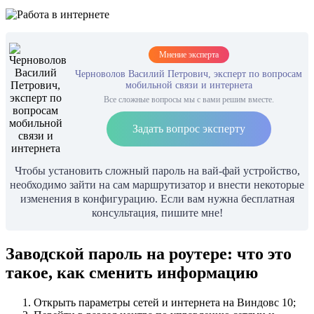
Мнение эксперта
Черноволов Василий Петрович, эксперт по вопросам
мобильной связи и интернета
Все сложные вопросы мы с вами решим вместе.
Задать вопрос эксперту
Чтобы установить сложный пароль на вай-фай устройство,
необходимо зайти на сам маршрутизатор и внести некоторые
изменения в конфигурацию. Если вам нужна бесплатная
консультация, пишите мне!
Заводской пароль на роутере: что это
такое, как сменить информацию
Открыть параметры сетей и интернета на Виндовс 10;