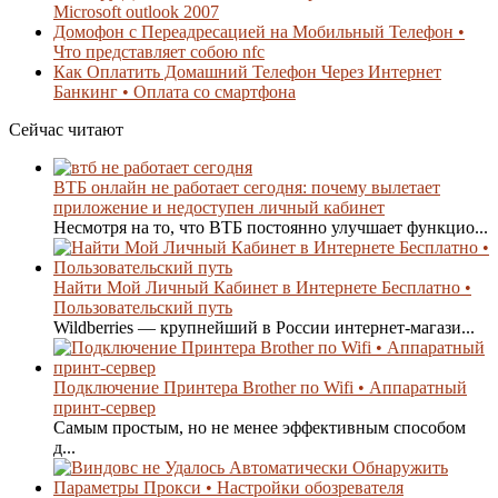
Microsoft outlook 2007
Домофон с Переадресацией на Мобильный Телефон •
Что представляет собою nfc
Как Оплатить Домашний Телефон Через Интернет
Банкинг • Оплата со смартфона
Сейчас читают
ВТБ онлайн не работает сегодня: почему вылетает
приложение и недоступен личный кабинет
Несмотря на то, что ВТБ постоянно улучшает функцио...
Найти Мой Личный Кабинет в Интернете Бесплатно •
Пользовательский путь
Wildberries — крупнейший в России интернет-магази...
Подключение Принтера Brother по Wifi • Аппаратный
принт-сервер
Самым простым, но не менее эффективным способом
д...