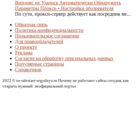
Виндовс не Удалось Автоматически Обнаружить
Параметры Прокси • Настройки обозревателя
По сути, прокси-сервер действует как посредник ме...
Обратная связь
Политика конфиденциальности
Пользовательское соглашение
Для правообладателей
О проекте
Реклама
Согласие на обработку персональных данных
Популярные страницы
Справочник
2022 © ne-rabotaet-segodnya.ru Почему не работают сайты сегодня, как
открыть нужный: неофициальный портал