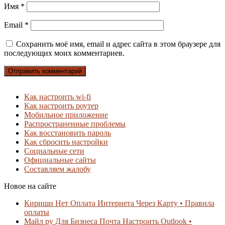
Имя
*
Email
*
Сохранить моё имя, email и адрес сайта в этом браузере для
последующих моих комментариев.
Как настроить wi-fi
Как настроить роутер
Мобильное приложение
Распространенные проблемы
Как восстановить пароль
Как сбросить настройки
Социальные сети
Официальные сайты
Составляем жалобу
Новое на сайте
Кириши Нет Оплата Интернета Через Карту • Правила
оплаты
Майл ру Для Бизнеса Почта Настроить Outlook •