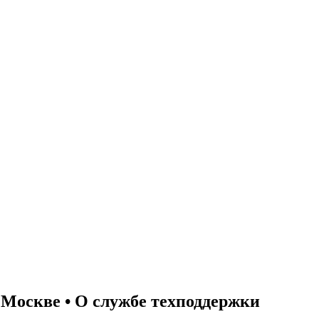
 Москве • О службе техподдержки