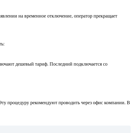
 заявлении на временное отключение, оператор прекращает
ть:
одключают дешевый тариф. Последний подключается со
Эту процедуру рекомендуют проводить через офис компании. В