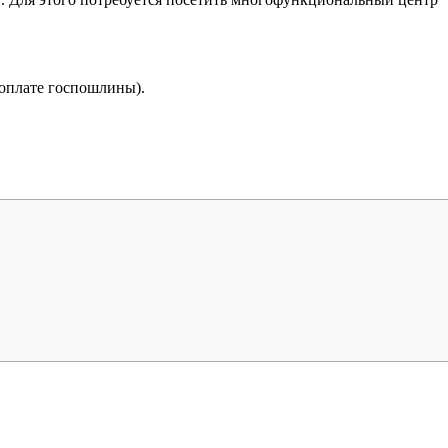
оплате госпошлины).