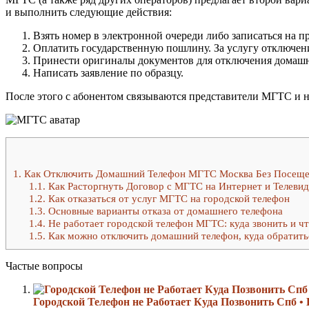
и выполнить следующие действия:
Взять номер в электронной очереди либо записаться на п
Оплатить государственную пошлину. За услугу отключен
Принести оригиналы документов для отключения домашне
Написать заявление по образцу.
После этого с абонентом связываются представители МГТС и на
1.
Как Отключить Домашний Телефон МГТС Москва Без Посещ
1.1.
Как Расторгнуть Договор с МГТС на Интернет и Телевид
1.2.
Как отказаться от услуг МГТС на городской телефон
1.3.
Основные варианты отказа от домашнего телефона
1.4.
Не работает городской телефон МГТС: куда звонить и чт
1.5.
Как можно отключить домашний телефон, куда обратить
Частые вопросы
Городской Телефон не Работает Куда Позвонить Спб • 