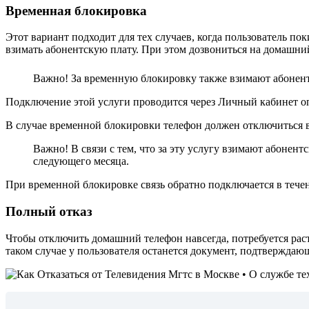
Временная блокировка
Этот вариант подходит для тех случаев, когда пользователь по
взимать абонентскую плату. При этом дозвониться на домашний
Важно! За временную блокировку также взимают абонент
Подключение этой услуги проводится через Личный кабинет оп
В случае временной блокировки телефон должен отключиться в
Важно! В связи с тем, что за эту услугу взимают абонен
следующего месяца.
При временной блокировке связь обратно подключается в течен
Полный отказ
Чтобы отключить домашний телефон навсегда, потребуется рас
таком случае у пользователя останется документ, подтверждаю