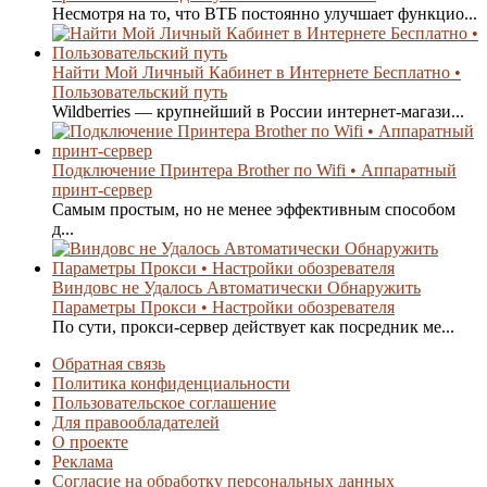
Несмотря на то, что ВТБ постоянно улучшает функцио...
Найти Мой Личный Кабинет в Интернете Бесплатно •
Пользовательский путь
Wildberries — крупнейший в России интернет-магази...
Подключение Принтера Brother по Wifi • Аппаратный
принт-сервер
Самым простым, но не менее эффективным способом
д...
Виндовс не Удалось Автоматически Обнаружить
Параметры Прокси • Настройки обозревателя
По сути, прокси-сервер действует как посредник ме...
Обратная связь
Политика конфиденциальности
Пользовательское соглашение
Для правообладателей
О проекте
Реклама
Согласие на обработку персональных данных