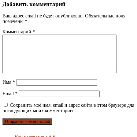
Добавить комментарий
Ваш адрес email не будет опубликован.
Обязательные поля
помечены
*
Комментарий
*
Имя
*
Email
*
Сохранить моё имя, email и адрес сайта в этом браузере для
последующих моих комментариев.