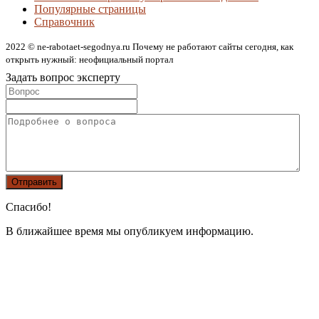
Популярные страницы
Справочник
2022 © ne-rabotaet-segodnya.ru Почему не работают сайты сегодня, как
открыть нужный: неофициальный портал
Задать вопрос эксперту
Спасибо!
В ближайшее время мы опубликуем информацию.