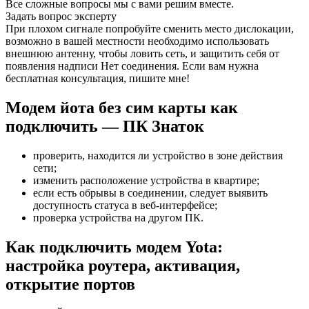
Все сложные вопросы мы с вами решим вместе.
Задать вопрос эксперту
При плохом сигнале попробуйте сменить место дислокации,
возможно в вашей местности необходимо использовать
внешнюю антенну, чтобы ловить сеть, и защитить себя от
появления надписи Нет соединения. Если вам нужна
бесплатная консультация, пишите мне!
Модем йота без сим карты как
подключить — ПК Знаток
проверить, находится ли устройство в зоне действия
сети;
изменить расположение устройства в квартире;
если есть обрывы в соединении, следует выявить
доступность статуса в веб-интерфейсе;
проверка устройства на другом ПК.
Как подключить модем Yota:
настройка роутера, активация,
открытие портов