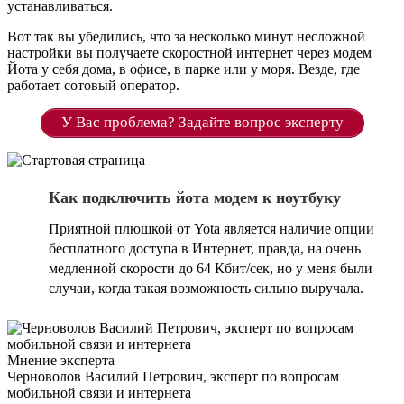
устанавливаться.
Вот так вы убедились, что за несколько минут несложной
настройки вы получаете скоростной интернет через модем
Йота у себя дома, в офисе, в парке или у моря. Везде, где
работает сотовый оператор.
У Вас проблема? Задайте вопрос эксперту
Как подключить йота модем к ноутбуку
Приятной плюшкой от Yota является наличие опции
бесплатного доступа в Интернет, правда, на очень
медленной скорости до 64 Кбит/сек, но у меня были
случаи, когда такая возможность сильно выручала.
Мнение эксперта
Черноволов Василий Петрович, эксперт по вопросам
мобильной связи и интернета