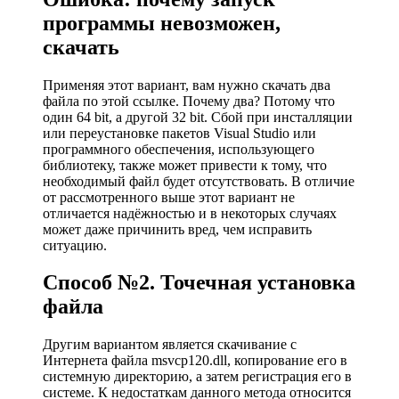
программы невозможен,
скачать
Применяя этот вариант, вам нужно скачать два
файла по этой ссылке. Почему два? Потому что
один 64 bit, а другой 32 bit. Сбой при инсталляции
или переустановке пакетов Visual Studio или
программного обеспечения, использующего
библиотеку, также может привести к тому, что
необходимый файл будет отсутствовать. В отличие
от рассмотренного выше этот вариант не
отличается надёжностью и в некоторых случаях
может даже причинить вред, чем исправить
ситуацию.
Способ №2. Точечная установка
файла
Другим вариантом является скачивание с
Интернета файла msvcp120.dll, копирование его в
системную директорию, а затем регистрация его в
системе. К недостаткам данного метода относится