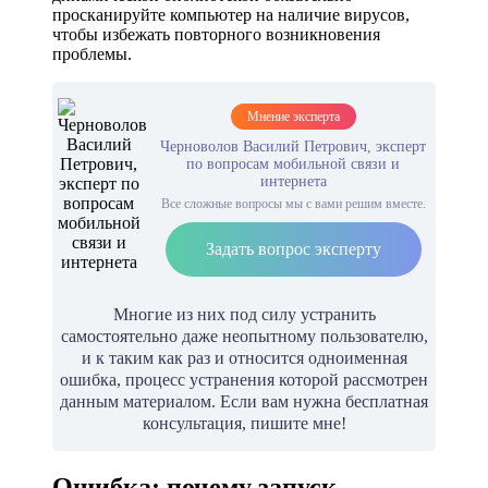
просканируйте компьютер на наличие вирусов,
чтобы избежать повторного возникновения
проблемы.
Мнение эксперта
Черноволов Василий Петрович, эксперт
по вопросам мобильной связи и
интернета
Все сложные вопросы мы с вами решим вместе.
Задать вопрос эксперту
Многие из них под силу устранить
самостоятельно даже неопытному пользователю,
и к таким как раз и относится одноименная
ошибка, процесс устранения которой рассмотрен
данным материалом. Если вам нужна бесплатная
консультация, пишите мне!
Ошибка: почему запуск