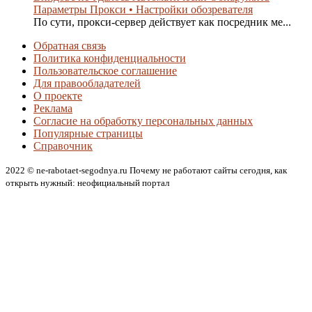
Параметры Прокси • Настройки обозревателя
По сути, прокси-сервер действует как посредник ме...
Обратная связь
Политика конфиденциальности
Пользовательское соглашение
Для правообладателей
О проекте
Реклама
Согласие на обработку персональных данных
Популярные страницы
Справочник
2022 © ne-rabotaet-segodnya.ru Почему не работают сайты сегодня, как
открыть нужный: неофициальный портал