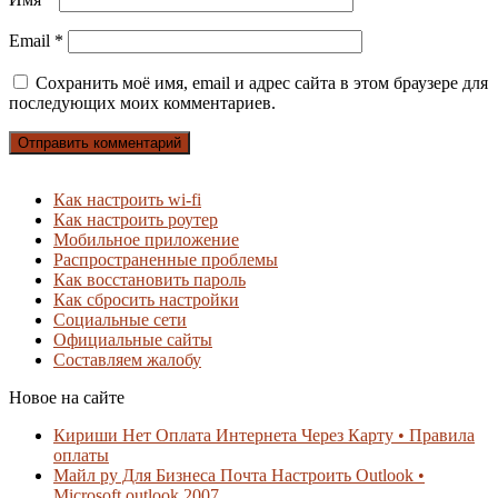
Email
*
Сохранить моё имя, email и адрес сайта в этом браузере для
последующих моих комментариев.
Как настроить wi-fi
Как настроить роутер
Мобильное приложение
Распространенные проблемы
Как восстановить пароль
Как сбросить настройки
Социальные сети
Официальные сайты
Составляем жалобу
Новое на сайте
Кириши Нет Оплата Интернета Через Карту • Правила
оплаты
Майл ру Для Бизнеса Почта Настроить Outlook •
Microsoft outlook 2007