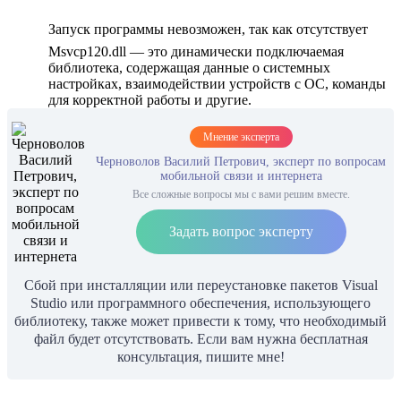
Запуск программы невозможен, так как отсутствует
Msvcp120.dll — это динамически подключаемая
библиотека, содержащая данные о системных
настройках, взаимодействии устройств с ОС, команды
для корректной работы и другие.
Мнение эксперта
Черноволов Василий Петрович, эксперт по вопросам
мобильной связи и интернета
Все сложные вопросы мы с вами решим вместе.
Задать вопрос эксперту
Сбой при инсталляции или переустановке пакетов Visual
Studio или программного обеспечения, использующего
библиотеку, также может привести к тому, что необходимый
файл будет отсутствовать. Если вам нужна бесплатная
консультация, пишите мне!