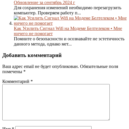
Обновление за сентябрь 2024 г
Для сохранения изменений необходимо перезагрузить
компьютер. Проверяем работу п...
Как Усилить Сигнал Wifi на Модеме Белтелеком • Мне
ничего не помогает
Помните о безопасности и осознавайте не эстетичность
данного метода, однако мет...
Добавить комментарий
Ваш адрес email не будет опубликован.
Обязательные поля
помечены
*
Комментарий
*
Имя
*