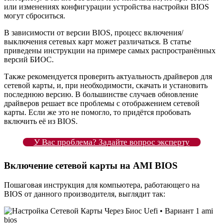
или изменениях конфигурации устройства настройки BIOS
могут сброситься.
В зависимости от версии BIOS, процесс включения/
выключения сетевых карт может различаться. В статье
приведены инструкции на примере самых распространённых
версий БИОС.
Также рекомендуется проверить актуальность драйверов для
сетевой карты, и, при необходимости, скачать и установить
последнюю версию. В большинстве случаев обновление
драйверов решает все проблемы с отображением сетевой
карты. Если же это не помогло, то придётся пробовать
включить её из BIOS.
У Вас проблема? Задайте вопрос эксперту
Включение сетевой карты на AMI BIOS
Пошаговая инструкция для компьютера, работающего на
BIOS от данного производителя, выглядит так: