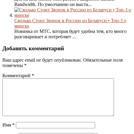
Bandwidth. По умолчанию он выста...
Сколько Стоит Звонок в Россию из Беларуси • Топ-3 о
минске
Новинка от МТС, которая будет удобна тем, кто много
разговаривает и потребляет ...
Добавить комментарий
Ваш адрес email не будет опубликован.
Обязательные поля
помечены
*
Комментарий
*
Имя
*