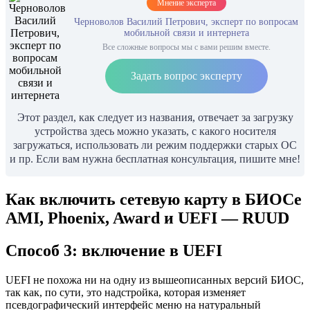
Мнение эксперта
Черноволов Василий Петрович, эксперт по вопросам
мобильной связи и интернета
Все сложные вопросы мы с вами решим вместе.
Задать вопрос эксперту
Этот раздел, как следует из названия, отвечает за загрузку
устройства здесь можно указать, с какого носителя
загружаться, использовать ли режим поддержки старых ОС
и пр. Если вам нужна бесплатная консультация, пишите мне!
Как включить сетевую карту в БИОСе
AMI, Phoenix, Award и UEFI — RUUD
Способ 3: включение в UEFI
UEFI не похожа ни на одну из вышеописанных версий БИОС,
так как, по сути, это надстройка, которая изменяет
псевдографический интерфейс меню на натуральный