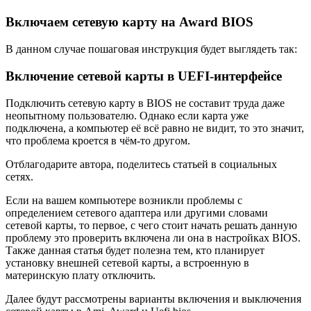
Включаем сетевую карту на Award BIOS
В данном случае пошаговая инструкция будет выглядеть так:
Включение сетевой карты в UEFI-интерфейсе
Подключить сетевую карту в BIOS не составит труда даже
неопытному пользователю. Однако если карта уже
подключена, а компьютер её всё равно не видит, то это значит,
что проблема кроется в чём-то другом.
Отблагодарите автора, поделитесь статьей в социальных
сетях.
Если на вашем компьютере возникли проблемы с
определением сетевого адаптера или другими словами
сетевой карты, то первое, с чего стоит начать решать данную
проблему это проверить включена ли она в настройках BIOS.
Также данная статья будет полезна тем, кто планирует
установку внешней сетевой карты, а встроенную в
материнскую плату отключить.
Далее будут рассмотрены варианты включения и выключения