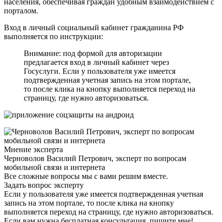
населения, обеспечивая граждан удобным взаимодействием с
порталом.
Вход в личный социальный кабинет гражданина РФ
выполняется по инструкции:
Внимание: под формой для авторизации
предлагается вход в личный кабинет через
Госуслуги. Если у пользователя уже имеется
подтвержденная учетная запись на этом портале,
то после клика на кнопку выполняется переход на
страницу, где нужно авторизоваться.
Мнение эксперта
Черноволов Василий Петрович, эксперт по вопросам
мобильной связи и интернета
Все сложные вопросы мы с вами решим вместе.
Задать вопрос эксперту
Если у пользователя уже имеется подтвержденная учетная
запись на этом портале, то после клика на кнопку
выполняется переход на страницу, где нужно авторизоваться.
Если вам нужна бесплатная консультация, пишите мне!