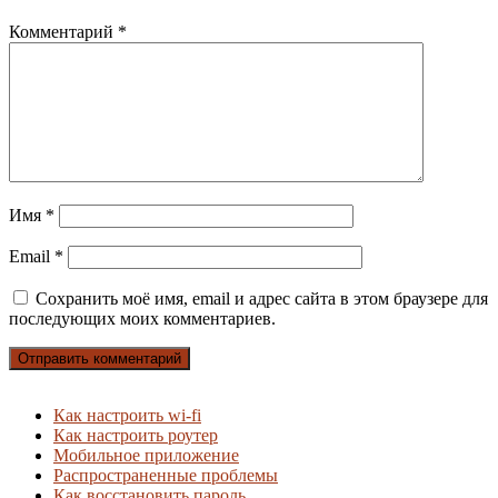
Комментарий
*
Имя
*
Email
*
Сохранить моё имя, email и адрес сайта в этом браузере для
последующих моих комментариев.
Как настроить wi-fi
Как настроить роутер
Мобильное приложение
Распространенные проблемы
Как восстановить пароль