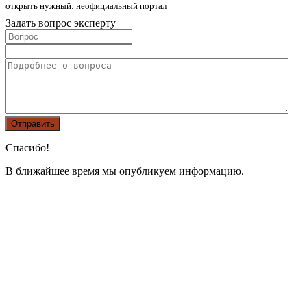
открыть нужный: неофициальный портал
Задать вопрос эксперту
Спасибо!
В ближайшее время мы опубликуем информацию.