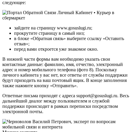
следующее:
зайдите на страницу www.gosuslugi.ru;
прокрутите страницу в самый низ;
в блоке «Обратная связь» выберите ссылку «Оставить
отзыв»;
перед вами откроется уже знакомое окно.
В нижней части формы вам необходимо указать свои
контактные данные: фамилию, имя, отчество, электронный
адрес и номер мобильного телефона (фото 8). Поскольку
личного кабинета у вас нет, все ответы от службы поддержки
будут приходить на ваш почтовый ящик. В конце заполнения
также нажмите кнопку «Отправить».
Ответные письма приходят с адреса support@gosuslugi.ru. Весь
дальнейший диалог между пользователем и службой
поддержки происходит в рамках переписки посредством
электронной почты.