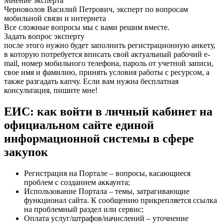
Мнение эксперта
Черноволов Василий Петрович, эксперт по вопросам
мобильной связи и интернета
Все сложные вопросы мы с вами решим вместе.
Задать вопрос эксперту
после этого нужно будет заполнить регистрационную анкету,
в которую потребуется вписать свой актуальный рабочий e-
mail, номер мобильного телефона, пароль от учетной записи,
свое имя и фамилию, принять условия работы с ресурсом, а
также разгадать капчу. Если вам нужна бесплатная
консультация, пишите мне!
ЕИС: как войти в личный кабинет на
официальном сайте единой
информационной системы в сфере
закупок
Регистрация на Портале – вопросы, касающиеся
проблем с созданием аккаунта;
Использование Портала – темы, затрагивающие
функционал сайта. К сообщению прикрепляется ссылка
на проблемный раздел или сервис;
Оплата услуг/штрафов/начислений – уточнение