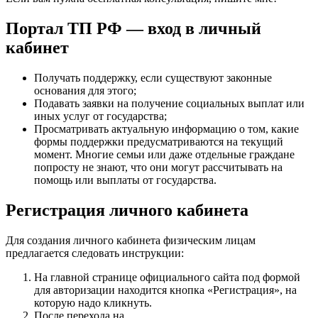
Портал ТП РФ — вход в личный
кабинет
Получать поддержку, если существуют законные
основания для этого;
Подавать заявки на получение социальных выплат или
иных услуг от государства;
Просматривать актуальную информацию о том, какие
формы поддержки предусматриваются на текущий
момент. Многие семьи или даже отдельные граждане
попросту не знают, что они могут рассчитывать на
помощь или выплаты от государства.
Регистрация личного кабинета
Для создания личного кабинета физическим лицам
предлагается следовать инструкции:
На главной странице официального сайта под формой
для авторизации находится кнопка «Регистрация», на
которую надо кликнуть.
После перехода на