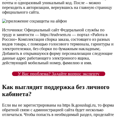
почты и одноразовый уникальный код. После – можно
переходить к авторизации, вернувшись на главную страницу
официального сайта.
Источники: Официальный сайт Федеральной службы по
труду и занятости — https://trudvsem.ru — портал «Работа в
России» Комплектация сборка заказа, состоящего из разных
видов товара, с помощью голосового терминала, гарнитуры и
электротележки, без сборки по бумажным накладным;.
Добавить в открывшуюся форму персонализации следующие
данные адрес работающего электронного ящика,
действующий мобильный номер, фамилию и имя.
У Вас проблема? Задайте вопрос эксперту
Как выглядит поддержка без личного
кабинета?
Если вы не зарегистрированы на https lk.gosuslugi.ru, то форма
обратной связи с администрацией сайта будет несколько
отличаться. Чтобы попасть в необходимый раздел, проделайте