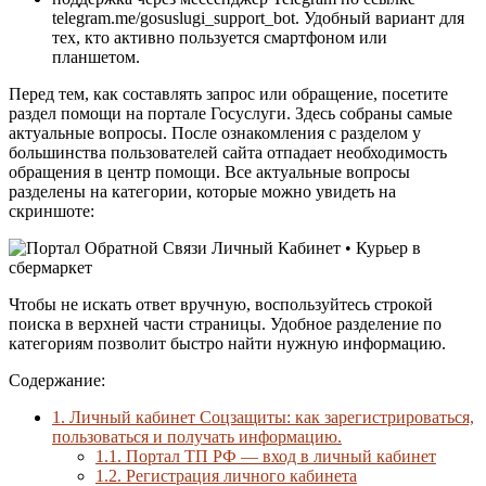
telegram.me/gosuslugi_support_bot. Удобный вариант для
тех, кто активно пользуется смартфоном или
планшетом.
Перед тем, как составлять запрос или обращение, посетите
раздел помощи на портале Госуслуги. Здесь собраны самые
актуальные вопросы. После ознакомления с разделом у
большинства пользователей сайта отпадает необходимость
обращения в центр помощи. Все актуальные вопросы
разделены на категории, которые можно увидеть на
скриншоте:
Чтобы не искать ответ вручную, воспользуйтесь строкой
поиска в верхней части страницы. Удобное разделение по
категориям позволит быстро найти нужную информацию.
Содержание:
1.
Личный кабинет Соцзащиты: как зарегистрироваться,
пользоваться и получать информацию.
1.1.
Портал ТП РФ — вход в личный кабинет
1.2.
Регистрация личного кабинета