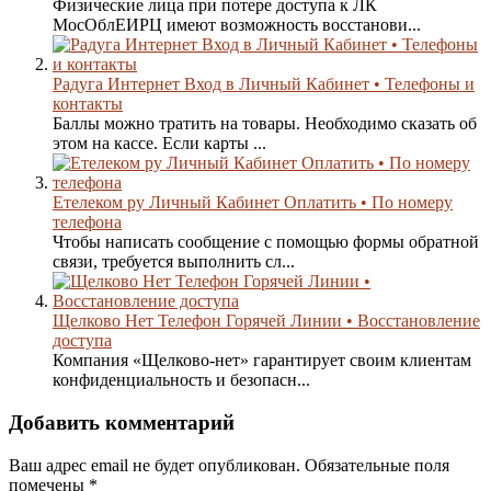
Физические лица при потере доступа к ЛК
MocOблEИPЦ имеют возможность восстанови...
Радуга Интернет Вход в Личный Кабинет • Телефоны и
контакты
Баллы можно тратить на товары. Необходимо сказать об
этом на кассе. Если карты ...
Етелеком ру Личный Кабинет Оплатить • По номеру
телефона
Чтобы написать сообщение с помощью формы обратной
связи, требуется выполнить сл...
Щелково Нет Телефон Горячей Линии • Восстановление
доступа
Компания «Щелково-нет» гарантирует своим клиентам
конфиденциальность и безопасн...
Добавить комментарий
Ваш адрес email не будет опубликован.
Обязательные поля
помечены
*