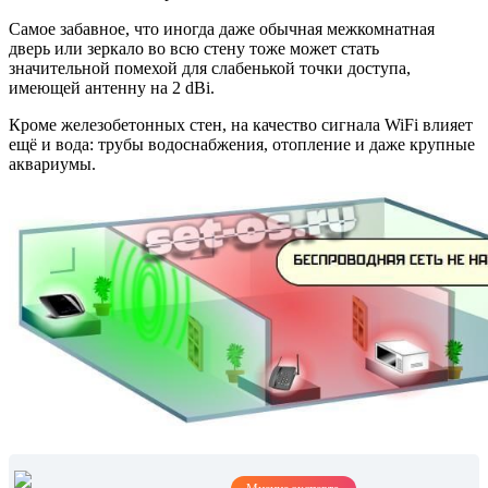
Самое забавное, что иногда даже обычная межкомнатная
дверь или зеркало во всю стену тоже может стать
значительной помехой для слабенькой точки доступа,
имеющей антенну на 2 dBi.
Кроме железобетонных стен, на качество сигнала WiFi влияет
ещё и вода: трубы водоснабжения, отопление и даже крупные
аквариумы.