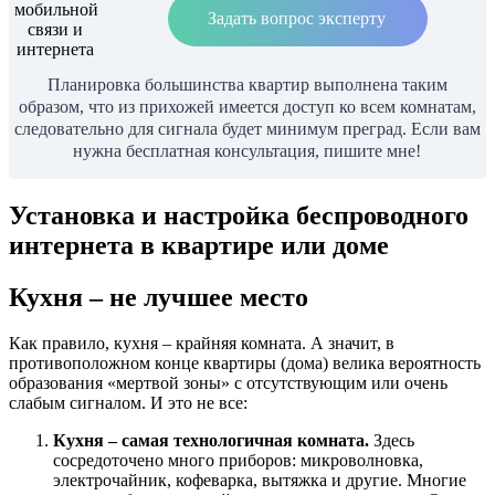
Задать вопрос эксперту
Планировка большинства квартир выполнена таким
образом, что из прихожей имеется доступ ко всем комнатам,
следовательно для сигнала будет минимум преград. Если вам
нужна бесплатная консультация, пишите мне!
Установка и настройка беспроводного
интернета в квартире или доме
Кухня – не лучшее место
Как правило, кухня – крайняя комната. А значит, в
противоположном конце квартиры (дома) велика вероятность
образования «мертвой зоны» с отсутствующим или очень
слабым сигналом. И это не все:
Кухня – самая технологичная комната.
Здесь
сосредоточено много приборов: микроволновка,
электрочайник, кофеварка, вытяжка и другие. Многие