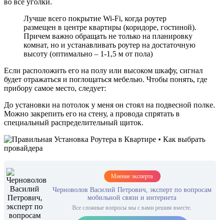
во все уголки.
Лучше всего покрытие Wi-Fi, когда роутер
размещен в центре квартиры (коридоре, гостиной).
Причем важно обращать не только на планировку
комнат, но и устанавливать роутер на достаточную
высоту (оптимально – 1-1,5 м от пола)
Если расположить его на полу или высоком шкафу, сигнал
будет отражаться и поглощаться мебелью. Чтобы понять, где
прибору самое место, следует:
До установки на потолок у меня он стоял на подвесной полке.
Можно закрепить его на стену, а провода спрятать в
специальный распределительный щиток.
Мнение эксперта
Черноволов Василий Петрович, эксперт по вопросам
мобильной связи и интернета
Все сложные вопросы мы с вами решим вместе.