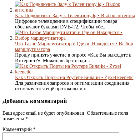
Как Подключить Залу к Телевизору lg • Выбор антенны
Цифровое телевидение в спецификации товара
обозначают буквами DVB-T2. Чтобы убе...
Что Такое Маршрутизатор и Где он Находится • Выбор
маршрутизатора
Прошу принять участие в опросе «Как Вы выходите в
Интернет?». Можно выбрать оди...
Как Открыть Порты на Роутере Билайн • Zyxel keenetic
Для различения запросов и оптимизации соединения
используются ещё протоколы и п...
Добавить комментарий
Ваш адрес email не будет опубликован.
Обязательные поля
помечены
*
Комментарий
*