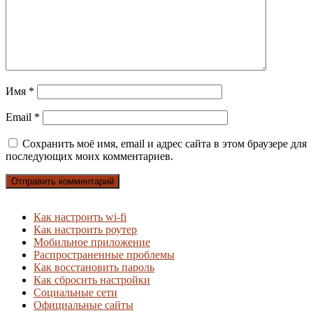
Имя
*
Email
*
Сохранить моё имя, email и адрес сайта в этом браузере для
последующих моих комментариев.
Как настроить wi-fi
Как настроить роутер
Мобильное приложение
Распространенные проблемы
Как восстановить пароль
Как сбросить настройки
Социальные сети
Официальные сайты