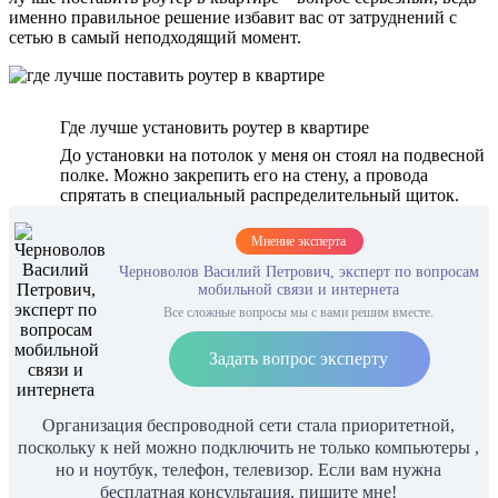
именно правильное решение избавит вас от затруднений с
сетью в самый неподходящий момент.
Где лучше установить роутер в квартире
До установки на потолок у меня он стоял на подвесной
полке. Можно закрепить его на стену, а провода
спрятать в специальный распределительный щиток.
Мнение эксперта
Черноволов Василий Петрович, эксперт по вопросам
мобильной связи и интернета
Все сложные вопросы мы с вами решим вместе.
Задать вопрос эксперту
Организация беспроводной сети стала приоритетной,
поскольку к ней можно подключить не только компьютеры ,
но и ноутбук, телефон, телевизор. Если вам нужна
бесплатная консультация, пишите мне!