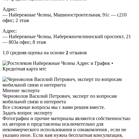
Адрес:
— Набережные Челны, Машиностроительная, 91с — с210
офис; 2 этаж
Адрес:
— Набережные Челны, Набережночелнинский проспект, 21
— 803а офис; 8 этаж
1.0 cредняя оценка на основе
2
отзывов
Мнение эксперта
Черноволов Василий Петрович, эксперт по вопросам
мобильной связи и интернета
Все сложные вопросы мы с вами решим вместе.
Задать вопрос эксперту
Фотографии и прочие материалы являются собственностью
их авторов и представлены исключительно для
некоммерческого использования и ознакомления , если не
указано иное. Если вам нужна бесплатная консультация,