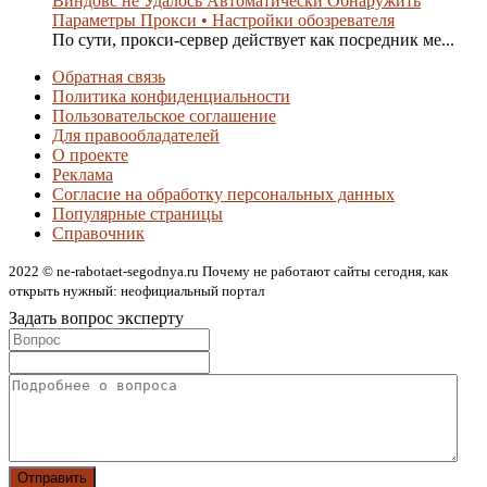
Виндовс не Удалось Автоматически Обнаружить
Параметры Прокси • Настройки обозревателя
По сути, прокси-сервер действует как посредник ме...
Обратная связь
Политика конфиденциальности
Пользовательское соглашение
Для правообладателей
О проекте
Реклама
Согласие на обработку персональных данных
Популярные страницы
Справочник
2022 © ne-rabotaet-segodnya.ru Почему не работают сайты сегодня, как
открыть нужный: неофициальный портал
Задать вопрос эксперту