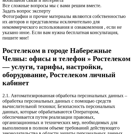
мобильной связи и интернета
Все сложные вопросы мы с вами решим вместе.
Задать вопрос эксперту
Фотографии и прочие материалы являются собственностью
их авторов и представлены исключительно для
некоммерческого использования и ознакомления , если не
указано иное. Если вам нужна бесплатная консультация,
пишите мне!
Ростелеком в городе Набережные
Челны: офисы и телефон » Ростелеком
— услуги, тарифы, настройки,
оборудование, Ростелеком личный
кабинет
2.1. Автоматизированная обработка персональных данных –
обработка персональных данных с помощью средств
вычислительной техники; Безопасность персональных
данных, которые обрабатываются Оператором,
обеспечивается путем реализации правовых,
организационных и технических мер, необходимых для
выполнения в полном объеме требований действующего
законодательства в области защиты персональных данных.