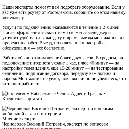
Наши эксперты помогут вам подобрать оборудование. Если у
вас уже есть роутер от Ростелекома, сообщите об этом нашему
менеджеру.
Услуги по подключению оказываются в течение 1-2-х дней.
После оформления заявки с вами свяжется менеджер и
уточнит удобную для вас дату и время выезда монтажника для
проведения работ. Выезд, подключение и настройка
оборудования — все бесплатно.
Работы обычно занимают не более двух часов. В среднем, на
подключение интернета уходит 1 час, плюс 40 минут — на
настройку телевидения, еще 15-20 минут — на тестирование
оединения, подписание договора, передачу вам логина и
пароля. Монтажник не уедет, пока вы лично не убедитесь, что
интернет работает.
Мнение эксперта
Черноволов Василий Петрович, эксперт по вопросам