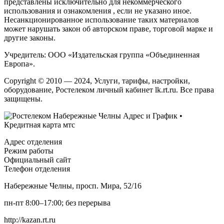
представлены исключительно для некоммерческого
использования и ознакомления , если не указано иное.
Несанкционированное использование таких материалов
может нарушать закон об авторском праве, торговой марке и
другие законы.
Учредитель: ООО «Издательская группа «Объединенная
Европа».
Copyright © 2010 — 2024, Услуги, тарифы, настройки,
оборудование, Ростелеком личный кабинет lk.rt.ru. Все права
защищены.
Адрес отделения
Режим работы
Официальный сайт
Телефон отделения
Набережные Челны, просп. Мира, 52/16
пн-пт 8:00–17:00; без перерыва
http://kazan.rt.ru