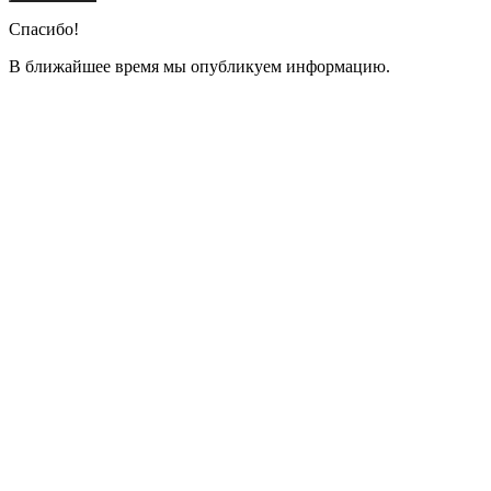
Спасибо!
В ближайшее время мы опубликуем информацию.