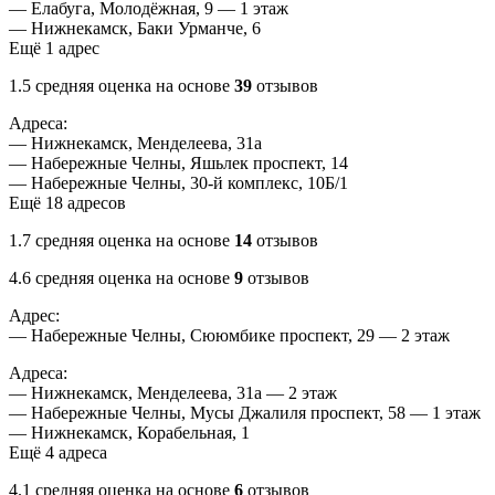
— Елабуга, Молодёжная, 9 — 1 этаж
— Нижнекамск, Баки Урманче, 6
Ещё 1 адрес
1.5 cредняя оценка на основе
39
отзывов
Адреса:
— Нижнекамск, Менделеева, 31а
— Набережные Челны, Яшьлек проспект, 14
— Набережные Челны, 30-й комплекс, 10Б/1
Ещё 18 адресов
1.7 cредняя оценка на основе
14
отзывов
4.6 cредняя оценка на основе
9
отзывов
Адрес:
— Набережные Челны, Сююмбике проспект, 29 — 2 этаж
Адреса:
— Нижнекамск, Менделеева, 31а — 2 этаж
— Набережные Челны, Мусы Джалиля проспект, 58 — 1 этаж
— Нижнекамск, Корабельная, 1
Ещё 4 адреса
4.1 cредняя оценка на основе
6
отзывов