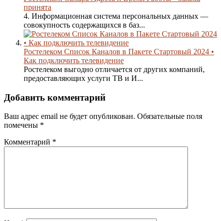
принята
4. Информационная система персональных данных —
совокупность содержащихся в баз...
Ростелеком Список Каналов в Пакете Стартовый 2024 •
Как подключить телевидение
Ростелеком выгодно отличается от других компаний,
предоставляющих услуги ТВ и И...
Добавить комментарий
Ваш адрес email не будет опубликован.
Обязательные поля
помечены
*
Комментарий
*