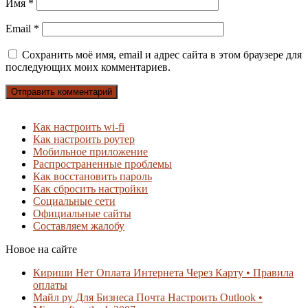
Имя
*
Email
*
Сохранить моё имя, email и адрес сайта в этом браузере для
последующих моих комментариев.
Как настроить wi-fi
Как настроить роутер
Мобильное приложение
Распространенные проблемы
Как восстановить пароль
Как сбросить настройки
Социальные сети
Официальные сайты
Составляем жалобу
Новое на сайте
Кириши Нет Оплата Интернета Через Карту • Правила
оплаты
Майл ру Для Бизнеса Почта Настроить Outlook •