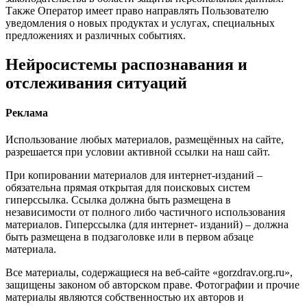
Также Оператор имеет право направлять Пользователю
уведомления о новых продуктах и услугах, специальных
предложениях и различных событиях.
Нейросистемы распознавания и
отслеживания ситуаций
Реклама
Использование любых материалов, размещённых на сайте,
разрешается при условии активной ссылки на наш сайт.
При копировании материалов для интернет-изданий –
обязательна прямая открытая для поисковых систем
гиперссылка. Ссылка должна быть размещена в
независимости от полного либо частичного использования
материалов. Гиперссылка (для интернет- изданий) – должна
быть размещена в подзаголовке или в первом абзаце
материала.
Все материалы, содержащиеся на веб-сайте «gorzdrav.org.ru»,
защищены законом об авторском праве. Фотографии и прочие
материалы являются собственностью их авторов и