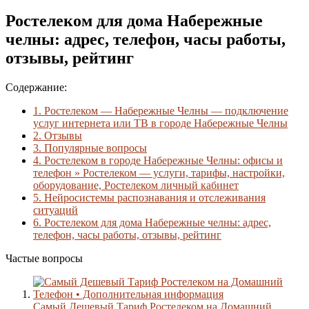
Ростелеком для дома Набережные
челны: адрес, телефон, часы работы,
отзывы, рейтинг
Содержание:
1.
Ростелеком — Набережные Челны — подключение
услуг интернета или ТВ в городе Набережные Челны
2.
Отзывы
3.
Популярные вопросы
4.
Ростелеком в городе Набережные Челны: офисы и
телефон » Ростелеком — услуги, тарифы, настройки,
оборудование, Ростелеком личный кабинет
5.
Нейросистемы распознавания и отслеживания
ситуаций
6.
Ростелеком для дома Набережные челны: адрес,
телефон, часы работы, отзывы, рейтинг
Частые вопросы
Самый Дешевый Тариф Ростелеком на Домашний