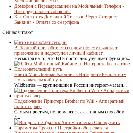
Microsoft outlook 2007
Домофон с Переадресацией на Мобильный Телефон •
Что представляет собою nfc
Как Оплатить Домашний Телефон Через Интернет
Банкинг • Оплата со смартфона
Сейчас читают
ВТБ онлайн не работает сегодня: почему вылетает
приложение и недоступен личный кабинет
Несмотря на то, что ВТБ постоянно улучшает функцио...
Найти Мой Личный Кабинет в Интернете Бесплатно •
Пользовательский путь
Wildberries — крупнейший в России интернет-магази...
Подключение Принтера Brother по Wifi • Аппаратный
принт-сервер
Самым простым, но не менее эффективным способом
д...