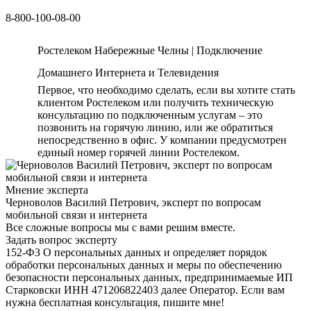
8-800-100-08-00
Ростелеком Набережные Челны | Подключение
Домашнего Интернета и Телевидения
Первое, что необходимо сделать, если вы хотите стать
клиентом Ростелеком или получить техническую
консультацию по подключенным услугам – это
позвонить на горячую линию, или же обратиться
непосредственно в офис. У компании предусмотрен
единый номер горячей линии Ростелеком.
Мнение эксперта
Черноволов Василий Петрович, эксперт по вопросам
мобильной связи и интернета
Все сложные вопросы мы с вами решим вместе.
Задать вопрос эксперту
152-ФЗ О персональных данных и определяет порядок
обработки персональных данных и меры по обеспечению
безопасности персональных данных, предпринимаемые ИП
Старковски ИНН 471206822403 далее Оператор. Если вам
нужна бесплатная консультация, пишите мне!