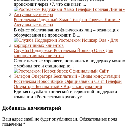
происходит через +7, что означает, ...
Ростелеком Радужный Хмао Телефон Горячая Линия •
Актуальные номера
В офисе обслуживания физических лиц – реализация
оборудования не происходит. В ...
Служба Поддержки Ростелеком Йошкар Ола • Для
корпоративных клиентов
Стоит начать с хорошего, позвонить в поддержку можно
с мобильного и стационарно...
Ростелеком Новосибирск Официальный Сайт Телефон
Оператора Бесплатный • Виды консультаций
Единая служба технической и сервисной поддержки
компании «Ростелеком» круглосут...
Добавить комментарий
Ваш адрес email не будет опубликован.
Обязательные поля
помечены
*