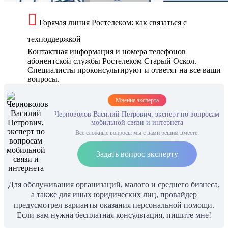
Горячая линия Ростелеком: как связаться с
техподдержкой
Контактная информация и номера телефонов
абонентской службы Ростелеком Старый Оскол.
Специалисты проконсультируют и ответят на все ваши
вопросы.
Мнение эксперта
Черноволов Василий Петрович, эксперт по вопросам
мобильной связи и интернета
Все сложные вопросы мы с вами решим вместе.
Задать вопрос эксперту
Для обслуживания организаций, малого и среднего бизнеса,
а также для иных юридических лиц, провайдер
предусмотрел варианты оказания персональной помощи.
Если вам нужна бесплатная консультация, пишите мне!