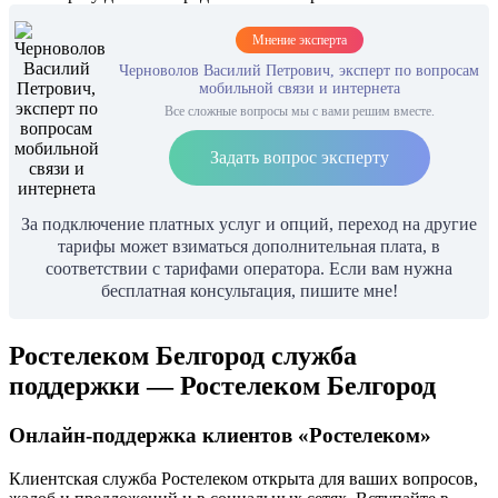
Мнение эксперта
Черноволов Василий Петрович, эксперт по вопросам
мобильной связи и интернета
Все сложные вопросы мы с вами решим вместе.
Задать вопрос эксперту
За подключение платных услуг и опций, переход на другие
тарифы может взиматься дополнительная плата, в
соответствии с тарифами оператора. Если вам нужна
бесплатная консультация, пишите мне!
Ростелеком Белгород служба
поддержки — Ростелеком Белгород
Онлайн-поддержка клиентов «Ростелеком»
Клиентская служба Ростелеком открыта для ваших вопросов,