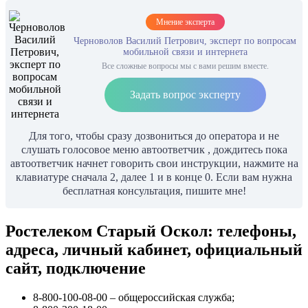
Мнение эксперта
Черноволов Василий Петрович, эксперт по вопросам
мобильной связи и интернета
Все сложные вопросы мы с вами решим вместе.
Задать вопрос эксперту
Для того, чтобы сразу дозвониться до оператора и не
слушать голосовое меню автоответчик , дождитесь пока
автоответчик начнет говорить свои инструкции, нажмите на
клавиатуре сначала 2, далее 1 и в конце 0. Если вам нужна
бесплатная консультация, пишите мне!
Ростелеком Старый Оскол: телефоны,
адреса, личный кабинет, официальный
сайт, подключение
8-800-100-08-00 – общероссийская служба;