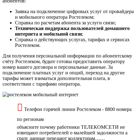
абонентов:
Заявка на подключение цифровых услуг от провайдера
и мобильного оператора Ростелеком;
Справка по расчетам абонента за услуги связи;
Техническая поддержка пользователей домашнего
интернета и мобильной связи
;
Справка о действующих услугах, тарифах и сервисах
Ростелеком.
Для получения персональной информации по абонентскому
счёту Ростелеком, будьте готовы предоставить оператору
номер вашего договора и персональные данные. За
подключение платных услуг и опций, переход на другие
тарифы может взиматься дополнительная плата, в
соответствии с тарифами оператора.
Телефон горячей линии Ростелеком - 8800 номера
по регионам
объясните почему работники ТЕЛЕКОМСЕТИ не
извещают потребителей о малейшей задолжности а
сразу данные передают коллекторам……