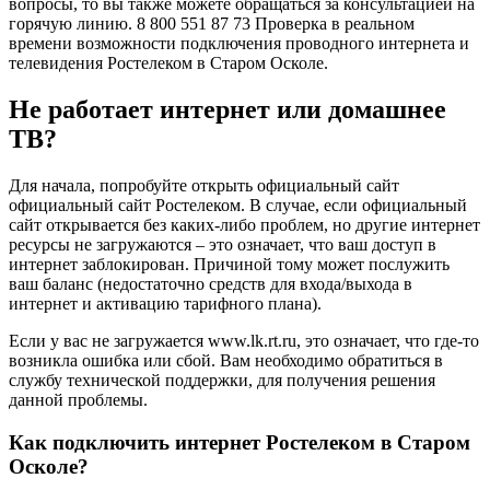
вопросы, то вы также можете обращаться за консультацией на
горячую линию. 8 800 551 87 73 Проверка в реальном
времени возможности подключения проводного интернета и
телевидения Ростелеком в Старом Осколе.
Не работает интернет или домашнее
ТВ?
Для начала, попробуйте открыть официальный сайт
официальный сайт Ростелеком. В случае, если официальный
сайт открывается без каких-либо проблем, но другие интернет
ресурсы не загружаются – это означает, что ваш доступ в
интернет заблокирован. Причиной тому может послужить
ваш баланс (недостаточно средств для входа/выхода в
интернет и активацию тарифного плана).
Если у вас не загружается www.lk.rt.ru, это означает, что где-то
возникла ошибка или сбой. Вам необходимо обратиться в
службу технической поддержки, для получения решения
данной проблемы.
Как подключить интернет Ростелеком в Старом
Осколе?