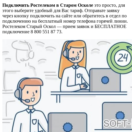
Подключить Ростелеком в Старом Осколе
это просто, для
этого выберите удобный для Вас тариф. Отправьте заявку
через кнопку подключить на сайте или обратитесь в отдел по
подключению на бесплатный номер телефона горячей линии.
Ростелеком Старый Оскол — прием заявок и БЕСПЛАТНОЕ
подключение 8 800 551 87 73.