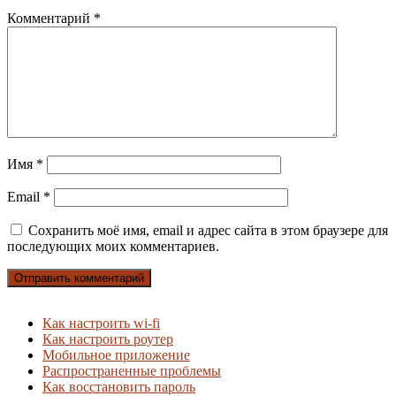
Комментарий
*
Имя
*
Email
*
Сохранить моё имя, email и адрес сайта в этом браузере для
последующих моих комментариев.
Как настроить wi-fi
Как настроить роутер
Мобильное приложение
Распространенные проблемы
Как восстановить пароль