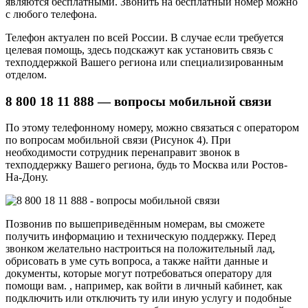
являются бесплатными. Звонить на бесплатный номер можно
с любого телефона.
Телефон актуален по всей России. В случае если требуется
целевая помощь, здесь подскажут как установить связь с
техподдержкой Вашего региона или специализированным
отделом.
8 800 18 11 888 — вопросы мобильной связи
По этому телефонному номеру, можно связаться с оператором
по вопросам мобильной связи (Рисунок 4). При
необходимости сотрудник перенаправит звонок в
техподдержку Вашего региона, будь то Москва или Ростов-
На-Дону.
Позвонив по вышеприведённым номерам, вы сможете
получить информацию и техническую поддержку. Перед
звонком желательно настроиться на положительный лад,
обрисовать в уме суть вопроса, а также найти данные и
документы, которые могут потребоваться оператору для
помощи вам. , например, как войти в личный кабинет, как
подключить или отключить ту или иную услугу и подобные