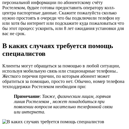
персональной информации по абонентскому счёту
Ростелеком, будьте готовы предоставить оператору колл-
центра паспортные данные. Скажите пожалуйста сколько
нужно простоять в очереди что бы подключили телефон ну
или хотя бы интернет или подскажите куда пожаловаться что
бы этот процесс ускорить, или 8 лет ожидания установки для
вас не срок.
В каких случаях требуется помощь
специалистов
Клиенты могут обращаться за помощью в любой ситуации,
используя мобильную связь или стационарные телефоны..
Жесткого перечня причин, по которым абонент может
обратиться за помощью, просто нет. Обычно, номер телефона
техподдержки Ростелеком необходим при:
Примечание
:
Также, физическим лицам, горячая
линия Ростелеком , может понадобиться при
появлении вопросов касательно телефонной связи
или интернета.