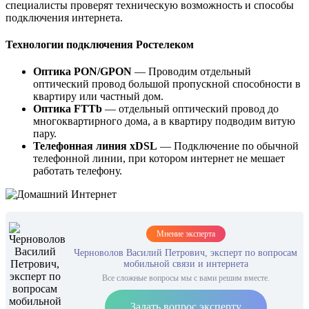
специалисты проверят техническую возможность и способы
подключения интернета.
Технологии подключения Ростелеком
Оптика PON/GPON
— Проводим отдельный
оптический провод большой пропускной способности в
квартиру или частный дом.
Оптика FTTb
— отдельный оптический провод до
многоквартирного дома, а в квартиру подводим витую
пару.
Телефонная линия xDSL
— Подключение по обычной
телефонной линии, при котором интернет не мешает
работать телефону.
Мнение эксперта
Черноволов Василий Петрович, эксперт по вопросам
мобильной связи и интернета
Все сложные вопросы мы с вами решим вместе.
Задать вопрос эксперту