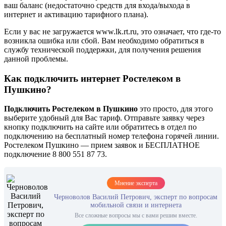
ваш баланс (недостаточно средств для входа/выхода в
интернет и активацию тарифного плана).
Если у вас не загружается www.lk.rt.ru, это означает, что где-то
возникла ошибка или сбой. Вам необходимо обратиться в
службу технической поддержки, для получения решения
данной проблемы.
Как подключить интернет Ростелеком в
Пушкино?
Подключить Ростелеком в Пушкино
это просто, для этого
выберите удобный для Вас тариф. Отправьте заявку через
кнопку подключить на сайте или обратитесь в отдел по
подключению на бесплатный номер телефона горячей линии.
Ростелеком Пушкино — прием заявок и БЕСПЛАТНОЕ
подключение 8 800 551 87 73.
Мнение эксперта
Черноволов Василий Петрович, эксперт по вопросам
мобильной связи и интернета
Все сложные вопросы мы с вами решим вместе.