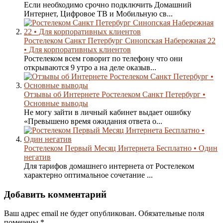
Если необходимо срочно подключить Домашний
Интернет, Цифровое ТВ и Мобильную св...
Ростелеком Санкт Петербург Синопская Набережная 22
• Для корпоративных клиентов
Ростелеком всем говорит по телефону что они
открываются 9 утро а на деле оказыв...
Отзывы об Интернете Ростелеком Санкт Петербург •
Основные выводы
Не могу зайти в личный кабинет выдает ошибку
«Превышено время ожидания ответа о...
Ростелеком Первый Месяц Интернета Бесплатно • Один
негатив
Для тарифов домашнего интернета от Ростелеком
характерно оптимальное сочетание ...
Добавить комментарий
Ваш адрес email не будет опубликован.
Обязательные поля
помечены
*