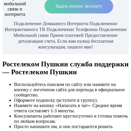
Задать вопрос эксперту
Подключение Домашнего Интернета Подключение
Интерактивного ТВ Подключение Телефонии Подключение
Мобильной связи Прием платежей Предоставление
детализации счета. Если вам нужна бесплатная
консультация, пишите мне!
Ростелеком Пушкин служба поддержки
— Ростелеком Пушкин
Воспользуйтесь поиском по сайту или нажмите на
кнопку с логотипом сайта для перехода в официальное
сообщество.
Оформите подписку (вступите в группу).
Нажмите на кнопку «Написать в чат». Среднее время
ответа составляет 1-3 минуты.
Консультанты работают круглосуточно и готовы помочь
по любым вопросам.
Просто напишите им, и они постараются решить