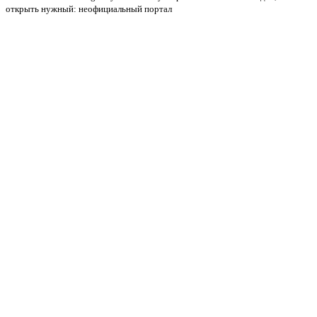
открыть нужный: неофициальный портал