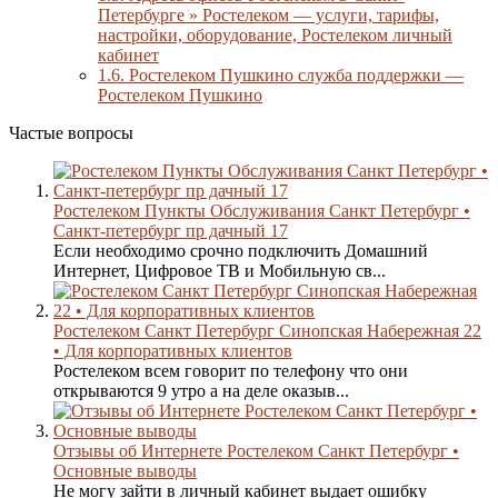
Петербурге » Ростелеком — услуги, тарифы,
настройки, оборудование, Ростелеком личный
кабинет
1.6.
Ростелеком Пушкино служба поддержки —
Ростелеком Пушкино
Частые вопросы
Ростелеком Пункты Обслуживания Санкт Петербург •
Санкт-петербург пр дачный 17
Если необходимо срочно подключить Домашний
Интернет, Цифровое ТВ и Мобильную св...
Ростелеком Санкт Петербург Синопская Набережная 22
• Для корпоративных клиентов
Ростелеком всем говорит по телефону что они
открываются 9 утро а на деле оказыв...
Отзывы об Интернете Ростелеком Санкт Петербург •
Основные выводы
Не могу зайти в личный кабинет выдает ошибку