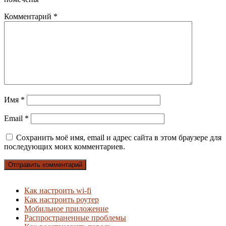
Комментарий
*
Имя
*
Email
*
Сохранить моё имя, email и адрес сайта в этом браузере для
последующих моих комментариев.
Как настроить wi-fi
Как настроить роутер
Мобильное приложение
Распространенные проблемы