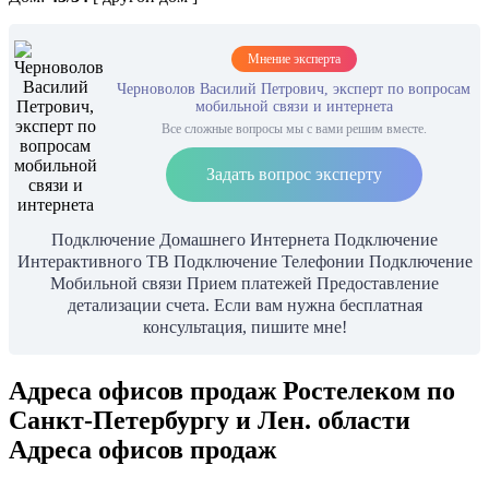
Мнение эксперта
Черноволов Василий Петрович, эксперт по вопросам
мобильной связи и интернета
Все сложные вопросы мы с вами решим вместе.
Задать вопрос эксперту
Подключение Домашнего Интернета Подключение
Интерактивного ТВ Подключение Телефонии Подключение
Мобильной связи Прием платежей Предоставление
детализации счета. Если вам нужна бесплатная
консультация, пишите мне!
Адреса офисов продаж Ростелеком по
Санкт-Петербургу и Лен. области
Адреса офисов продаж