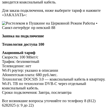
заводится коаксиальный кабель.
Для заказа подключения, ниже выберите тариф и нажмите
«ЗАКАЗАТЬ»:
Заявка на подключение
Технология доступа 100
Акционный тариф
Скорость: 100 Мбит/с
Трафик: безлимитный
Телевидение: нет
Wi-Fi роутер: указано в описании
Абонентская плата: 680 руб./мес.
Технология: DOCSIS 3.0 — коаксиальный кабель в квартиру.
Wi-Fi. ТВ по технологии DVB-C через отдельный
коаксиальный кабель.
Сроки подключения: Завтра, послезавтра
Все возникшие вопросы уточняйте по телефону 8 (812)
6282025 (с 9 до 22)