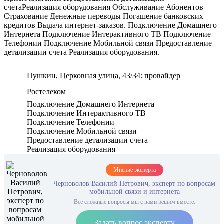
счетаРеализация оборудования Обслуживание Абонентов
Страхование Денежные переводы Погашение банковских
кредитов Выдача интернет-заказов. Подключение Домашнего
Интернета Подключение Интерактивного ТВ Подключение
Телефонии Подключение Мобильной связи Предоставление
детализации счета Реализация оборудования.
Пушкин, Церковная улица, 43/34: провайдер
Ростелеком
Подключение Домашнего Интернета
Подключение Интерактивного ТВ
Подключение Телефонии
Подключение Мобильной связи
Предоставление детализации счета
Реализация оборудования
Мнение эксперта
Черноволов Василий Петрович, эксперт по вопросам
мобильной связи и интернета
Все сложные вопросы мы с вами решим вместе.
Задать вопрос эксперту