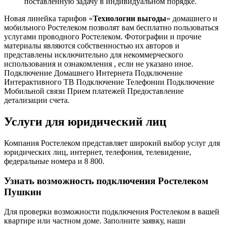
поставленную задачу в индивидуальном порядке.
Новая линейка тарифов «
Технологии выгоды
» домашнего и
мобильного Ростелеком позволят вам бесплатно пользоваться
услугами проводного Ростелеком. Фотографии и прочие
материалы являются собственностью их авторов и
представлены исключительно для некоммерческого
использования и ознакомления , если не указано иное.
Подключение Домашнего Интернета Подключение
Интерактивного ТВ Подключение Телефонии Подключение
Мобильной связи Прием платежей Предоставление
детализации счета.
Услуги для юридический лиц
Компания Ростелеком представляет широкий выбор услуг для
юридических лиц, интернет, телефония, телевидение,
федеральные номера и 8 800.
Узнать возможность подключения Ростелеком
Пушкин
Для проверки возможности подключения Ростелеком в вашей
квартире или частном доме. Заполните заявку, наши