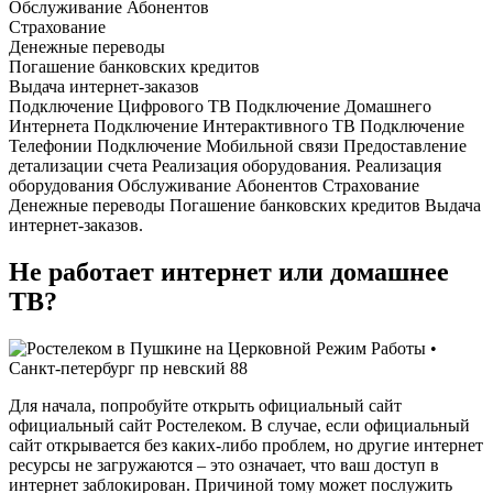
Обслуживание Абонентов
Страхование
Денежные переводы
Погашение банковских кредитов
Выдача интернет-заказов
Подключение Цифрового ТВ Подключение Домашнего
Интернета Подключение Интерактивного ТВ Подключение
Телефонии Подключение Мобильной связи Предоставление
детализации счета Реализация оборудования. Реализация
оборудования Обслуживание Абонентов Страхование
Денежные переводы Погашение банковских кредитов Выдача
интернет-заказов.
Не работает интернет или домашнее
ТВ?
Для начала, попробуйте открыть официальный сайт
официальный сайт Ростелеком. В случае, если официальный
сайт открывается без каких-либо проблем, но другие интернет
ресурсы не загружаются – это означает, что ваш доступ в
интернет заблокирован. Причиной тому может послужить