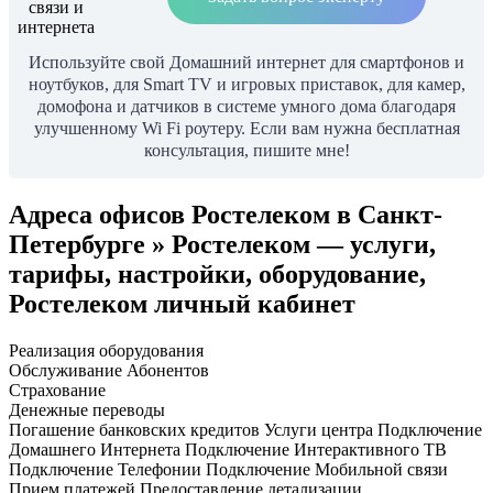
Используйте свой Домашний интернет для смартфонов и
ноутбуков, для Smart TV и игровых приставок, для камер,
домофона и датчиков в системе умного дома благодаря
улучшенному Wi Fi роутеру. Если вам нужна бесплатная
консультация, пишите мне!
Адреса офисов Ростелеком в Санкт-
Петербурге » Ростелеком — услуги,
тарифы, настройки, оборудование,
Ростелеком личный кабинет
Реализация оборудования
Обслуживание Абонентов
Страхование
Денежные переводы
Погашение банковских кредитов Услуги центра Подключение
Домашнего Интернета Подключение Интерактивного ТВ
Подключение Телефонии Подключение Мобильной связи
Прием платежей Предоставление детализации