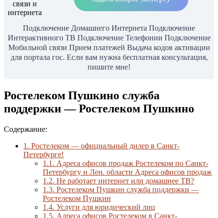
Подключение Домашнего Интернета Подключение
Интерактивного ТВ Подключение Телефонии Подключение
Мобильной связи Прием платежей Выдача кодов активации
для портала гос. Если вам нужна бесплатная консультация,
пишите мне!
Ростелеком Пушкино служба
поддержки — Ростелеком Пушкино
Содержание:
1.
Ростелеком — официальный дилер в Санкт-
Петербурге!
1.1.
Адреса офисов продаж Ростелеком по Санкт-
Петербургу и Лен. области Адреса офисов продаж
1.2.
Не работает интернет или домашнее ТВ?
1.3.
Ростелеком Пушкин служба поддержки —
Ростелеком Пушкин
1.4.
Услуги для юридический лиц
1.5.
Адреса офисов Ростелеком в Санкт-