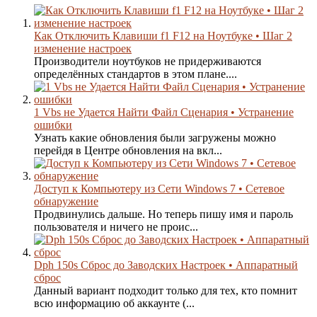
Как Отключить Клавиши f1 F12 на Ноутбуке • Шаг 2
изменение настроек
Производители ноутбуков не придерживаются
определённых стандартов в этом плане....
1 Vbs не Удается Найти Файл Сценария • Устранение
ошибки
Узнать какие обновления были загружены можно
перейдя в Центре обновления на вкл...
Доступ к Компьютеру из Сети Windows 7 • Сетевое
обнаружение
Продвинулись дальше. Но теперь пишу имя и пароль
пользователя и ничего не проис...
Dph 150s Сброс до Заводских Настроек • Аппаратный
сброс
Данный вариант подходит только для тех, кто помнит
всю информацию об аккаунте (...