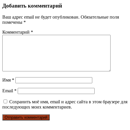
Добавить комментарий
Ваш адрес email не будет опубликован.
Обязательные поля
помечены
*
Комментарий
*
Имя
*
Email
*
Сохранить моё имя, email и адрес сайта в этом браузере для
последующих моих комментариев.