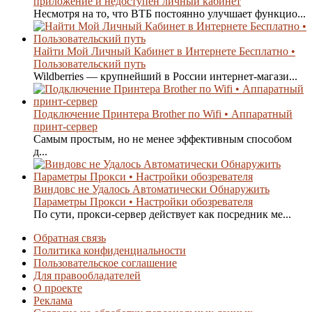
приложение и недоступен личный кабинет
Несмотря на то, что ВТБ постоянно улучшает функцио...
Найти Мой Личный Кабинет в Интернете Бесплатно •
Пользовательский путь
Wildberries — крупнейший в России интернет-магази...
Подключение Принтера Brother по Wifi • Аппаратный
принт-сервер
Самым простым, но не менее эффективным способом
д...
Виндовс не Удалось Автоматически Обнаружить
Параметры Прокси • Настройки обозревателя
По сути, прокси-сервер действует как посредник ме...
Обратная связь
Политика конфиденциальности
Пользовательское соглашение
Для правообладателей
О проекте
Реклама