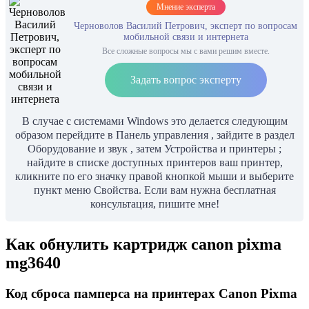
Мнение эксперта
Черноволов Василий Петрович, эксперт по вопросам
мобильной связи и интернета
Все сложные вопросы мы с вами решим вместе.
Задать вопрос эксперту
В случае с системами Windows это делается следующим
образом перейдите в Панель управления , зайдите в раздел
Оборудование и звук , затем Устройства и принтеры ;
найдите в списке доступных принтеров ваш принтер,
кликните по его значку правой кнопкой мыши и выберите
пункт меню Свойства. Если вам нужна бесплатная
консультация, пишите мне!
Как обнулить картридж canon pixma
mg3640
Код сброса памперса на принтерах Canon Pixma