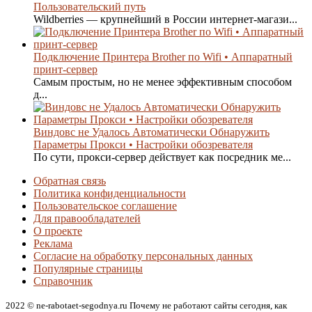
Пользовательский путь
Wildberries — крупнейший в России интернет-магази...
Подключение Принтера Brother по Wifi • Аппаратный
принт-сервер
Самым простым, но не менее эффективным способом
д...
Виндовс не Удалось Автоматически Обнаружить
Параметры Прокси • Настройки обозревателя
По сути, прокси-сервер действует как посредник ме...
Обратная связь
Политика конфиденциальности
Пользовательское соглашение
Для правообладателей
О проекте
Реклама
Согласие на обработку персональных данных
Популярные страницы
Справочник
2022 © ne-rabotaet-segodnya.ru Почему не работают сайты сегодня, как