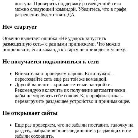
доступа. Проверить поддержку размещенной сети
можно следующей командой. Убедитесь, что в графе
разрешения будет стоять ДА.
Не» стартует
Обычно вылетает ошибка «Не удалось запустить
размещенную сеть» с разными приписками. Что можно
попробовать, если команда к старту не приводит к успеху:
Не получается подключиться к сети
Внимательно проверяем пароль. Если нужно –
пересоздайте сеть еще раз той же командой.
Другой вариант – кривые сетевые настройки.
Рекомендую включить их получение автоматически,
дабы не морочить себе голову. Как профилактика –
перезагрузить раздающее устройство и принимающее.
Не открывает сайты
Еще раз проверяем, что не забыли поставить галочку на
раздачу, выбрали верное соединение в раздающих и не
забыли сохранить.