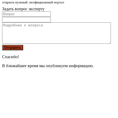
открыть нужный: неофициальный портал
Задать вопрос эксперту
Спасибо!
В ближайшее время мы опубликуем информацию.