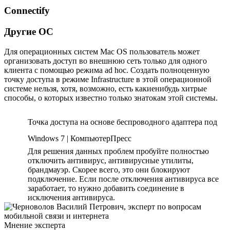
Connectify
Другие ОС
Для операционных систем Mac OS пользователь может
организовать доступ во внешнюю сеть только для одного
клиента с помощью режима ad hoc. Создать полноценную
точку доступа в режиме Infrastructure в этой операционной
системе нельзя, хотя, возможно, есть какие­нибудь хитрые
способы, о которых известно только знатокам этой системы.
Точка доступа на основе беспроводного адаптера под
Windows 7 | КомпьютерПресс
Для решения данных проблем пробуйте полностью
отключить антивирус, антивирусные утилиты,
брандмауэр. Скорее всего, это они блокируют
подключение. Если после отключения антивируса все
заработает, то нужно добавить соединение в
исключения антивируса.
Мнение эксперта