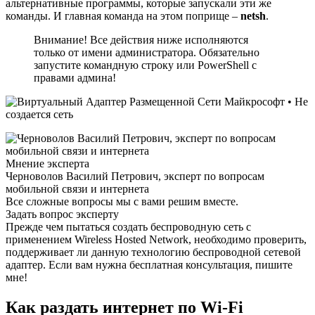
альтернативные программы, которые запускали эти же
команды. И главная команда на этом поприще –
netsh
.
Внимание! Все действия ниже исполняются
только от имени администратора. Обязательно
запустите командную строку или PowerShell с
правами админа!
Мнение эксперта
Черноволов Василий Петрович, эксперт по вопросам
мобильной связи и интернета
Все сложные вопросы мы с вами решим вместе.
Задать вопрос эксперту
Прежде чем пытаться создать беспроводную сеть с
применением Wireless Hosted Network, необходимо проверить,
поддерживает ли данную технологию беспроводной сетевой
адаптер. Если вам нужна бесплатная консультация, пишите
мне!
Как раздать интернет по Wi-Fi