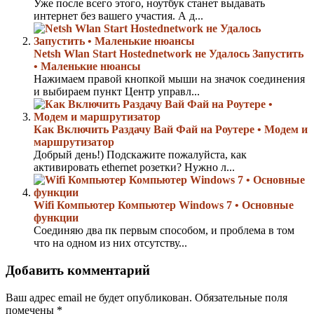
Уже после всего этого, ноутбук станет выдавать
интернет без вашего участия. А д...
Netsh Wlan Start Hostednetwork не Удалось Запустить
• Маленькие нюансы
Нажимаем правой кнопкой мыши на значок соединения
и выбираем пункт Центр управл...
Как Включить Раздачу Вай Фай на Роутере • Модем и
маршрутизатор
Добрый день!) Подскажите пожалуйста, как
активировать ethernet розетки? Нужно л...
Wifi Компьютер Компьютер Windows 7 • Основные
функции
Соединяю два пк первым способом, и проблема в том
что на одном из них отсутству...
Добавить комментарий
Ваш адрес email не будет опубликован.
Обязательные поля
помечены
*