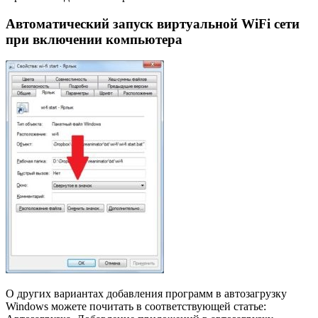
Автоматический запуск виртуальной WiFi сети
при включении компьютера
О других вариантах добавления программ в автозагрузку
Windows можете почитать в соответствующей статье: