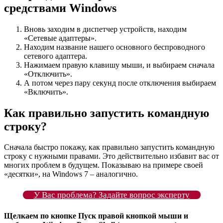
средствами Windows
Вновь заходим в диспетчер устройств, находим
«Сетевые адаптеры».
Находим название нашего основного беспроводного
сетевого адаптера.
Нажимаем правую клавишу мыши, и выбираем сначала
«Отключить».
А потом через пару секунд после отключения выбираем
«Включить».
Как правильно запустить командную
строку?
Сначала быстро покажу, как правильно запустить командную
строку с нужными правами. Это действительно избавит вас от
многих проблем в будущем. Показываю на примере своей
«десятки», на Windows 7 – аналогично.
У Вас проблема? Задайте вопрос эксперту
Щелкаем по кнопке Пуск правой кнопкой мыши и