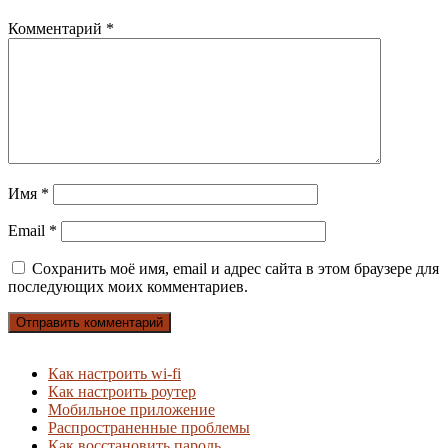
Комментарий
*
Имя
*
Email
*
Сохранить моё имя, email и адрес сайта в этом браузере для
последующих моих комментариев.
Как настроить wi-fi
Как настроить роутер
Мобильное приложение
Распространенные проблемы
Как восстановить пароль