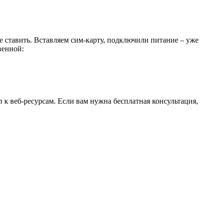
 ставить. Вставляем сим-карту, подключили питание – уже
венной:
к веб-ресурсам. Если вам нужна бесплатная консультация,