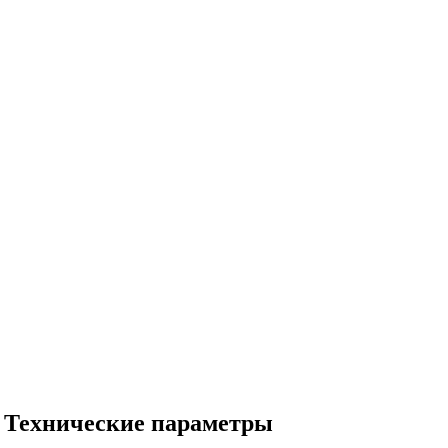
 • Технические параметры