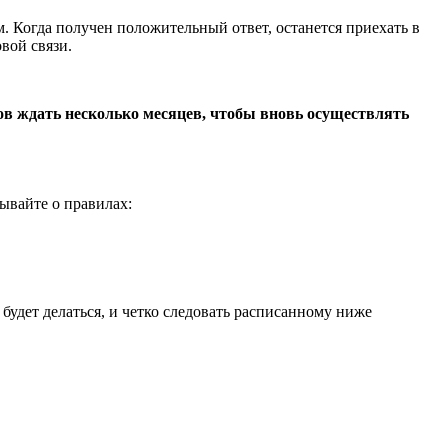
. Когда получен положительный ответ, останется приехать в
вой связи.
тов ждать несколько месяцев, чтобы вновь осуществлять
ывайте о правилах:
будет делаться, и четко следовать расписанному ниже