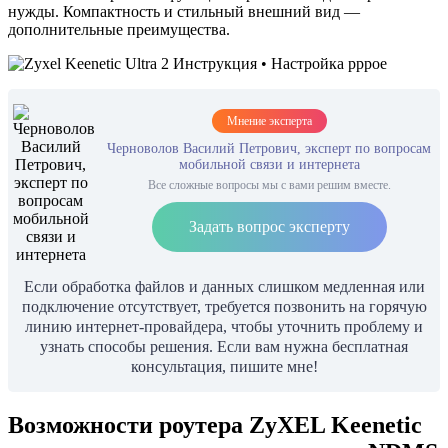
нужды. Компактность и стильный внешний вид —
дополнительные преимущества.
Мнение эксперта
Черноволов Василий Петрович, эксперт по вопросам
мобильной связи и интернета
Все сложные вопросы мы с вами решим вместе.
Задать вопрос эксперту
Если обработка файлов и данных слишком медленная или
подключение отсутствует, требуется позвонить на горячую
линию интернет-провайдера, чтобы уточнить проблему и
узнать способы решения. Если вам нужна бесплатная
консультация, пишите мне!
Возможности роутера ZyXEL Keenetic