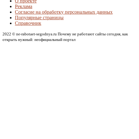
О проекте
Реклама
Согласие на обработку персональных данных
Популярные страницы
Справочник
2022 © ne-rabotaet-segodnya.ru Почему не работают сайты сегодня, как
открыть нужный: неофициальный портал