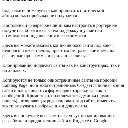
подскажите пожалуйста как прописать статический
айпи,сколько пробывал не получается
Постоянный ip адрес внешний вам настроить в роутере не
получится, обратитесь в техподдержку и узнайте о
возможности подключения и ее стоимости
Здесь вы можете заказать копию любого сайта под ключ,
недорого и качественно, при этом не тратя свое время на
различные программы и фриланс-сервисы.
Клонированию подлежат сайты как на конструкторах, так и
на движках:
Копируются не только одностраничные сайты на подобии
Landing Page, но и многостраничные. Создается полная копия
сайта и настраиваются формы для отправки заявок и
сообщений. Кроме того, подключается админка (админ
панель), позволяющая редактировать код сайта, изменять
текст, загружать изображения и документы.
Здесь вы получите весь комплекс услуг по копированию,
разработке и продвижению сайта в Яндексе и Google.