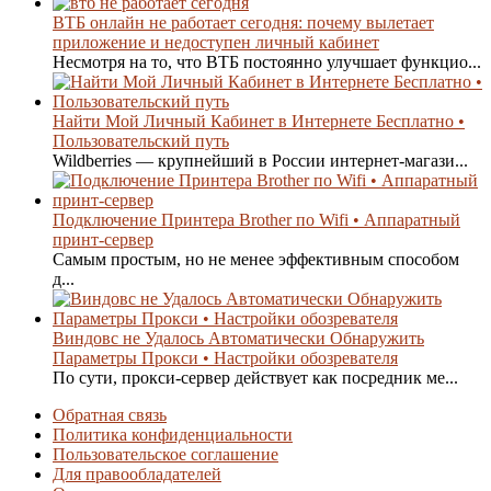
ВТБ онлайн не работает сегодня: почему вылетает
приложение и недоступен личный кабинет
Несмотря на то, что ВТБ постоянно улучшает функцио...
Найти Мой Личный Кабинет в Интернете Бесплатно •
Пользовательский путь
Wildberries — крупнейший в России интернет-магази...
Подключение Принтера Brother по Wifi • Аппаратный
принт-сервер
Самым простым, но не менее эффективным способом
д...
Виндовс не Удалось Автоматически Обнаружить
Параметры Прокси • Настройки обозревателя
По сути, прокси-сервер действует как посредник ме...
Обратная связь
Политика конфиденциальности
Пользовательское соглашение
Для правообладателей