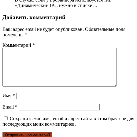
«Динамический IP», нужно в списке ...
Добавить комментарий
Ваш адрес email не будет опубликован.
Обязательные поля
помечены
*
Комментарий
*
Имя
*
Email
*
Сохранить моё имя, email и адрес сайта в этом браузере для
последующих моих комментариев.