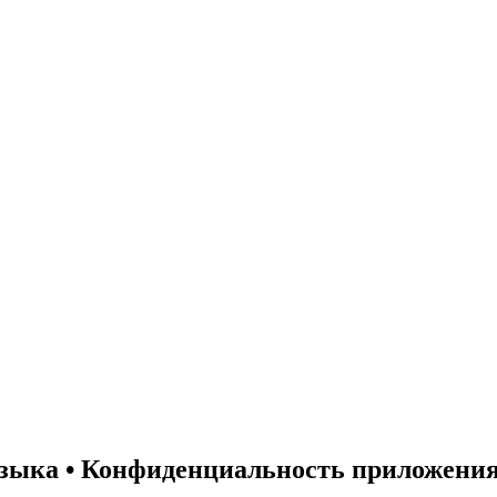
узыка • Конфиденциальность приложени