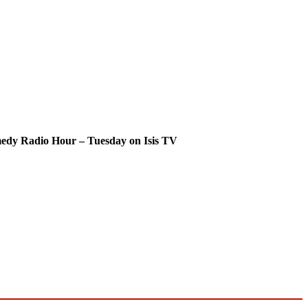
dy Radio Hour – Tuesday on Isis TV