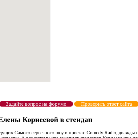
Задайте вопрос на форуме
Проверить ответ сайта
лены Корнеевой в стендап
едущих Самого серьезного шоу в проекте Comedy Radio, дважды 