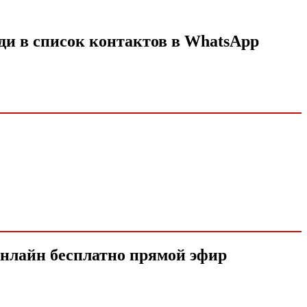
ди в список контактов в WhatsApp
 онлайн бесплатно прямой эфир