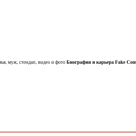
ья, муж, стендап, видео и фото
Биография и карьера Fake Come