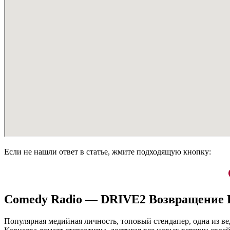
Если не нашли ответ в статье, жмите подходящую кнопку:
Comedy Radio — DRIVE2 Возвращение Е
Популярная медийная личность, топовый стендапер, одна из в