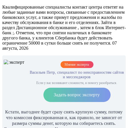
Квалифицированные специалисты контакт центра ответят на
любые заданные вами вопросы, связанные с предоставлением
банковских услуг, а также примут предложения и жалобы по
качеству обслуживания в банке и его отделениях. Зайти в
раздел Дистанционное обслуживание , затем в блок Интернет-
банк ;. Отметим, что при снятии наличных в банкомате
другого банка, у клиентов Сбербанка будет действовать
ограничение 50000 в сутки больше снять не получится. 07
августа, 2026
Мнение эксперта
Васильев Петр, специалист по неисправностям сайтов
и мессенджеров
Если у вас возникают сложности, я помогу разобраться.
Задать вопрос эксперту
Кстати, выгоднее будет сразу снять крупную сумму, потому
что комиссия фиксированная и, как правило, не зависит от
размера суммы денег, которую вы собираетесь снять.