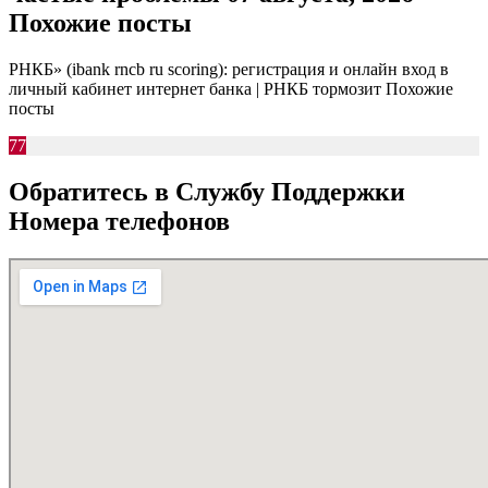
Похожие посты
РНКБ» (ibank rncb ru scoring): регистрация и онлайн вход в
личный кабинет интернет банка | РНКБ тормозит Похожие
посты
77
Обратитесь в Службу Поддержки
Номера телефонов