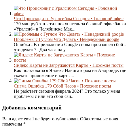
Что Происходит с Уралсибом Сегодня • Головной офис
139 млн руб заплатил покупатель за бывший офис банка
«Уралсиб» в Челябинске Мак...
Проблемы с Гуглом Что Делать • Ненадежный google
Ошибка - В приложении Google снова произошел сбой -
что делать? | Два часа на у...
Яндекс Карты не Загружаются Карты • Похожие посты
Как пользоваться Яндекс Навигатором на Андроиде: где
скачать приложение и карты...
Сигма Ошибка 179 Сбой Часов • Похожие посты
Не работает сегодня февраль 2024? Это только у меня
проблемы с или это сбой сай...
Добавить комментарий
Ваш адрес email не будет опубликован.
Обязательные поля
помечены
*