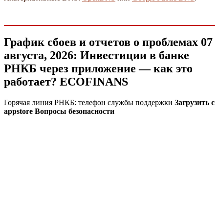
График сбоев и отчетов о проблемах 07
августа, 2026: Инвестиции в банке
РНКБ через приложение — как это
работает? ECOFINANS
Горячая линия РНКБ: телефон службы поддержки
Загрузить с
appstore Вопросы безопасности