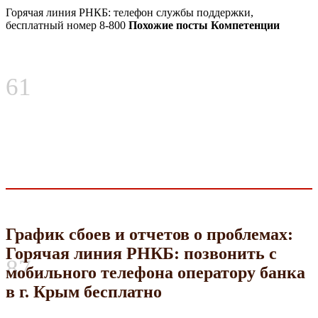
Горячая линия РНКБ: телефон службы поддержки,
бесплатный номер 8-800
Похожие посты Компетенции
61
График сбоев и отчетов о проблемах:
Горячая линия РНКБ: позвонить с
87
мобильного телефона оператору банка
в г. Крым бесплатно