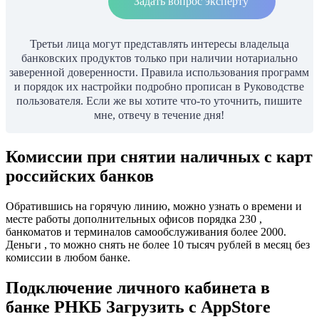
Задать вопрос эксперту
Третьи лица могут представлять интересы владельца
банковских продуктов только при наличии нотариально
заверенной доверенности. Правила использования программ
и порядок их настройки подробно прописан в Руководстве
пользователя. Если же вы хотите что-то уточнить, пишите
мне, отвечу в течение дня!
Комиссии при снятии наличных с карт
российских банков
Обратившись на горячую линию, можно узнать о времени и
месте работы дополнительных офисов порядка 230 ,
банкоматов и терминалов самообслуживания более 2000.
Деньги , то можно снять не более 10 тысяч рублей в месяц без
комиссии в любом банке.
Подключение личного кабинета в
банке РНКБ Загрузить с AppStore