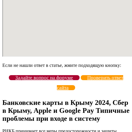
Если не нашли ответ в статье, жмите подходящую кнопку:
Задайте вопрос на форуме
Проверить ответ
сайта
Банковские карты в Крыму 2024, Сбер
в Крыму, Apple и Google Pay Типичные
проблемы при входе в систему
РНКБ принимает все меры предосторожности и защиты