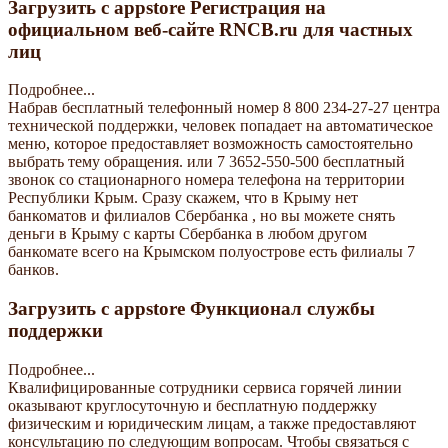
Загрузить с appstore Регистрация на
официальном веб-сайте RNCB.ru для частных
лиц
Подробнее...
Набрав бесплатный телефонный номер 8 800 234-27-27 центра
технической поддержки, человек попадает на автоматическое
меню, которое предоставляет возможность самостоятельно
выбрать тему обращения. или 7 3652-550-500 бесплатный
звонок со стационарного номера телефона на территории
Республики Крым. Сразу скажем, что в Крыму нет
банкоматов и филиалов Сбербанка , но вы можете снять
деньги в Крыму с карты Сбербанка в любом другом
банкомате всего на Крымском полуострове есть филиалы 7
банков.
Загрузить с appstore Функционал службы
поддержки
Подробнее...
Квалифицированные сотрудники сервиса горячей линии
оказывают круглосуточную и бесплатную поддержку
физическим и юридическим лицам, а также предоставляют
консультацию по следующим вопросам. Чтобы связаться с