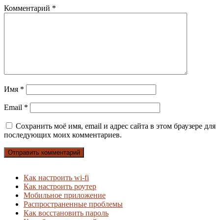
Комментарий
*
Имя
*
Email
*
Сохранить моё имя, email и адрес сайта в этом браузере для
последующих моих комментариев.
Как настроить wi-fi
Как настроить роутер
Мобильное приложение
Распространенные проблемы
Как восстановить пароль