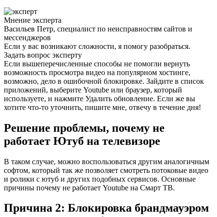
Мнение эксперта
Васильев Петр, специалист по неисправностям сайтов и
мессенджеров
Если у вас возникают сложности, я помогу разобраться.
Задать вопрос эксперту
Если вышеперечисленные способы не помогли вернуть
возможность просмотра видео на популярном хостинге,
возможно, дело в ошибочной блокировке. Зайдите в список
приложений, выберите Youtube или браузер, который
используете, и нажмите Удалить обновление. Если же вы
хотите что-то уточнить, пишите мне, отвечу в течение дня!
Решение проблемы, почему не
работает Ютуб на телевизоре
В таком случае, можно воспользоваться другим аналогичным
софтом, который так же позволяет смотреть потоковые видео
и ролики с ютуб и других подобных сервисов. Основные
причины почему не работает Youtube на Смарт ТВ.
Причина 2: Блокировка брандмауэром