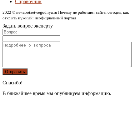
Справочник
2022 © ne-rabotaet-segodnya.ru Почему не работают сайты сегодня, как
открыть нужный: неофициальный портал
Задать вопрос эксперту
Спасибо!
В ближайшее время мы опубликуем информацию.