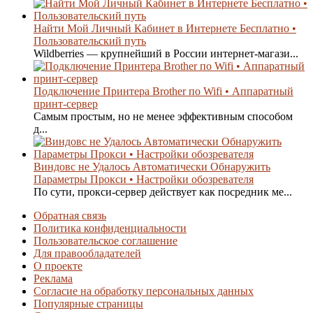
Найти Мой Личный Кабинет в Интернете Бесплатно •
Пользовательский путь
Wildberries — крупнейший в России интернет-магази...
Подключение Принтера Brother по Wifi • Аппаратный
принт-сервер
Самым простым, но не менее эффективным способом
д...
Виндовс не Удалось Автоматически Обнаружить
Параметры Прокси • Настройки обозревателя
По сути, прокси-сервер действует как посредник ме...
Обратная связь
Политика конфиденциальности
Пользовательское соглашение
Для правообладателей
О проекте
Реклама
Согласие на обработку персональных данных
Популярные страницы