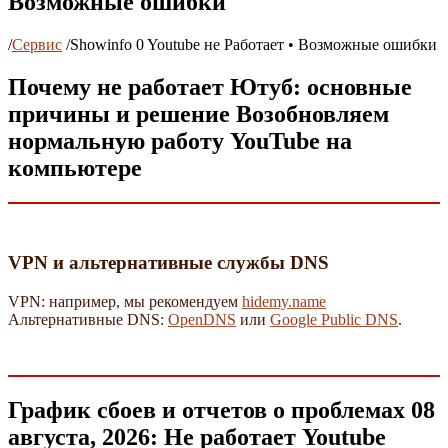
Возможные ошибки
/
Сервис
/
Showinfo 0 Youtube не Работает • Возможные ошибки
Почему не работает Ютуб: основные
причины и решение Возобновляем
нормальную работу YouTube на
компьютере
VPN и альтернативные службы DNS
VPN: например, мы рекомендуем
hidemy.name
Альтернативные DNS:
OpenDNS
или
Google Public DNS
.
График сбоев и отчетов о проблемах 08
августа, 2026: Не работает Youtube