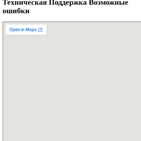
Техническая Поддержка Возможные
ошибки