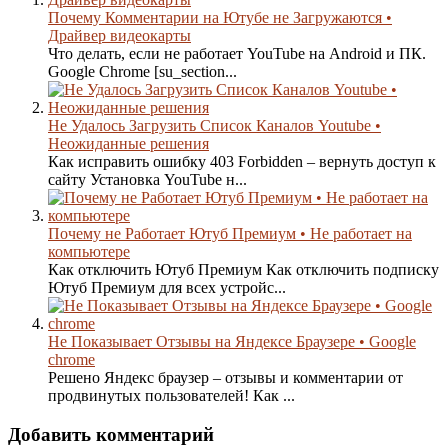
Почему Комментарии на Ютубе не Загружаются •
Драйвер видеокарты
Что делать, если не работает YouTube на Android и ПК.
Google Chrome [su_section...
Не Удалось Загрузить Список Каналов Youtube •
Неожиданные решения
Как исправить ошибку 403 Forbidden – вернуть доступ к
сайту Установка YouTube н...
Почему не Работает Ютуб Премиум • Не работает на
компьютере
Как отключить Ютуб Премиум Как отключить подписку
Ютуб Премиум для всех устройс...
Не Показывает Отзывы на Яндексе Браузере • Google
chrome
Решено Яндекс браузер – отзывы и комментарии от
продвинутых пользователей! Как ...
Добавить комментарий