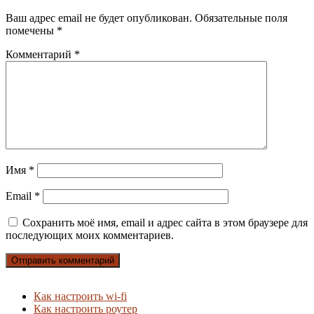
Ваш адрес email не будет опубликован.
Обязательные поля
помечены
*
Комментарий
*
Имя
*
Email
*
Сохранить моё имя, email и адрес сайта в этом браузере для
последующих моих комментариев.
Как настроить wi-fi
Как настроить роутер