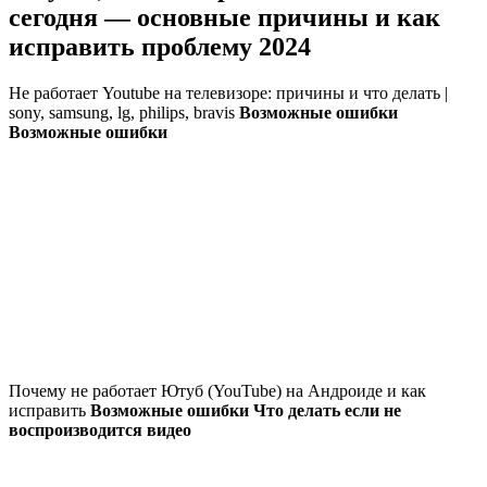
сегодня — основные причины и как
исправить проблему 2024
Не работает Youtube на телевизоре: причины и что делать |
sony, samsung, lg, philips, bravis
Возможные ошибки
Возможные ошибки
Почему не работает Ютуб (YouTube) на Андроиде и как
исправить
Возможные ошибки Что делать если не
воспроизводится видео