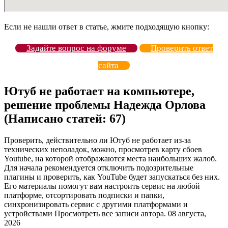
Если не нашли ответ в статье, жмите подходящую кнопку:
Задайте вопрос на форуме
Проверить ответ
сайта
Ютуб не работает на компьютере,
решение проблемы Надежда Орлова
(Написано статей: 67)
Проверить, действительно ли Ютуб не работает из-за
технических неполадок, можно, просмотрев карту сбоев
Youtube, на которой отображаются места наибольших жалоб.
Для начала рекомендуется отключить подозрительные
плагины и проверить, как YouTube будет запускаться без них.
Его материалы помогут вам настроить сервис на любой
платформе, отсортировать подписки и папки,
синхронизировать сервис с другими платформами и
устройствами Просмотреть все записи автора. 08 августа,
2026