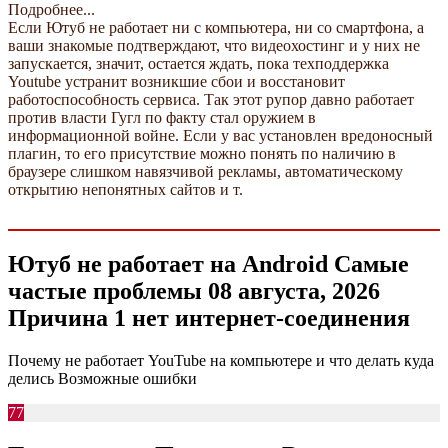
Подробнее...
Если Ютуб не работает ни с компьютера, ни со смартфона, а
ваши знакомые подтверждают, что видеохостинг и у них не
запускается, значит, остается ждать, пока техподдержка
Youtube устранит возникшие сбои и восстановит
работоспособность сервиса. Так этот рупор давно работает
против власти Гугл по факту стал оружием в
информационной войне. Если у вас установлен вредоносный
плагин, то его присутствие можно понять по наличию в
браузере слишком навязчивой рекламы, автоматическому
открытию непонятных сайтов и т.
Ютуб не работает на Android Самые
частые проблемы 08 августа, 2026
Причина 1 нет интернет-соединения
Почему не работает YouTube на компьютере и что делать куда
делись Возможные ошибки
77