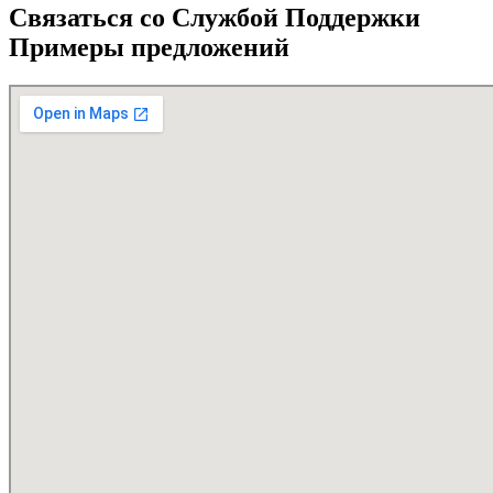
Связаться со Службой Поддержки
Примеры предложений