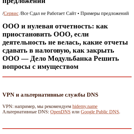
предложений
/
Сервис
/
Все Сдал не Работает Сайт • Примеры предложений
ООО и нулевая отчетность: как
приостановить ООО, если
деятельность не велась, какие отчеты
сдавать в налоговую, как закрыть
ООО — Дело Модульбанка Решить
вопросы с имуществом
VPN и альтернативные службы DNS
VPN: например, мы рекомендуем
hidemy.name
Альтернативные DNS:
OpenDNS
или
Google Public DNS
.