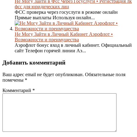
Не Могу Зайти в Фсс Через Госуслуги • Регистрация лк
фсс для юридических лиц
ФСС проверка через госуслуги в режиме онлайн
Прямые выплаты Используя онлайн...
Не Могу Зайти в Личный Кабинет Аэрофлот •
Возможности и преимущества
Аэрофлот бонус вход в личный кабинет. Официальный
сайт Телефон горячей линии Аэ...
Добавить комментарий
Ваш адрес email не будет опубликован.
Обязательные поля
помечены
*
Комментарий
*