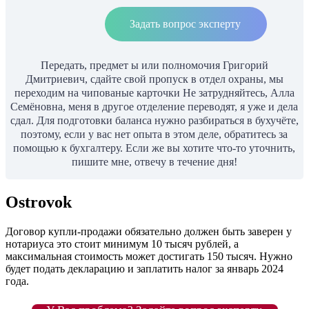
Задать вопрос эксперту
Передать, предмет ы или полномочия Григорий
Дмитриевич, сдайте свой пропуск в отдел охраны, мы
переходим на чипованые карточки Не затрудняйтесь, Алла
Семёновна, меня в другое отделение переводят, я уже и дела
сдал. Для подготовки баланса нужно разбираться в бухучёте,
поэтому, если у вас нет опыта в этом деле, обратитесь за
помощью к бухгалтеру. Если же вы хотите что-то уточнить,
пишите мне, отвечу в течение дня!
Ostrovok
Договор купли-продажи обязательно должен быть заверен у
нотариуса это стоит минимум 10 тысяч рублей, а
максимальная стоимость может достигать 150 тысяч. Нужно
будет подать декларацию и заплатить налог за январь 2024
года.