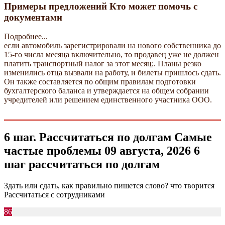
Примеры предложений Кто может помочь с
документами
Подробнее...
если автомобиль зарегистрировали на нового собственника до
15-го числа месяца включительно, то продавец уже не должен
платить транспортный налог за этот месяц;. Планы резко
изменились отца вызвали на работу, и билеты пришлось сдать.
Он также составляется по общим правилам подготовки
бухгалтерского баланса и утверждается на общем собрании
учредителей или решением единственного участника ООО.
6 шаг. Рассчитаться по долгам Самые
частые проблемы 09 августа, 2026 6
шаг рассчитаться по долгам
Здать или сдать, как правильно пишется слово? что творится
Рассчитаться с сотрудниками
86