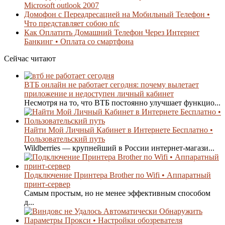
Microsoft outlook 2007
Домофон с Переадресацией на Мобильный Телефон •
Что представляет собою nfc
Как Оплатить Домашний Телефон Через Интернет
Банкинг • Оплата со смартфона
Сейчас читают
ВТБ онлайн не работает сегодня: почему вылетает
приложение и недоступен личный кабинет
Несмотря на то, что ВТБ постоянно улучшает функцио...
Найти Мой Личный Кабинет в Интернете Бесплатно •
Пользовательский путь
Wildberries — крупнейший в России интернет-магази...
Подключение Принтера Brother по Wifi • Аппаратный
принт-сервер
Самым простым, но не менее эффективным способом
д...