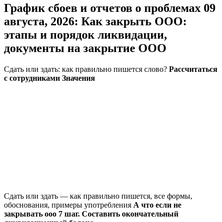
График сбоев и отчетов о проблемах 09
августа, 2026: Как закрыть ООО:
этапы и порядок ликвидации,
документы на закрытие ООО
Сдать или здать: как правильно пишется слово?
Рассчитаться
с сотрудниками Значения
Сдать или здать — как правильно пишется, все формы,
обоснования, примеры употребления
А что если не
закрывать ооо 7 шаг. Составить окончательный