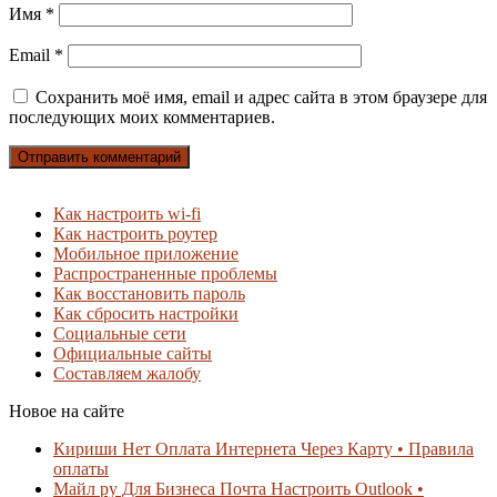
Имя
*
Email
*
Сохранить моё имя, email и адрес сайта в этом браузере для
последующих моих комментариев.
Как настроить wi-fi
Как настроить роутер
Мобильное приложение
Распространенные проблемы
Как восстановить пароль
Как сбросить настройки
Социальные сети
Официальные сайты
Составляем жалобу
Новое на сайте
Кириши Нет Оплата Интернета Через Карту • Правила
оплаты
Майл ру Для Бизнеса Почта Настроить Outlook •