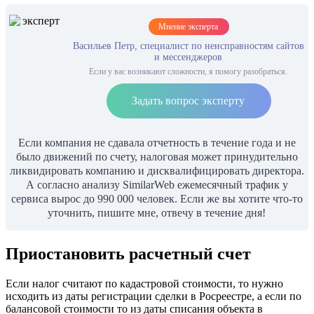
Мнение эксперта
Васильев Петр, специалист по неисправностям сайтов
и мессенджеров
Если у вас возникают сложности, я помогу разобраться.
Задать вопрос эксперту
Если компания не сдавала отчетность в течение года и не
было движений по счету, налоговая может принудительно
ликвидировать компанию и дисквалифицировать директора.
А согласно анализу SimilarWeb ежемесячный трафик у
сервиса вырос до 990 000 человек. Если же вы хотите что-то
уточнить, пишите мне, отвечу в течение дня!
Приостановить расчетный счет
Если налог считают по кадастровой стоимости, то нужно
исходить из даты регистрации сделки в Росреестре, а если по
балансовой стоимости то из даты списания объекта в