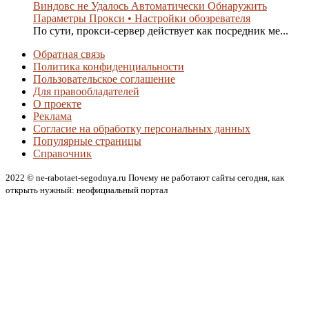
Виндовс не Удалось Автоматически Обнаружить
Параметры Прокси • Настройки обозревателя
По сути, прокси-сервер действует как посредник ме...
Обратная связь
Политика конфиденциальности
Пользовательское соглашение
Для правообладателей
О проекте
Реклама
Согласие на обработку персональных данных
Популярные страницы
Справочник
2022 © ne-rabotaet-segodnya.ru Почему не работают сайты сегодня, как
открыть нужный: неофициальный портал