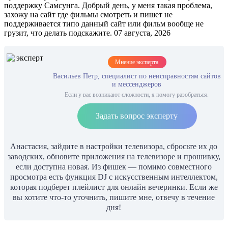
поддержку Самсунга. Добрый день, у меня такая проблема,
захожу на сайт где фильмы смотреть и пишет не
поддерживается типо данный сайт или фильм вообще не
грузит, что делать подскажите. 07 августа, 2026
Мнение эксперта
Васильев Петр, специалист по неисправностям сайтов
и мессенджеров
Если у вас возникают сложности, я помогу разобраться.
Задать вопрос эксперту
Анастасия, зайдите в настройки телевизора, сбросьте их до
заводских, обновите приложения на телевизоре и прошивку,
если доступна новая. Из фишек — помимо совместного
просмотра есть функция DJ с искусственным интеллектом,
которая подберет плейлист для онлайн вечеринки. Если же
вы хотите что-то уточнить, пишите мне, отвечу в течение
дня!