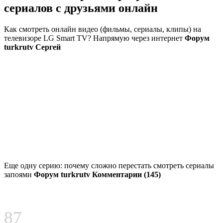
сериалов с друзьями онлайн
Как смотреть онлайн видео (фильмы, сериалы, клипы) на
телевизоре LG Smart TV? Напрямую через интернет
Форум
turkrutv Сергей
Еще одну серию: почему сложно перестать смотреть сериалы
запоями
Форум turkrutv Комментарии (145)
87