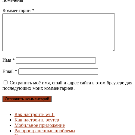
помечены
*
Комментарий
*
Имя
*
Email
*
Сохранить моё имя, email и адрес сайта в этом браузере для
последующих моих комментариев.
Как настроить wi-fi
Как настроить роутер
Мобильное приложение
Распространенные проблемы