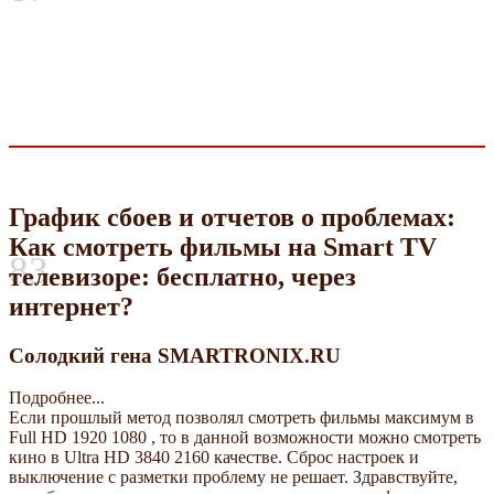
График сбоев и отчетов о проблемах:
Как смотреть фильмы на Smart TV
83
телевизоре: бесплатно, через
интернет?
Солодкий гена SMARTRONIX.RU
Подробнее...
Если прошлый метод позволял смотреть фильмы максимум в
Full HD 1920 1080 , то в данной возможности можно смотреть
кино в Ultra HD 3840 2160 качестве. Сброс настроек и
выключение с разметки проблему не решает. Здравствуйте,