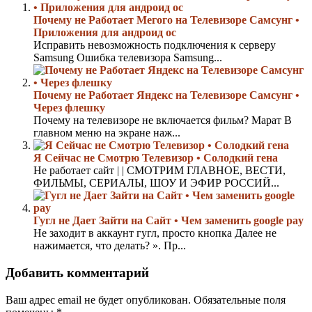
Почему не Работает Мегого на Телевизоре Самсунг •
Приложения для андроид ос
Исправить невозможность подключения к серверу
Samsung Ошибка телевизора Samsung...
Почему не Работает Яндекс на Телевизоре Самсунг •
Через флешку
Почему на телевизоре не включается фильм? Марат В
главном меню на экране наж...
Я Сейчас не Смотрю Телевизор • Солодкий гена
Не работает сайт | | СМОТРИМ ГЛАВНОЕ, ВЕСТИ,
ФИЛЬМЫ, СЕРИАЛЫ, ШОУ И ЭФИР РОССИЙ...
Гугл не Дает Зайти на Сайт • Чем заменить google pay
Не заходит в аккаунт гугл, просто кнопка Далее не
нажимается, что делать? ». Пр...
Добавить комментарий
Ваш адрес email не будет опубликован.
Обязательные поля