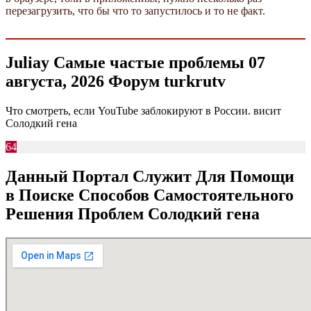
перезагрузить, что бы что то запустилось и то не факт.
Juliay Самые частые проблемы 07
августа, 2026 Форум turkrutv
Что смотреть, если YouTube заблокируют в России. висит
Солодкий гена
64
Данный Портал Служит Для Помощи
в Поиске Способов Самостоятельного
Решения Проблем Солодкий гена