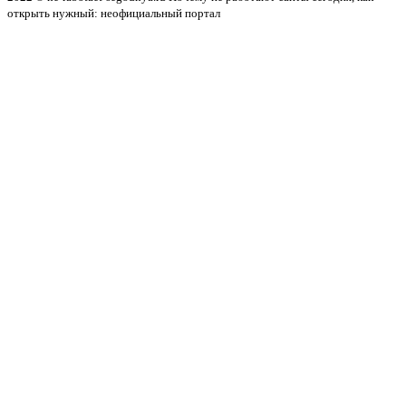
открыть нужный: неофициальный портал