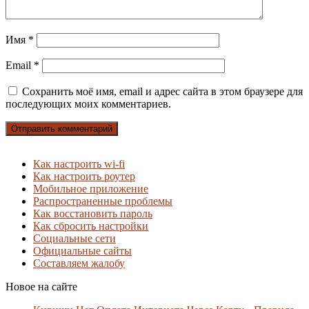
Имя
*
Email
*
Сохранить моё имя, email и адрес сайта в этом браузере для
последующих моих комментариев.
Как настроить wi-fi
Как настроить роутер
Мобильное приложение
Распространенные проблемы
Как восстановить пароль
Как сбросить настройки
Социальные сети
Официальные сайты
Составляем жалобу
Новое на сайте