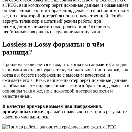
в JPEG, ваш компьютер берет исходные данные и обманывает
определенные части изображения, делая его в основном таким
же, но с некоторой потерей ясности и качественный. Чтобы
вернуть телевизор в штатный режим работы при
неожиданном снижении быстродействия Интернета,
необходимо совершить следующие манипуляции.
Lossless и Lossy форматы: в чём
разница?
Проблема заключается в том, что когда вы сжимаете файл для
экономии места, вы удаляете куски данных. Точно так же, как
когда вы берете изображение с высоким качеством, и
сжимаете его в JPEG, ваш компьютер берет исходные данные
и «обманывает» определенные части изображения, делая его в
основном таким же, но с некоторой потерей ясности и
качественный.
В качестве примера возьмем два изображения,
приведенных ниже
: правый справа явно сжат, и в результате
качество уменьшилось.