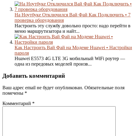
На Ноутбуке Отключился Вай Фай Как Подключить • 7
проверка оборудования
Настроить эту службу довольно просто: надо перейти в
меню маршрутизатора и найт...
Как Настроить Вай Фай на Модеме Huawei • Настройки
пароля
Huawei E5573 4G LTE 3G мобильный WiFi роутер —
одна из передовых моделей произв...
Добавить комментарий
Ваш адрес email не будет опубликован.
Обязательные поля
помечены
*
Комментарий
*