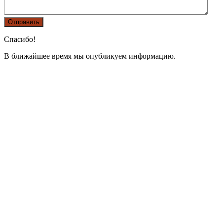
Спасибо!
В ближайшее время мы опубликуем информацию.