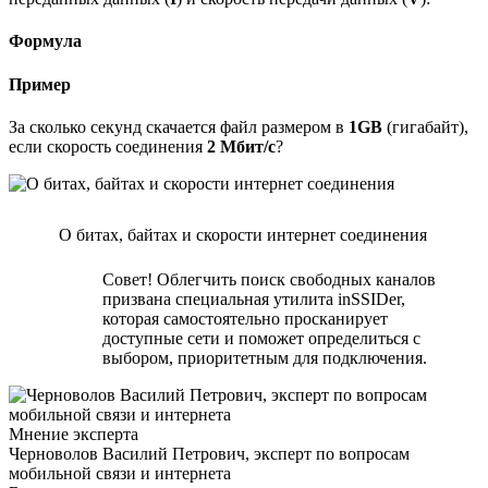
Формула
Пример
За сколько секунд скачается файл размером в
1GB
(гигабайт),
если скорость соединения
2 Мбит/с
?
О битах, байтах и скорости интернет соединения
Совет! Облегчить поиск свободных каналов
призвана специальная утилита inSSIDer,
которая самостоятельно просканирует
доступные сети и поможет определиться с
выбором, приоритетным для подключения.
Мнение эксперта
Черноволов Василий Петрович, эксперт по вопросам
мобильной связи и интернета