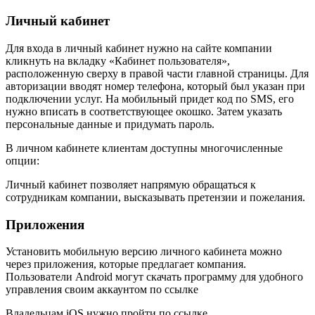
Личный кабинет
Для входа в личный кабинет нужно на сайте компании
кликнуть на вкладку «Кабинет пользователя»,
расположенную сверху в правой части главной страницы. Для
авторизации вводят номер телефона, который был указан при
подключении услуг. На мобильный придет код по SMS, его
нужно вписать в соответствующее окошко. Затем указать
персональные данные и придумать пароль.
В личном кабинете клиентам доступны многочисленные
опции:
Личный кабинет позволяет напрямую обращаться к
сотрудникам компании, высказывать претензии и пожелания.
Приложения
Установить мобильную версию личного кабинета можно
через приложения, которые предлагает компания.
Пользователи Android могут скачать программу для удобного
управления своим аккаунтом по ссылке
Владельцам iOS нужно пройти по ссылке