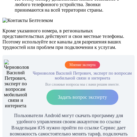
любого телефонного устройства. Звонки
принимаются на всей территории страны.
Кроме указанного номера, в региональных
представительствах действуют и свои местные телефоны.
Поэтому используйте все каналы для разрешения ваших
трудностей или проблем при подключении к услугам.
Мнение эксперта
Черноволов Василий Петрович, эксперт по вопросам
мобильной связи и интернета
Все сложные вопросы мы с вами решим вместе.
Задать вопрос эксперту
Пользователи Android могут скачать программу для
удобного управления своим аккаунтом по ссылке
Владельцам iOS нужно пройти по ссылке Сервис дает
возможность самостоятельно менять тариф, подключать