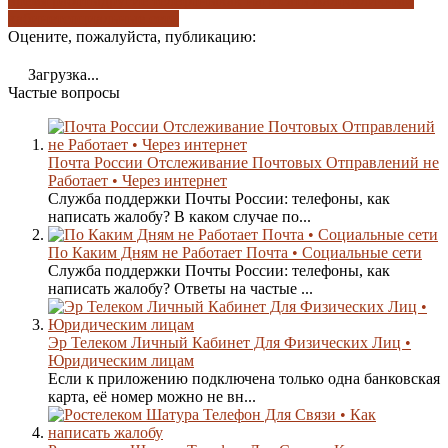
время работы
другие телефоны
как написать жалобу
личный
кабинет
социальные сети
Оцените, пожалуйста, публикацию:
Загрузка...
Частые вопросы
Почта России Отслеживание Почтовых Отправлений не
Работает • Через интернет
Служба поддержки Почты России: телефоны, как
написать жалобу? В каком случае по...
По Каким Дням не Работает Почта • Социальные сети
Служба поддержки Почты России: телефоны, как
написать жалобу? Ответы на частые ...
Эр Телеком Личный Кабинет Для Физических Лиц •
Юридическим лицам
Если к приложению подключена только одна банковская
карта, её номер можно не вн...