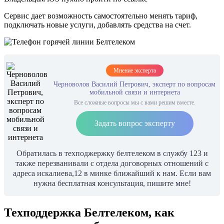
Сервис дает возможность самостоятельно менять тариф,
подключать новые услуги, добавлять средства на счет.
Мнение эксперта
Черноволов Василий Петрович, эксперт по вопросам
мобильной связи и интернета
Все сложные вопросы мы с вами решим вместе.
Задать вопрос эксперту
Обратилась в техподжержку белтелеком в службу 123 и
также перезванивали с отдела договорных отношений с
адреса искалиева,12 в минке ближайший к нам. Если вам
нужна бесплатная консультация, пишите мне!
Техподдержка Белтелеком, как