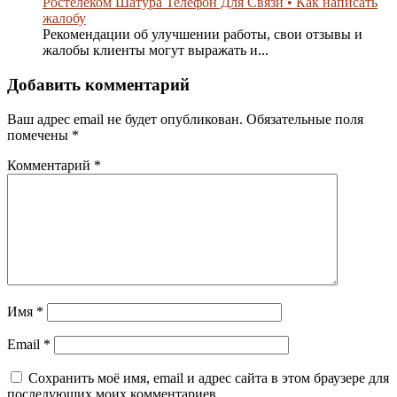
Ростелеком Шатура Телефон Для Связи • Как написать
жалобу
Рекомендации об улучшении работы, свои отзывы и
жалобы клиенты могут выражать и...
Добавить комментарий
Ваш адрес email не будет опубликован.
Обязательные поля
помечены
*
Комментарий
*
Имя
*
Email
*
Сохранить моё имя, email и адрес сайта в этом браузере для
последующих моих комментариев.