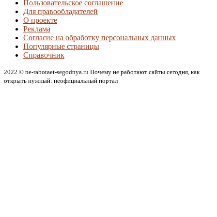
Пользовательское соглашение
Для правообладателей
О проекте
Реклама
Согласие на обработку персональных данных
Популярные страницы
Справочник
2022 © ne-rabotaet-segodnya.ru Почему не работают сайты сегодня, как
открыть нужный: неофициальный портал