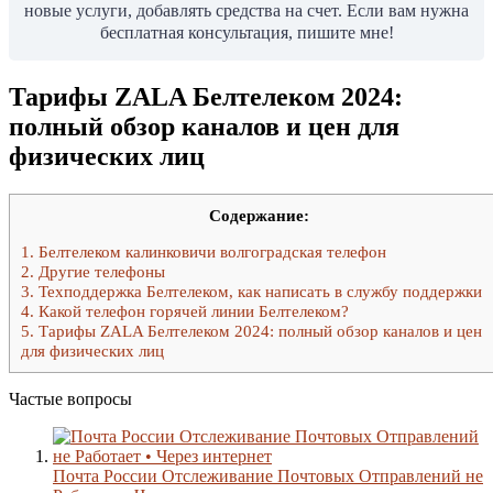
новые услуги, добавлять средства на счет. Если вам нужна
бесплатная консультация, пишите мне!
Тарифы ZALA Белтелеком 2024:
полный обзор каналов и цен для
физических лиц
Содержание:
1.
Белтелеком калинковичи волгоградская телефон
2.
Другие телефоны
3.
Техподдержка Белтелеком, как написать в службу поддержки
4.
Какой телефон горячей линии Белтелеком?
5.
Тарифы ZALA Белтелеком 2024: полный обзор каналов и цен
для физических лиц
Частые вопросы
Почта России Отслеживание Почтовых Отправлений не