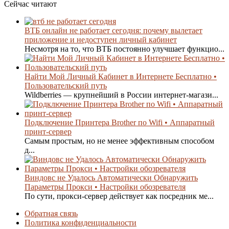
Сейчас читают
ВТБ онлайн не работает сегодня: почему вылетает
приложение и недоступен личный кабинет
Несмотря на то, что ВТБ постоянно улучшает функцио...
Найти Мой Личный Кабинет в Интернете Бесплатно •
Пользовательский путь
Wildberries — крупнейший в России интернет-магази...
Подключение Принтера Brother по Wifi • Аппаратный
принт-сервер
Самым простым, но не менее эффективным способом
д...
Виндовс не Удалось Автоматически Обнаружить
Параметры Прокси • Настройки обозревателя
По сути, прокси-сервер действует как посредник ме...
Обратная связь
Политика конфиденциальности