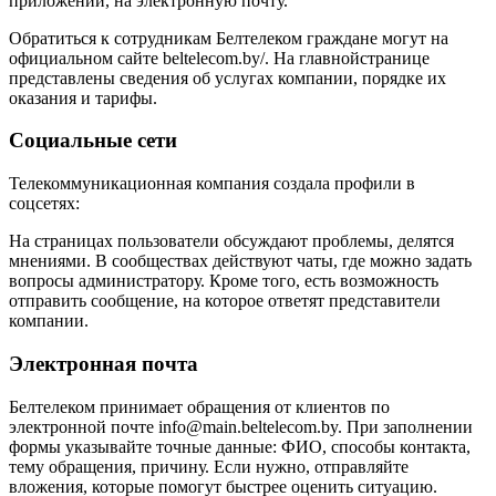
приложении, на электронную почту.
Обратиться к сотрудникам Белтелеком граждане могут на
официальном сайте beltelecom.by/. На главнойстранице
представлены сведения об услугах компании, порядке их
оказания и тарифы.
Социальные сети
Телекоммуникационная компания создала профили в
соцсетях:
На страницах пользователи обсуждают проблемы, делятся
мнениями. В сообществах действуют чаты, где можно задать
вопросы администратору. Кроме того, есть возможность
отправить сообщение, на которое ответят представители
компании.
Электронная почта
Белтелеком принимает обращения от клиентов по
электронной почте info@main.beltelecom.by. При заполнении
формы указывайте точные данные: ФИО, способы контакта,
тему обращения, причину. Если нужно, отправляйте
вложения, которые помогут быстрее оценить ситуацию.