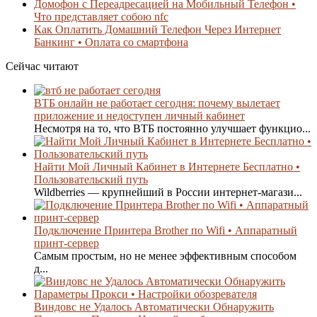
Домофон с Переадресацией на Мобильный Телефон •
Что представляет собою nfc
Как Оплатить Домашний Телефон Через Интернет
Банкинг • Оплата со смартфона
Сейчас читают
ВТБ онлайн не работает сегодня: почему вылетает
приложение и недоступен личный кабинет
Несмотря на то, что ВТБ постоянно улучшает функцио...
Найти Мой Личный Кабинет в Интернете Бесплатно •
Пользовательский путь
Wildberries — крупнейший в России интернет-магази...
Подключение Принтера Brother по Wifi • Аппаратный
принт-сервер
Самым простым, но не менее эффективным способом
д...
Виндовс не Удалось Автоматически Обнаружить