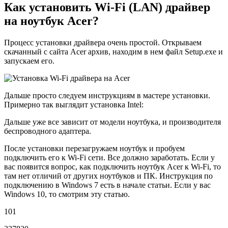
Как установить Wi-Fi (LAN) драйвер
на ноутбук Acer?
Процесс установки драйвера очень простой. Открываем
скачанный с сайта Acer архив, находим в нем файл Setup.exe и
запускаем его.
Дальше просто следуем инструкциям в мастере установки.
Примерно так выглядит установка Intel:
Дальше уже все зависит от модели ноутбука, и производителя
беспроводного адаптера.
После установки перезагружаем ноутбук и пробуем
подключить его к Wi-Fi сети. Все должно заработать. Если у
вас появится вопрос, как подключить ноутбук Acer к Wi-Fi, то
там нет отличий от других ноутбуков и ПК. Инструкция по
подключению в Windows 7 есть в начале статьи. Если у вас
Windows 10, то смотрим эту статью.
101