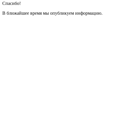
Спасибо!
В ближайшее время мы опубликуем информацию.