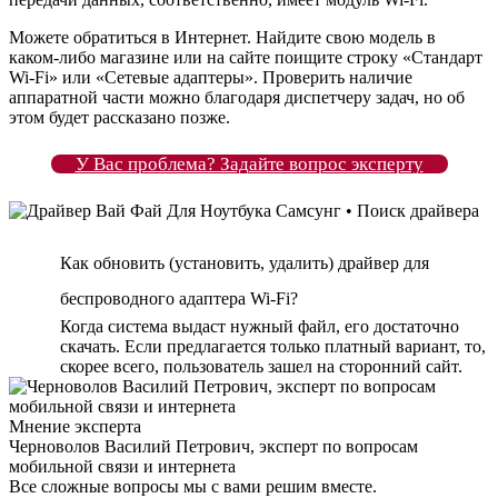
Можете обратиться в Интернет. Найдите свою модель в
каком-либо магазине или на сайте поищите строку «Стандарт
Wi-Fi» или «Сетевые адаптеры». Проверить наличие
аппаратной части можно благодаря диспетчеру задач, но об
этом будет рассказано позже.
У Вас проблема? Задайте вопрос эксперту
Как обновить (установить, удалить) драйвер для
беспроводного адаптера Wi-Fi?
Когда система выдаст нужный файл, его достаточно
скачать. Если предлагается только платный вариант, то,
скорее всего, пользователь зашел на сторонний сайт.
Мнение эксперта
Черноволов Василий Петрович, эксперт по вопросам
мобильной связи и интернета
Все сложные вопросы мы с вами решим вместе.