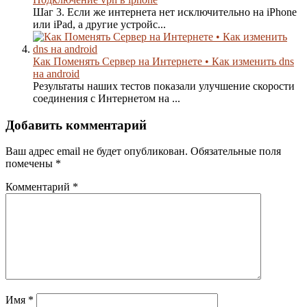
Шаг 3. Если же интернета нет исключительно на iPhone
или iPad, а другие устройс...
Как Поменять Сервер на Интернете • Как изменить dns
на android
Результаты наших тестов показали улучшение скорости
соединения с Интернетом на ...
Добавить комментарий
Ваш адрес email не будет опубликован.
Обязательные поля
помечены
*
Комментарий
*
Имя
*