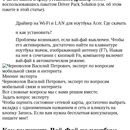
воспользовавшись пакетом Driver Pack Solution (см. об этом
пакете в этой статье).
Драйвер на Wi-Fi и LAN для ноутбука Acer. Где скачать
и как установить?
Проблемы возникают, если вай-фай выключен. Чтобы
его активировать, достаточно найти на клавиатуре
ноутбука значок, изображающий антенну (F7). Нажав
на нее в сочетании с кнопкой Fn, компьютер включит
вай-фай в автоматическом режиме.
Мнение эксперта
Черноволов Василий Петрович, эксперт по вопросам
мобильной связи и интернета
Все сложные вопросы мы с вами решим вместе.
Задать вопрос эксперту
Чтобы оценить состояние сетевой карты, достаточно выбрать
вкладку с одноименным названием и сеть и кликнуть на
кнопку Запись. Если вам нужна бесплатная консультация,
пишите мне!