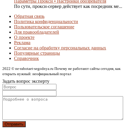
Параметры Прокси • Настройки обозревателя
По сути, прокси-сервер действует как посредник ме...
Обратная связь
Политика конфиденциальности
Пользовательское соглашение
Для правообладателей
О проекте
Реклама
Согласие на обработку персональных данных
Популярные страницы
Справочник
2022 © ne-rabotaet-segodnya.ru Почему не работают сайты сегодня, как
открыть нужный: неофициальный портал
Задать вопрос эксперту