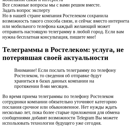
Все сложные вопросы мы с вами решим вместе.
Задать вопрос эксперту
Но в нашей стране компания Ростелеком сохранила
возможность такого способа связи, и сейчас вместо интернета
или мобильного телефона каждый желающий может
отправить настоящую телеграмму в любой город. Если вам
нужна бесплатная консультация, пишите мне!
Телеграммы в Ростелеком: услуга, не
потерявшая своей актуальности
Внимание! Если послать телеграмму по телефону
Ростелеком, то сведения об отправке будут
храниться в базах данных компании на
протяжении 8-ми месяцев.
Во время приема телеграммы по телефону Ростелеком
сотрудники компании обязательно уточняют категорию
послания срочное или обыкновенное. Нет нужды ждать
несколько лет, пока более старые приложения для обмена
сообщениями добавят возможности Telegram Вы можете
использовать технологии будущего уже сегодня.