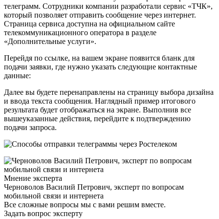
телеграмм. Сотрудники компании разработали сервис «ТЧК»,
который позволяет отправить сообщение через интернет.
Страница сервиса доступна на официальном сайте
телекоммуникационного оператора в разделе
«Дополнительные услуги».
Перейдя по ссылке, на вашем экране появится бланк для
подачи заявки, где нужно указать следующие контактные
данные:
Далее вы будете перенаправлены на страницу выбора дизайна
и ввода текста сообщения. Наглядный пример итогового
результата будет отображаться на экране. Выполнив все
вышеуказанные действия, перейдите к подтверждению
подачи запроса.
Мнение эксперта
Черноволов Василий Петрович, эксперт по вопросам
мобильной связи и интернета
Все сложные вопросы мы с вами решим вместе.
Задать вопрос эксперту