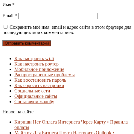
Имя
*
Email
*
Сохранить моё имя, email и адрес сайта в этом браузере для
последующих моих комментариев.
Как настроить wi-fi
Как настроить роутер
Мобильное приложение
Распространенные проблемы
Как восстановить пароль
Как сбросить настройки
Социальные сети
Официальные сайты
Составляем жалобу
Новое на сайте
Кириши Нет Оплата Интернета Через Карту • Правила
оплаты
Майл ру Для Бизнеса Почта Настроить Outlook •