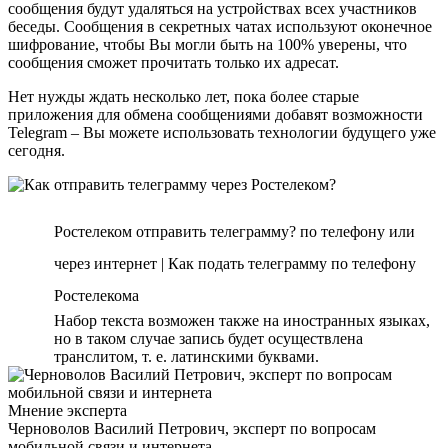
сообщения будут удаляться на устройствах всех участников
беседы. Сообщения в секретных чатах используют оконечное
шифрование, чтобы Вы могли быть на 100% уверены, что
сообщения сможет прочитать только их адресат.
Нет нужды ждать несколько лет, пока более старые
приложения для обмена сообщениями добавят возможности
Telegram – Вы можете использовать технологии будущего уже
сегодня.
Ростелеком отправить телеграмму? по телефону или
через интернет | Как подать телеграмму по телефону
Ростелекома
Набор текста возможен также на иностранных языках,
но в таком случае запись будет осуществлена
транслитом, т. е. латинскими буквами.
Мнение эксперта
Черноволов Василий Петрович, эксперт по вопросам
мобильной связи и интернета