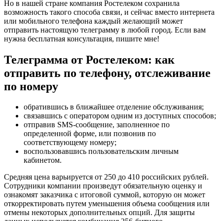
Но в нашей стране компания Ростелеком сохранила
возможность такого способа связи, и сейчас вместо интернета
или мобильного телефона каждый желающий может
отправить настоящую телеграмму в любой город. Если вам
нужна бесплатная консультация, пишите мне!
Телеграмма от Ростелеком: как
отправить по телефону, отслеживание
по номеру
обратившись в ближайшее отделение обслуживания;
связавшись с оператором одним из доступных способов;
отправив SMS-сообщение, заполненное по
определенной форме, или позвонив по
соответствующему номеру;
воспользовавшись пользовательским личным
кабинетом.
Средняя цена варьируется от 250 до 410 российских рублей.
Сотрудники компании произведут обязательную оценку и
ознакомят заказчика с итоговой суммой, которую он может
откорректировать путем уменьшения объема сообщения или
отмены некоторых дополнительных опций. Для защиты