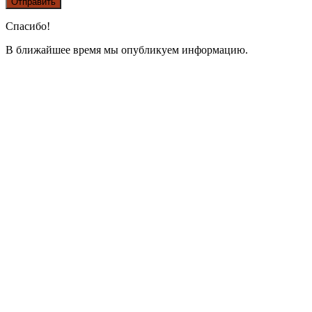
Спасибо!
В ближайшее время мы опубликуем информацию.