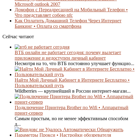
Microsoft outlook 2007
Домофон с Переадресацией на Мобильный Телефон •
Что представляет собою nfc
Как Оплатить Домашний Телефон Через Интернет
Банкинг • Оплата со смартфона
Сейчас читают
ВТБ онлайн не работает сегодня: почему вылетает
приложение и недоступен личный кабинет
Несмотря на то, что ВТБ постоянно улучшает функцио...
Найти Мой Личный Кабинет в Интернете Бесплатно •
Пользовательский путь
Wildberries — крупнейший в России интернет-магази...
Подключение Принтера Brother по Wifi • Аппаратный
принт-сервер
Самым простым, но не менее эффективным способом
д...