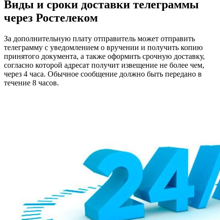
Виды и сроки доставки телеграммы
через Ростелеком
За дополнительную плату отправитель может отправить
телеграмму с уведомлением о вручении и получить копию
принятого документа, а также оформить срочную доставку,
согласно которой адресат получит извещение не более чем,
через 4 часа. Обычное сообщение должно быть передано в
течение 8 часов.