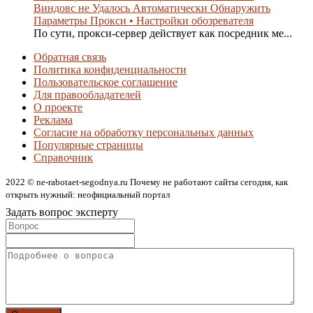
Виндовс не Удалось Автоматически Обнаружить
Параметры Прокси • Настройки обозревателя
По сути, прокси-сервер действует как посредник ме...
Обратная связь
Политика конфиденциальности
Пользовательское соглашение
Для правообладателей
О проекте
Реклама
Согласие на обработку персональных данных
Популярные страницы
Справочник
2022 © ne-rabotaet-segodnya.ru Почему не работают сайты сегодня, как
открыть нужный: неофициальный портал
Задать вопрос эксперту