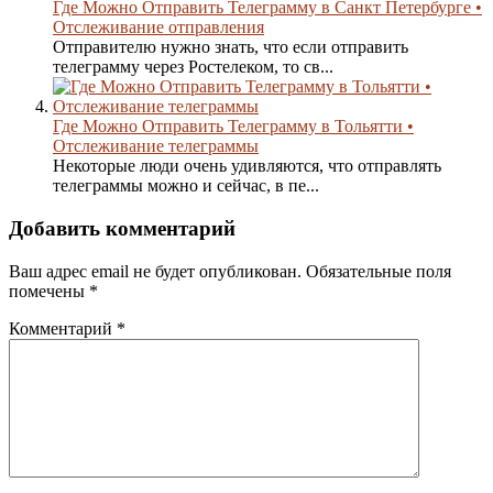
Где Можно Отправить Телеграмму в Санкт Петербурге •
Отслеживание отправления
Отправителю нужно знать, что если отправить
телеграмму через Ростелеком, то св...
Где Можно Отправить Телеграмму в Тольятти •
Отслеживание телеграммы
Некоторые люди очень удивляются, что отправлять
телеграммы можно и сейчас, в пе...
Добавить комментарий
Ваш адрес email не будет опубликован.
Обязательные поля
помечены
*
Комментарий
*