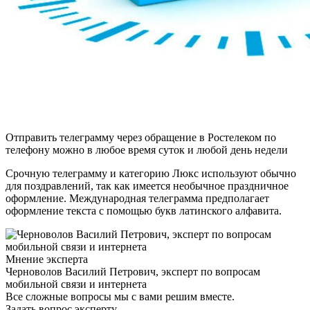
Отправить телеграмму через обращение в Ростелеком по
телефону можно в любое время суток и любой день недели
Срочную телеграмму и категорию Люкс используют обычно
для поздравлений, так как имеется необычное праздничное
оформление. Международная телеграмма предполагает
оформление текста с помощью букв латинского алфавита.
Мнение эксперта
Черноволов Василий Петрович, эксперт по вопросам
мобильной связи и интернета
Все сложные вопросы мы с вами решим вместе.
Задать вопрос эксперту