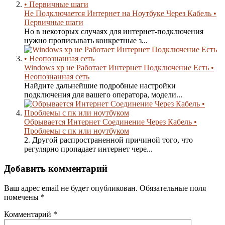
Не Подключается Интернет на Ноутбуке Через Кабель •
Первичные шаги
Но в некоторых случаях для интернет-подключения
нужно прописывать конкретные з...
Windows xp не Работает Интернет Подключение Есть •
Неопознанная сеть
Найдите дальнейшие подробные настройки
подключения для вашего оператора, модели...
Обрывается Интернет Соединение Через Кабель •
Проблемы с пк или ноутбуком
2. Другой распространенной причиной того, что
регулярно пропадает интернет чере...
Добавить комментарий
Ваш адрес email не будет опубликован.
Обязательные поля
помечены
*
Комментарий
*