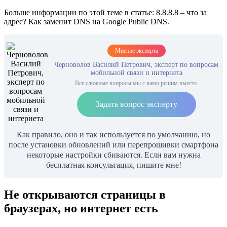
Больше информации по этой теме в статье: 8.8.8.8 – что за
адрес? Как заменит DNS на Google Public DNS.
Мнение эксперта
Черноволов Василий Петрович, эксперт по вопросам
мобильной связи и интернета
Все сложные вопросы мы с вами решим вместе.
Задать вопрос эксперту
Как правило, оно и так используется по умолчанию, но
после установки обновлений или перепрошивки смартфона
некоторые настройки сбиваются. Если вам нужна
бесплатная консультация, пишите мне!
Не открываются страницы в
браузерах, но интернет есть