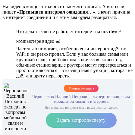
На видео в конце статьи я этот момент записал. А вот если
пишет
«Превышен интервал ожидания…»
, значит причина
в интернет-соединении и с этим мы будем разбираться.
Что делать если не работает интернет на ноутбуке/
компьютере видео 💻
Частенько помогает, особенно если интернет идёт по
WiFi и он резко пропал. Если у вас большая семья или
крупный офис, при большом количестве клиентов,
обычные стационарные роутеры могут перегреваться и
просто отключаться – это защитная функция, которая не
даёт аппарату перегореть.
Мнение эксперта
Черноволов Василий Петрович, эксперт по вопросам
мобильной связи и интернета
Все сложные вопросы мы с вами решим вместе.
Задать вопрос эксперту