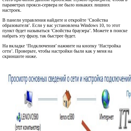
параметрах прокси-сервера не было никаких лишних
настроек.
В панели управления найдите и откройте ‘Свойства
образователя’. Если у вас установлена Windows 10, то этот
пункт будет называться ‘Свойства браузера’. Можете в поиске
набрать эту фразу, так быстрее будет.
На вкладке ‘Подключения’ нажмите на кнопку ‘Настройка
сети’. Проверьте, чтобы настройки были как у меня на
скриншоте ниже.