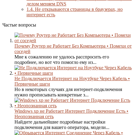
делом меняем DNS
1.4.
Не открываются страницы в браузерах, но
интернет есть
Частые вопросы
Почему Роутер не Работает Без Компьютера • Помехи от
соседей
Мне к сожалению не удалось расспросить его
подробнее, но вот что помогло ему из...
Не Подключается Интернет на Ноутбуке Через Кабель •
Первичные шаги
Но в некоторых случаях для интернет-подключения
нужно прописывать конкретные з...
Windows xp не Работает Интернет Подключение Есть •
Неопознанная сеть
Найдите дальнейшие подробные настройки
подключения для вашего оператора, модели...