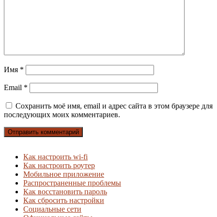
Имя
*
Email
*
Сохранить моё имя, email и адрес сайта в этом браузере для
последующих моих комментариев.
Как настроить wi-fi
Как настроить роутер
Мобильное приложение
Распространенные проблемы
Как восстановить пароль
Как сбросить настройки
Социальные сети