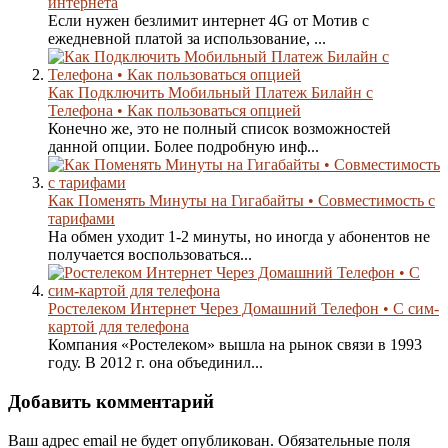
интернета
Если нужен безлимит интернет 4G от Мотив с
ежедневной платой за использование, ...
Как Подключить Мобильный Платеж Билайн с
Телефона • Как пользоваться опцией
Конечно же, это не полный список возможностей
данной опции. Более подробную инф...
Как Поменять Минуты на Гигабайты • Совместимость с
тарифами
На обмен уходит 1-2 минуты, но иногда у абонентов не
получается воспользоваться...
Ростелеком Интернет Через Домашний Телефон • С сим-
картой для телефона
Компания «Ростелеком» вышла на рынок связи в 1993
году. В 2012 г. она объединил...
Добавить комментарий
Ваш адрес email не будет опубликован.
Обязательные поля