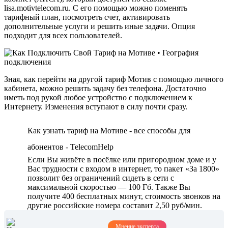
lisa.motivtelecom.ru. С его помощью можно поменять
тарифный план, посмотреть счет, активировать
дополнительные услуги и решить иные задачи. Опция
подходит для всех пользователей.
Зная, как перейти на другой тариф Мотив с помощью личного
кабинета, можно решить задачу без телефона. Достаточно
иметь под рукой любое устройство с подключением к
Интернету. Изменения вступают в силу почти сразу.
Как узнать тариф на Мотиве - все способы для
абонентов - TelecomHelp
Если Вы живёте в посёлке или пригородном доме и у
Вас трудности с входом в интернет, то пакет «За 1800»
позволит без ограничений сидеть в сети с
максимальной скоростью — 100 Гб. Также Вы
получите 400 бесплатных минут, стоимость звонков на
другие российские номера составит 2,50 руб/мин.
Мнение эксперта