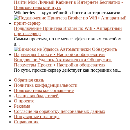
Найти Мой Личный Кабинет в Интернете Бесплатно •
Пользовательский путь
Wildberries — крупнейший в России интернет-магази...
Подключение Принтера Brother по Wifi • Аппаратный
принт-сервер
Самым простым, но не менее эффективным способом
д...
Виндовс не Удалось Автоматически Обнаружить
Параметры Прокси • Настройки обозревателя
По сути, прокси-сервер действует как посредник ме...
Обратная связь
Политика конфиденциальности
Пользовательское соглашение
Для правообладателей
О проекте
Реклама
Согласие на обработку персональных данных
Популярные страницы
Справочник