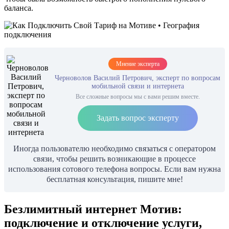
баланса.
Мнение эксперта
Черноволов Василий Петрович, эксперт по вопросам
мобильной связи и интернета
Все сложные вопросы мы с вами решим вместе.
Задать вопрос эксперту
Иногда пользователю необходимо связаться с оператором
связи, чтобы решить возникающие в процессе
использования сотового телефона вопросы. Если вам нужна
бесплатная консультация, пишите мне!
Безлимитный интернет Мотив:
подключение и отключение услуги,