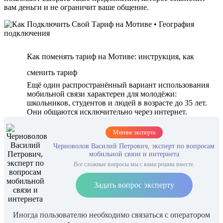
вам деньги и не ограничит ваше общение.
Как поменять тариф на Мотиве: инструкция, как
сменить тариф
Ещё один распространённый вариант использования
мобильной связи характерен для молодёжи:
школьников, студентов и людей в возрасте до 35 лет.
Они общаются исключительно через интернет.
Мнение эксперта
Черноволов Василий Петрович, эксперт по вопросам
мобильной связи и интернета
Все сложные вопросы мы с вами решим вместе.
Задать вопрос эксперту
Иногда пользователю необходимо связаться с оператором