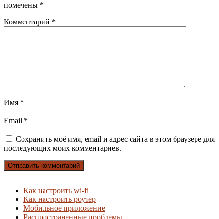
помечены
*
Комментарий
*
Имя
*
Email
*
Сохранить моё имя, email и адрес сайта в этом браузере для
последующих моих комментариев.
Как настроить wi-fi
Как настроить роутер
Мобильное приложение
Распространенные проблемы