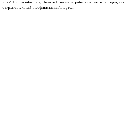
2022 © ne-rabotaet-segodnya.ru Почему не работают сайты сегодня, как
открыть нужный: неофициальный портал