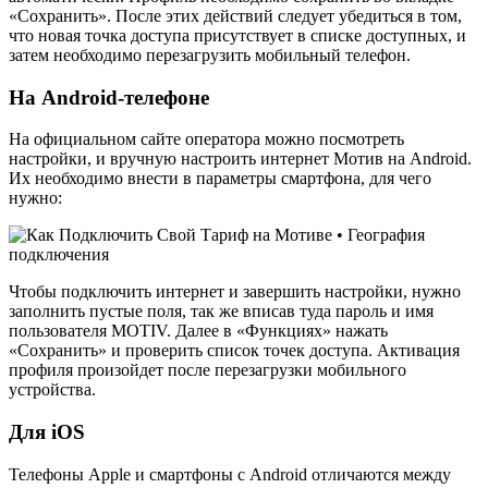
«Сохранить». После этих действий следует убедиться в том,
что новая точка доступа присутствует в списке доступных, и
затем необходимо перезагрузить мобильный телефон.
На Android-телефоне
На официальном сайте оператора можно посмотреть
настройки, и вручную настроить интернет Мотив на Android.
Их необходимо внести в параметры смартфона, для чего
нужно:
Чтобы подключить интернет и завершить настройки, нужно
заполнить пустые поля, так же вписав туда пароль и имя
пользователя MOTIV. Далее в «Функциях» нажать
«Сохранить» и проверить список точек доступа. Активация
профиля произойдет после перезагрузки мобильного
устройства.
Для iOS
Телефоны Apple и смартфоны с Android отличаются между