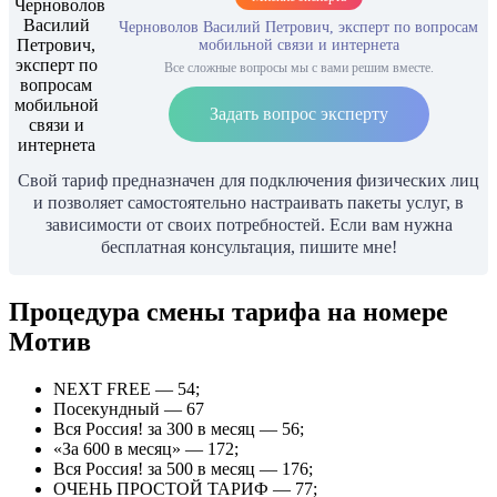
Черноволов Василий Петрович, эксперт по вопросам
мобильной связи и интернета
Все сложные вопросы мы с вами решим вместе.
Задать вопрос эксперту
Свой тариф предназначен для подключения физических лиц
и позволяет самостоятельно настраивать пакеты услуг, в
зависимости от своих потребностей. Если вам нужна
бесплатная консультация, пишите мне!
Процедура смены тарифа на номере
Мотив
NEXT FREE — 54;
Посекундный — 67
Вся Россия! за 300 в месяц — 56;
«За 600 в месяц» — 172;
Вся Россия! за 500 в месяц — 176;
ОЧЕНЬ ПРОСТОЙ ТАРИФ — 77;