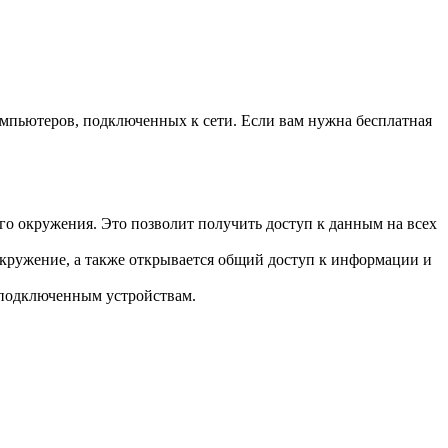
компьютеров, подключенных к сети. Если вам нужна бесплатная
о окружения. Это позволит получить доступ к данным на всех
кружение, а также открывается общий доступ к информации и
 подключенным устройствам.