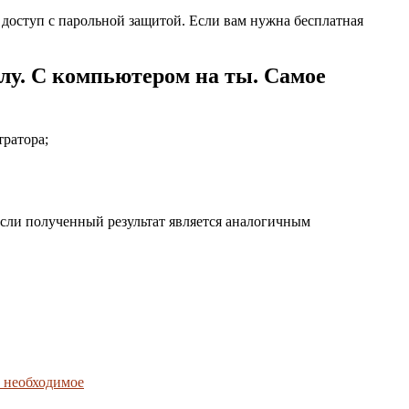
доступ с парольной защитой. Если вам нужна бесплатная
лу. С компьютером на ты. Самое
ратора;
 Если полученный результат является аналогичным
е необходимое