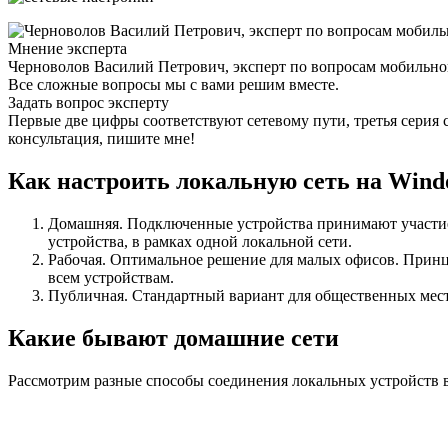
Мнение эксперта
Черноволов Василий Петрович, эксперт по вопросам мобильной
Все сложные вопросы мы с вами решим вместе.
Задать вопрос эксперту
Первые две цифры соответствуют сетевому пути, третья серия с
консультация, пишите мне!
Как настроить локальную сеть на Windo
Домашняя. Подключенные устройства принимают участие 
устройства, в рамках одной локальной сети.
Рабочая. Оптимальное решение для малых офисов. Принц
всем устройствам.
Публичная. Стандартный вариант для общественных мест
Какие бывают домашние сети
Рассмотрим разные способы соединения локальных устройств в