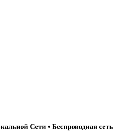
альной Сети • Беспроводная сеть