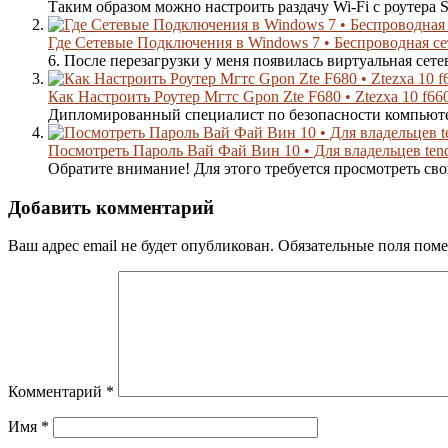
Таким образом можно настроить раздачу Wi-Fi с роутера
Где Сетевые Подключения в Windows 7 • Беспроводная се
6. После перезагрузки у меня появилась виртуальная сетева
Как Настроить Роутер Мгтс Gpon Zte F680 • Ztezxa 10 f66
Дипломированный специалист по безопасности компьюте
Посмотреть Пароль Вай Фай Вин 10 • Для владельцев ten
Обратите внимание! Для этого требуется просмотреть сво
Добавить комментарий
Ваш адрес email не будет опубликован.
Обязательные поля пом
Комментарий
*
Имя
*