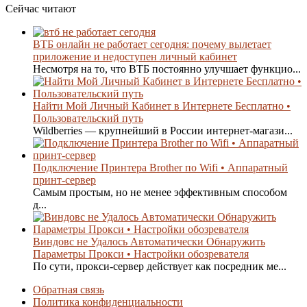
Сейчас читают
ВТБ онлайн не работает сегодня: почему вылетает
приложение и недоступен личный кабинет
Несмотря на то, что ВТБ постоянно улучшает функцио...
Найти Мой Личный Кабинет в Интернете Бесплатно •
Пользовательский путь
Wildberries — крупнейший в России интернет-магази...
Подключение Принтера Brother по Wifi • Аппаратный
принт-сервер
Самым простым, но не менее эффективным способом
д...
Виндовс не Удалось Автоматически Обнаружить
Параметры Прокси • Настройки обозревателя
По сути, прокси-сервер действует как посредник ме...
Обратная связь
Политика конфиденциальности