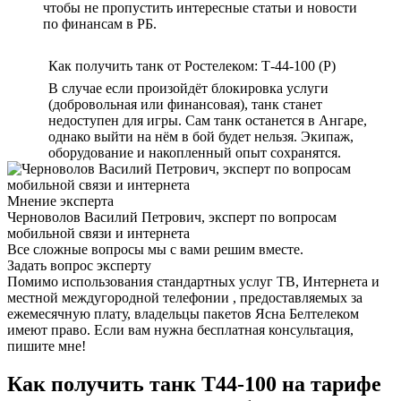
чтобы не пропустить интересные статьи и новости
по финансам в РБ.
Как получить танк от Ростелеком: Т-44-100 (Р)
В случае если произойдёт блокировка услуги
(добровольная или финансовая), танк станет
недоступен для игры. Сам танк останется в Ангаре,
однако выйти на нём в бой будет нельзя. Экипаж,
оборудование и накопленный опыт сохранятся.
Мнение эксперта
Черноволов Василий Петрович, эксперт по вопросам
мобильной связи и интернета
Все сложные вопросы мы с вами решим вместе.
Задать вопрос эксперту
Помимо использования стандартных услуг ТВ, Интернета и
местной междугородной телефонии , предоставляемых за
ежемесячную плату, владельцы пакетов Ясна Белтелеком
имеют право. Если вам нужна бесплатная консультация,
пишите мне!
Как получить танк Т44-100 на тарифе