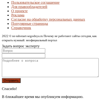
Пользовательское соглашение
Для правообладателей
О проекте
Реклама
Согласие на обработку персональных данных
Популярные страницы
Справочник
2022 © ne-rabotaet-segodnya.ru Почему не работают сайты сегодня, как
открыть нужный: неофициальный портал
Задать вопрос эксперту
Спасибо!
В ближайшее время мы опубликуем информацию.