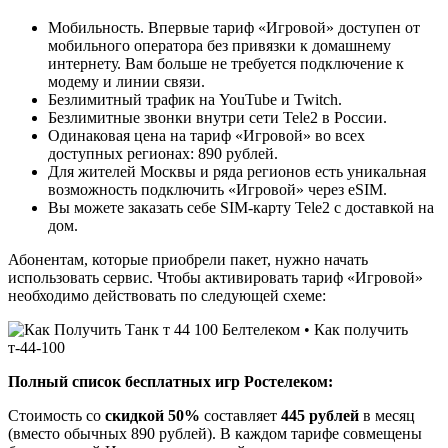
Мобильность. Впервые тариф «Игровой» доступен от
мобильного оператора без привязки к домашнему
интернету. Вам больше не требуется подключение к
модему и линии связи.
Безлимитный трафик на YouTube и Twitch.
Безлимитные звонки внутри сети Tele2 в России.
Одинаковая цена на тариф «Игровой» во всех
доступных регионах: 890 рублей.
Для жителей Москвы и ряда регионов есть уникальная
возможность подключить «Игровой» через eSIM.
Вы можете заказать себе SIM-карту Tele2 с доставкой на
дом.
Абонентам, которые приобрели пакет, нужно начать
использовать сервис. Чтобы активировать тариф «Игровой»
необходимо действовать по следующей схеме:
Полный список бесплатных игр Ростелеком:
Стоимость со
скидкой 50%
составляет
445 рублей
в месяц
(вместо обычных 890 рублей). В каждом тарифе совмещены