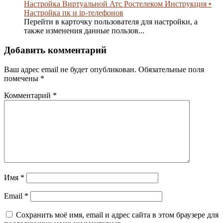
Настройка Виртуальной Атс Ростелеком Инструкция •
Настройка пк и ip-телефонов
Перейти в карточку пользователя для настройки, а
также изменения данные пользов...
Добавить комментарий
Ваш адрес email не будет опубликован.
Обязательные поля
помечены
*
Комментарий
*
Имя
*
Email
*
Сохранить моё имя, email и адрес сайта в этом браузере для