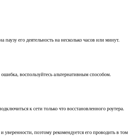
 паузу его деятельность на несколько часов или минут.
а ошибка, воспользуйтесь альтернативным способом.
подключиться к сети только что восстановленного роутера.
и уверенности, поэтому рекомендуется его проводить в том