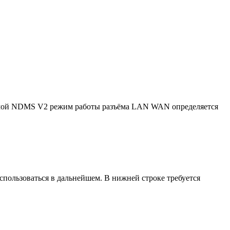
граммой NDMS V2 режим работы разъёма LAN WAN определяется
пользоваться в дальнейшем. В нижней строке требуется