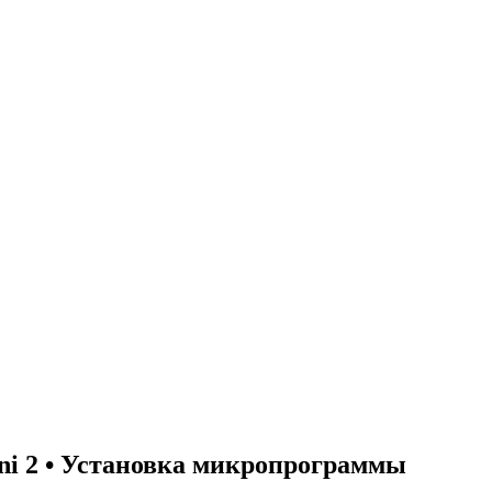
ni 2 • Установка микропрограммы