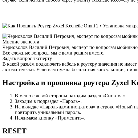
Мнение эксперта
Черноволов Василий Петрович, эксперт по вопросам мобильной
Все сложные вопросы мы с вами решим вместе.
Задать вопрос эксперту
В какой разъём подключать кабель к роутеру значения не име
автоматически. Если вам нужна бесплатная консультация, пиши
Настройка и прошивка роутера Zyxel Ke
В меню с левой стороны находим раздел «Система».
Заходим в подраздел «Пароль» .
На вкладке «Пароль администратора» в строке «Новый п
повторить уникальный пароль.
Нажимаем кнопку «Применить».
RESET