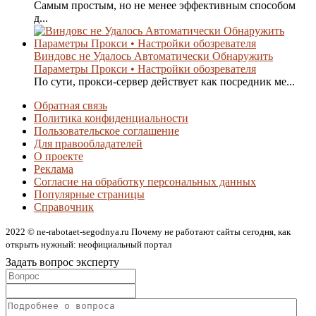
Самым простым, но не менее эффективным способом
д...
Виндовс не Удалось Автоматически Обнаружить
Параметры Прокси • Настройки обозревателя
По сути, прокси-сервер действует как посредник ме...
Обратная связь
Политика конфиденциальности
Пользовательское соглашение
Для правообладателей
О проекте
Реклама
Согласие на обработку персональных данных
Популярные страницы
Справочник
2022 © ne-rabotaet-segodnya.ru Почему не работают сайты сегодня, как
открыть нужный: неофициальный портал
Задать вопрос эксперту