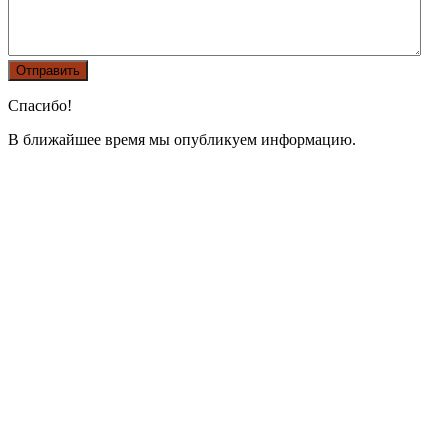
Спасибо!
В ближайшее время мы опубликуем информацию.