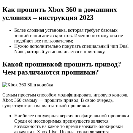
Как прошить Xbox 360 в домашних
условиях – инструкция 2023
Более сложная установка, которая требует базовых
знаний написания скриптов. Именно поэтому она не
подойдет все пользователям;
Нужно дополнительно покупать специальный чип Dual
Nand, который устанавливается в приставку.
Какой прошивкой прошить привод?
Чем различаются прошивки?
Самым простым способом модифицировать игровую консоль
Xbox 360 самому — прошить привод. В свою очередь,
существуют два варианта такой прошивки:
Наиболее популярная версия неофициальной прошивки.
Среди её неоспоримых преимуществ является
возможность на какое-то время избежать блокировки
аккаунта в Xbox Live. Правда, сроки являются