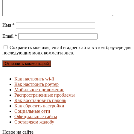
Имя
*
Email
*
Сохранить моё имя, email и адрес сайта в этом браузере для
последующих моих комментариев.
Как настроить wi-fi
Как настроить роутер
Мобильное приложение
Распространенные проблемы
Как восстановить пароль
Как сбросить настройки
Социальные сети
Официальные сайты
Составляем жалобу
Новое на сайте