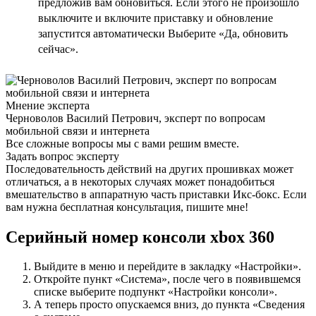
предложив вам обновиться. Если этого не произошло
выключите и включите приставку и обновление
запустится автоматически Выберите «Да, обновить
сейчас».
Мнение эксперта
Черноволов Василий Петрович, эксперт по вопросам
мобильной связи и интернета
Все сложные вопросы мы с вами решим вместе.
Задать вопрос эксперту
Последовательность действий на других прошивках может
отличаться, а в некоторых случаях может понадобиться
вмешательство в аппаратную часть приставки Икс-бокс. Если
вам нужна бесплатная консультация, пишите мне!
Серийный номер консоли xbox 360
Выйдите в меню и перейдите в закладку «Настройки».
Откройте пункт «Система», после чего в появившемся
списке выберите подпункт «Настройки консоли».
А теперь просто опускаемся вниз, до пункта «Сведения