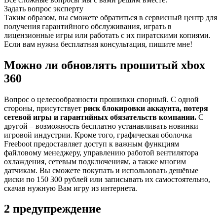
Задать вопрос эксперту
Таким образом, вы сможете обратиться в сервисный центр для
получения гарантийного обслуживания, играть в
лицензионные игры или работать с их пиратскими копиями.
Если вам нужна бесплатная консультация, пишите мне!
Можно ли обновлять прошитый xbox
360
Вопрос о целесообразности прошивки спорный. С одной
стороны, присутствует
риск блокировки аккаунта, потеря
сетевой игры и гарантийных обязательств компании.
С
другой – возможность бесплатно устанавливать новинки
игровой индустрии. Кроме того, графическая оболочка
Freeboot предоставляет доступ к важным функциям
файловому менеджеру, управлению работой вентилятора
охлаждения, сетевым подключениям, а также многим
датчикам. Вы сможете покупать и использовать дешёвые
диски по 150 300 рублей или записывать их самостоятельно,
скачав нужную Вам игру из интернета.
2 предупреждение