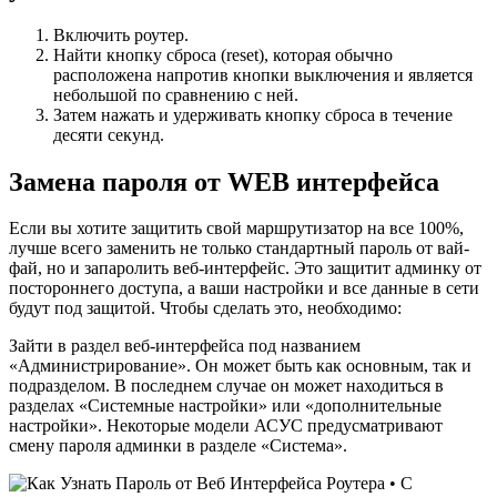
Включить роутер.
Найти кнопку сброса (reset), которая обычно
расположена напротив кнопки выключения и является
небольшой по сравнению с ней.
Затем нажать и удерживать кнопку сброса в течение
десяти секунд.
Замена пароля от WEB интерфейса
Если вы хотите защитить свой маршрутизатор на все 100%,
лучше всего заменить не только стандартный пароль от вай-
фай, но и запаролить веб-интерфейс. Это защитит админку от
постороннего доступа, а ваши настройки и все данные в сети
будут под защитой. Чтобы сделать это, необходимо:
Зайти в раздел веб-интерфейса под названием
«Администрирование». Он может быть как основным, так и
подразделом. В последнем случае он может находиться в
разделах «Системные настройки» или «дополнительные
настройки». Некоторые модели АСУС предусматривают
смену пароля админки в разделе «Система».