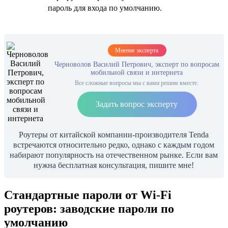
пароль для входа по умолчанию.
Мнение эксперта
Черноволов Василий Петрович, эксперт по вопросам
мобильной связи и интернета
Все сложные вопросы мы с вами решим вместе.
Задать вопрос эксперту
Роутеры от китайской компании-производителя Tenda
встречаются относительно редко, однако с каждым годом
набирают популярность на отечественном рынке. Если вам
нужна бесплатная консультация, пишите мне!
Стандартные пароли от Wi-Fi
роутеров: заводские пароли по
умолчанию