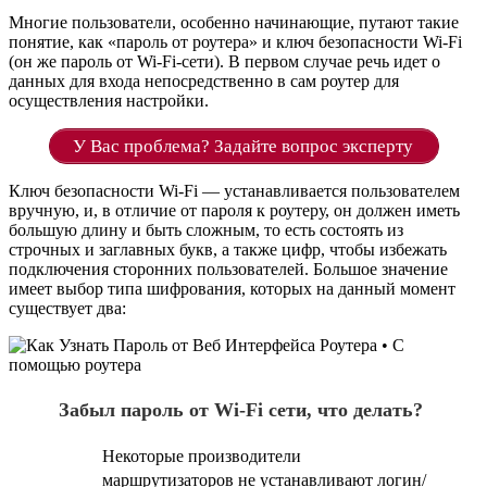
Многие пользователи, особенно начинающие, путают такие
понятие, как «пароль от роутера» и ключ безопасности Wi-Fi
(он же пароль от Wi-Fi-сети). В первом случае речь идет о
данных для входа непосредственно в сам роутер для
осуществления настройки.
У Вас проблема? Задайте вопрос эксперту
Ключ безопасности Wi-Fi — устанавливается пользователем
вручную, и, в отличие от пароля к роутеру, он должен иметь
большую длину и быть сложным, то есть состоять из
строчных и заглавных букв, а также цифр, чтобы избежать
подключения сторонних пользователей. Большое значение
имеет выбор типа шифрования, которых на данный момент
существует два:
Забыл пароль от Wi-Fi сети, что делать?
Некоторые производители
маршрутизаторов не устанавливают логин/