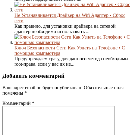
Не Устанавливается Драйвер на Wifi Адаптер • Сброс
сети
Как правило, для установки драйвера на сетевой
адаптер необходимо использовать ...
Ключ Безопасности Сети Как Узнать на Телефоне • С
помощью компьютера
Предупреждаем сразу, для данного метода необходимы
root-права, если у вас их не...
Добавить комментарий
Ваш адрес email не будет опубликован.
Обязательные поля
помечены
*
Комментарий
*