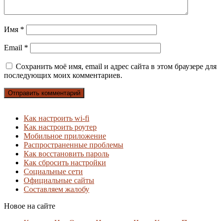
Имя
*
Email
*
Сохранить моё имя, email и адрес сайта в этом браузере для
последующих моих комментариев.
Как настроить wi-fi
Как настроить роутер
Мобильное приложение
Распространенные проблемы
Как восстановить пароль
Как сбросить настройки
Социальные сети
Официальные сайты
Составляем жалобу
Новое на сайте