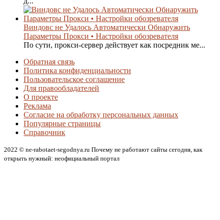
д...
Виндовс не Удалось Автоматически Обнаружить
Параметры Прокси • Настройки обозревателя
По сути, прокси-сервер действует как посредник ме...
Обратная связь
Политика конфиденциальности
Пользовательское соглашение
Для правообладателей
О проекте
Реклама
Согласие на обработку персональных данных
Популярные страницы
Справочник
2022 © ne-rabotaet-segodnya.ru Почему не работают сайты сегодня, как
открыть нужный: неофициальный портал