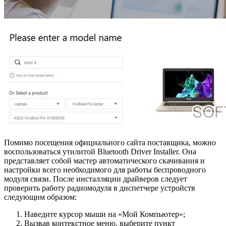
Помимо посещения официального сайта поставщика, можно
воспользоваться утилитой Bluetooth Driver Installer. Она
представляет собой мастер автоматического скачивания и
настройки всего необходимого для работы беспроводного
модуля связи. После инсталляции драйверов следует
проверить работу радиомодуля в диспетчере устройств
следующим образом:
Наведите курсор мыши на «Мой Компьютер»;
Вызвав контекстное меню, выберите пункт