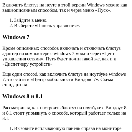
Включить блютуз на ноуте в этой версии Windows можно как
вышеописанным способом, так и через меню «Пуск».
Зайдите в меню.
Выберете «Панель управления».
Windows 7
Кроме описанных способов включать и отключать блютуз
адаптер на компьютере с windows 7 можно через «Цент
управления сетями». Путь будет почти такой же, как и к
«Диспетчеру устройств».
Еще один способ, как включить блютуз на ноутбуке windows
7, это зайти в «Центр мобильности Виндовс 7». Схема
стандартная.
Windows 8 и 8.1
Рассматривая, как настроить блютуз на ноутбуке с Виндоус 8
и 8.1 стоит упомянуть о способе, который работает только на
8.1.
Вызовите всплывающую панель справа на мониторе.