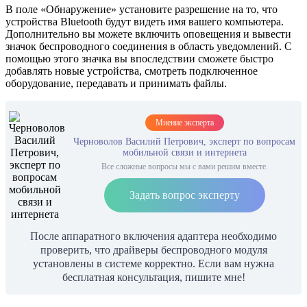
В поле «Обнаружение» установите разрешение на то, что
устройства Bluetooth будут видеть имя вашего компьютера.
Дополнительно вы можете включить оповещения и вывести
значок беспроводного соединения в область уведомлений. С
помощью этого значка вы впоследствии сможете быстро
добавлять новые устройства, смотреть подключенное
оборудование, передавать и принимать файлы.
Мнение эксперта
Черноволов Василий Петрович, эксперт по вопросам
мобильной связи и интернета
Все сложные вопросы мы с вами решим вместе.
Задать вопрос эксперту
После аппаратного включения адаптера необходимо
проверить, что драйверы беспроводного модуля
установлены в системе корректно. Если вам нужна
бесплатная консультация, пишите мне!