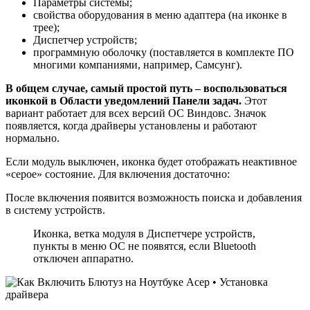
Параметры системы;
свойства оборудования в меню адаптера (на иконке в
трее);
Диспетчер устройств;
программную оболочку (поставляется в комплекте ПО
многими компаниями, например, Самсунг).
В общем случае, самый простой путь – воспользоваться
иконкой в Области уведомлений Панели задач.
Этот
вариант работает для всех версий ОС Виндовс. Значок
появляется, когда драйверы установлены и работают
нормально.
Если модуль выключен, иконка будет отображать неактивное
«серое» состояние. Для включения достаточно:
После включения появится возможность поиска и добавления
в систему устройств.
Иконка, ветка модуля в Диспетчере устройств,
пункты в меню ОС не появятся, если Bluetooth
отключен аппаратно.