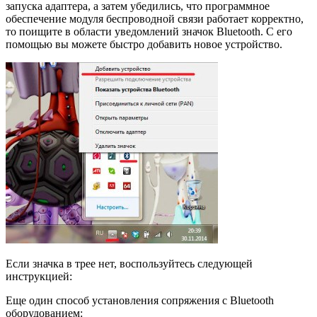
запуска адаптера, а затем убедились, что программное
обеспечение модуля беспроводной связи работает корректно,
то поищите в области уведомлений значок Bluetooth. С его
помощью вы можете быстро добавить новое устройство.
Если значка в трее нет, воспользуйтесь следующей
инструкцией:
Еще один способ установления сопряжения с Bluetooth
оборудованием: