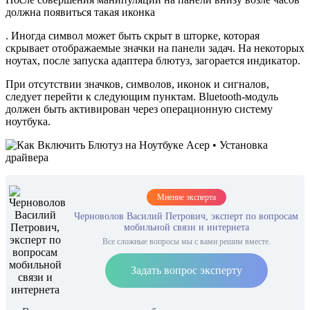
должна появиться такая иконка
. Иногда символ может быть скрыт в шторке, которая
скрывает отображаемые значки на панели задач. На некоторых
ноутах, после запуска адаптера блютуз, загорается индикатор.
При отсутствии значков, символов, иконок и сигналов,
следует перейти к следующим пунктам. Bluetooth-модуль
должен быть активирован через операционную систему
ноутбука.
Мнение эксперта
Черноволов Василий Петрович, эксперт по вопросам
мобильной связи и интернета
Все сложные вопросы мы с вами решим вместе.
Задать вопрос эксперту