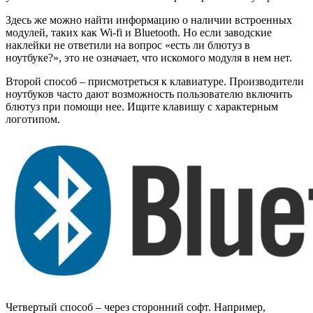
Здесь же можно найти информацию о наличии встроенных
модулей, таких как Wi-fi и Bluetooth. Но если заводские
наклейки не ответили на вопрос «есть ли блютуз в
ноутбуке?», это не означает, что искомого модуля в нем нет.
Второй способ – присмотреться к клавиатуре. Производители
ноутбуков часто дают возможность пользователю включить
блютуз при помощи нее. Ищите клавишу с характерным
логотипом.
Четвертый способ – через сторонний софт. Например,