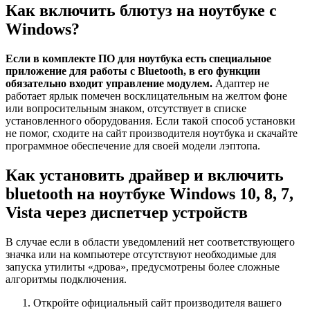
Как включить блютуз на ноутбуке с
Windows?
Если в комплекте ПО для ноутбука есть специальное
приложение для работы с Bluetooth, в его функции
обязательно входит управление модулем.
Адаптер не
работает ярлык помечен восклицательным на желтом фоне
или вопросительным знаком, отсутствует в списке
установленного оборудования. Если такой способ установки
не помог, сходите на сайт производителя ноутбука и скачайте
программное обеспечение для своей модели лэптопа.
Как установить драйвер и включить
bluetooth на ноутбуке Windows 10, 8, 7,
Vista через диспетчер устройств
В случае если в области уведомлений нет соответствующего
значка или на компьютере отсутствуют необходимые для
запуска утилиты «дрова», предусмотрены более сложные
алгоритмы подключения.
Откройте официальный сайт производителя вашего