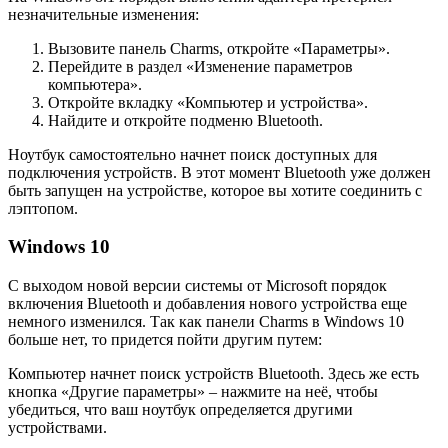
незначительные изменения:
Вызовите панель Charms, откройте «Параметры».
Перейдите в раздел «Изменение параметров
компьютера».
Откройте вкладку «Компьютер и устройства».
Найдите и откройте подменю Bluetooth.
Ноутбук самостоятельно начнет поиск доступных для
подключения устройств. В этот момент Bluetooth уже должен
быть запущен на устройстве, которое вы хотите соединить с
лэптопом.
Windows 10
С выходом новой версии системы от Microsoft порядок
включения Bluetooth и добавления нового устройства еще
немного изменился. Так как панели Charms в Windows 10
больше нет, то придется пойти другим путем:
Компьютер начнет поиск устройств Bluetooth. Здесь же есть
кнопка «Другие параметры» – нажмите на неё, чтобы
убедиться, что ваш ноутбук определяется другими
устройствами.