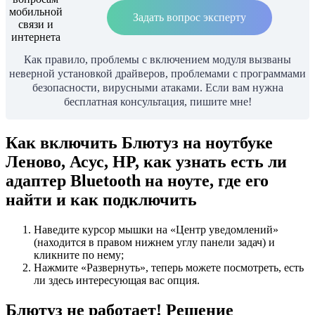
Задать вопрос эксперту
Как правило, проблемы с включением модуля вызваны
неверной установкой драйверов, проблемами с программами
безопасности, вирусными атаками. Если вам нужна
бесплатная консультация, пишите мне!
Как включить Блютуз на ноутбуке
Леново, Асус, HP, как узнать есть ли
адаптер Bluetooth на ноуте, где его
найти и как подключить
Наведите курсор мышки на «Центр уведомлений»
(находится в правом нижнем углу панели задач) и
кликните по нему;
Нажмите «Развернуть», теперь можете посмотреть, есть
ли здесь интересующая вас опция.
Блютуз не работает! Решение