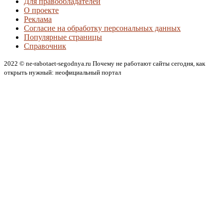
Для правообладателей
О проекте
Реклама
Согласие на обработку персональных данных
Популярные страницы
Справочник
2022 © ne-rabotaet-segodnya.ru Почему не работают сайты сегодня, как
открыть нужный: неофициальный портал