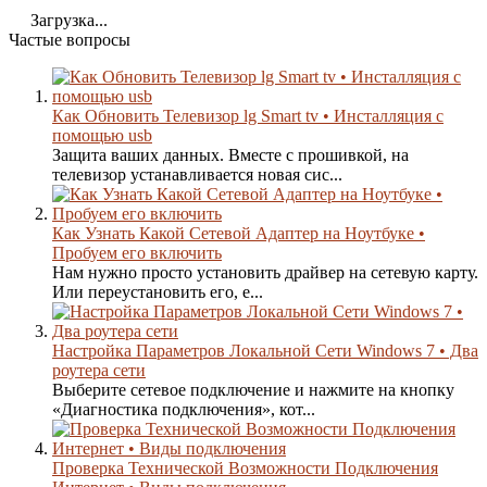
Загрузка...
Частые вопросы
Как Обновить Телевизор lg Smart tv • Инсталляция с
помощью usb
Защита ваших данных. Вместе с прошивкой, на
телевизор устанавливается новая сис...
Как Узнать Какой Сетевой Адаптер на Ноутбуке •
Пробуем его включить
Нам нужно просто установить драйвер на сетевую карту.
Или переустановить его, е...
Настройка Параметров Локальной Сети Windows 7 • Два
роутера сети
Выберите сетевое подключение и нажмите на кнопку
«Диагностика подключения», кот...
Проверка Технической Возможности Подключения