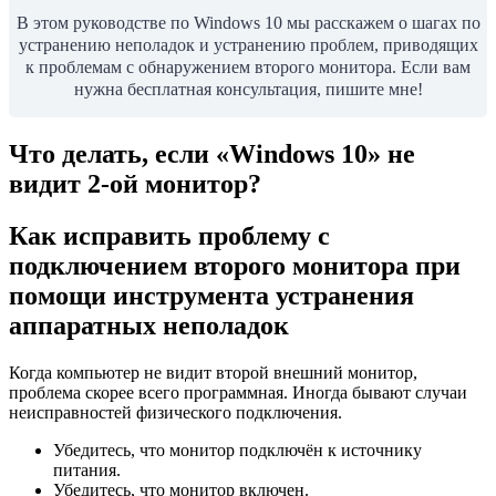
В этом руководстве по Windows 10 мы расскажем о шагах по
устранению неполадок и устранению проблем, приводящих
к проблемам с обнаружением второго монитора. Если вам
нужна бесплатная консультация, пишите мне!
Что делать, если «Windows 10» не
видит 2-ой монитор?
Как исправить проблему с
подключением второго монитора при
помощи инструмента устранения
аппаратных неполадок
Когда компьютер не видит второй внешний монитор,
проблема скорее всего программная. Иногда бывают случаи
неисправностей физического подключения.
Убедитесь, что монитор подключён к источнику
питания.
Убедитесь, что монитор включен.