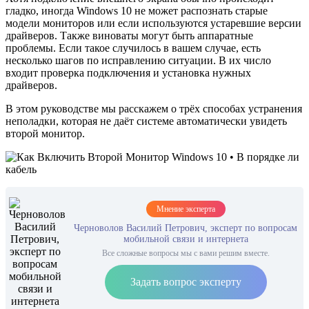
гладко, иногда Windows 10 не может распознать старые
модели мониторов или если используются устаревшие версии
драйверов. Также виноваты могут быть аппаратные
проблемы. Если такое случилось в вашем случае, есть
несколько шагов по исправлению ситуации. В их число
входит проверка подключения и установка нужных
драйверов.
В этом руководстве мы расскажем о трёх способах устранения
неполадки, которая не даёт системе автоматически увидеть
второй монитор.
Мнение эксперта
Черноволов Василий Петрович, эксперт по вопросам
мобильной связи и интернета
Все сложные вопросы мы с вами решим вместе.
Задать вопрос эксперту