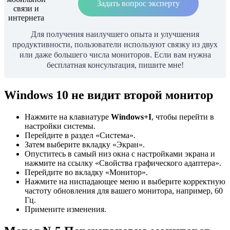
Задать вопрос эксперту
Для получения наилучшего опыта и улучшения
продуктивности, пользователи используют связку из двух
или даже большего числа мониторов. Если вам нужна
бесплатная консультация, пишите мне!
Windows 10 не видит второй монитор
Нажмите на клавиатуре
Windows+I
, чтобы перейти в
настройки системы.
Перейдите в раздел «Система».
Затем выберите вкладку «Экран».
Опуститесь в самый низ окна с настройками экрана и
нажмите на ссылку «Свойства графического адаптера».
Перейдите во вкладку «Монитор».
Нажмите на ниспадающее меню и выберите корректную
частоту обновления для вашего монитора, например, 60
Гц.
Примените изменения.