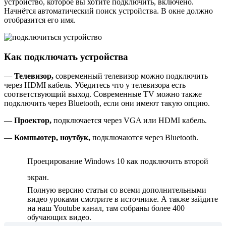
устройство, которое вы хотите подключить, включено.
Начнётся автоматический поиск устройства. В окне должно
отобразится его имя.
Как подключать устройства
—
Телевизор,
современный телевизор можно подключить
через HDMI кабель. Убедитесь что у телевизора есть
соответствующий выход. Современные TV можно также
подключить через Bluetooth, если они имеют такую опцию.
—
Проектор,
подключается через VGA или HDMI кабель.
—
Компьютер, ноутбук,
подключаются через Bluetooth.
Проецирование Windows 10 как подключить второй
экран.
Полную версию статьи со всеми дополнительными
видео уроками смотрите в источнике. А также зайдите
на наш Youtube канал, там собраны более 400
обучающих видео.