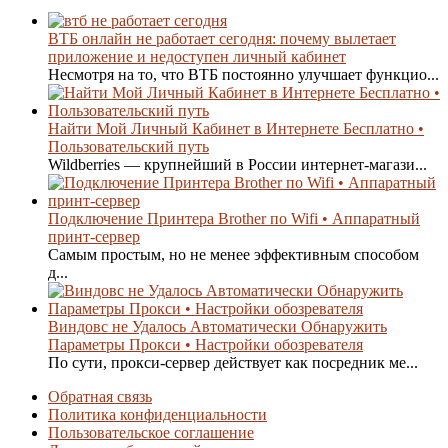
ВТБ онлайн не работает сегодня: почему вылетает
приложение и недоступен личный кабинет
Несмотря на то, что ВТБ постоянно улучшает функцио...
Найти Мой Личный Кабинет в Интернете Бесплатно •
Пользовательский путь
Wildberries — крупнейший в России интернет-магази...
Подключение Принтера Brother по Wifi • Аппаратный
принт-сервер
Самым простым, но не менее эффективным способом
д...
Виндовс не Удалось Автоматически Обнаружить
Параметры Прокси • Настройки обозревателя
По сути, прокси-сервер действует как посредник ме...
Обратная связь
Политика конфиденциальности
Пользовательское соглашение