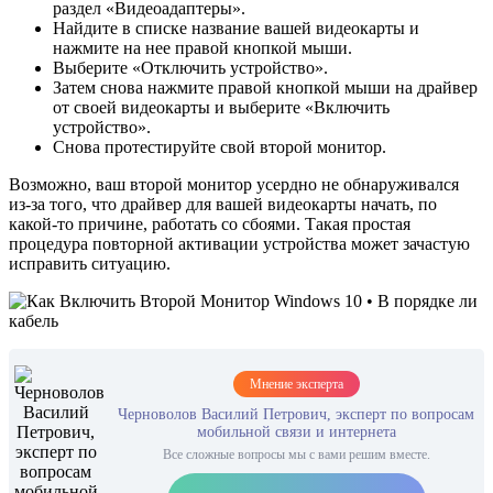
раздел «Видеоадаптеры».
Найдите в списке название вашей видеокарты и
нажмите на нее правой кнопкой мыши.
Выберите «Отключить устройство».
Затем снова нажмите правой кнопкой мыши на драйвер
от своей видеокарты и выберите «Включить
устройство».
Снова протестируйте свой второй монитор.
Возможно, ваш второй монитор усердно не обнаруживался
из-за того, что драйвер для вашей видеокарты начать, по
какой-то причине, работать со сбоями. Такая простая
процедура повторной активации устройства может зачастую
исправить ситуацию.
Мнение эксперта
Черноволов Василий Петрович, эксперт по вопросам
мобильной связи и интернета
Все сложные вопросы мы с вами решим вместе.