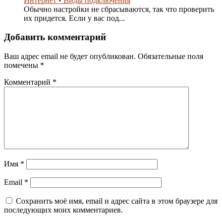
Интернет • Виды подключения
Обычно настройки не сбрасываются, так что проверить
их придется. Если у вас под...
Добавить комментарий
Ваш адрес email не будет опубликован.
Обязательные поля
помечены
*
Комментарий
*
Имя
*
Email
*
Сохранить моё имя, email и адрес сайта в этом браузере для
последующих моих комментариев.