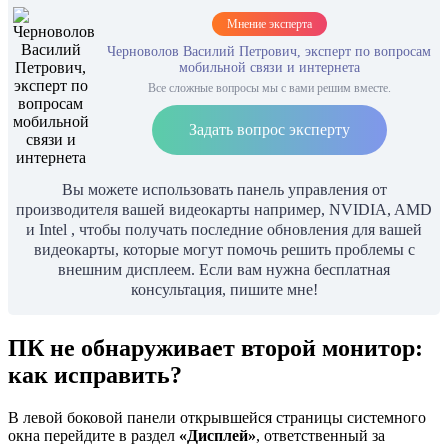
Мнение эксперта
Черноволов Василий Петрович, эксперт по вопросам
мобильной связи и интернета
Все сложные вопросы мы с вами решим вместе.
Задать вопрос эксперту
Вы можете использовать панель управления от
производителя вашей видеокарты например, NVIDIA, AMD
и Intel , чтобы получать последние обновления для вашей
видеокарты, которые могут помочь решить проблемы с
внешним дисплеем. Если вам нужна бесплатная
консультация, пишите мне!
ПК не обнаруживает второй монитор:
как исправить?
В левой боковой панели открывшейся страницы системного
окна перейдите в раздел
«Дисплей»
, ответственный за