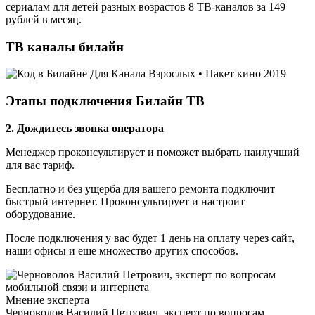
сериалам для детей разных возрастов 8 ТВ-каналов за 149
рублей в месяц.
ТВ каналы билайн
Этапы подключения Билайн ТВ
2. Дождитесь звонка
оператора
Менеджер проконсультирует и поможет выбрать наилучший
для вас тариф.
Бесплатно и без ущерба для вашего ремонта подключит
быстрый интернет. Проконсультирует и настроит
оборудование.
После подключения у вас будет 1 день на оплату через сайт,
наши офисы и еще множество других способов.
Мнение эксперта
Черноволов Василий Петрович, эксперт по вопросам