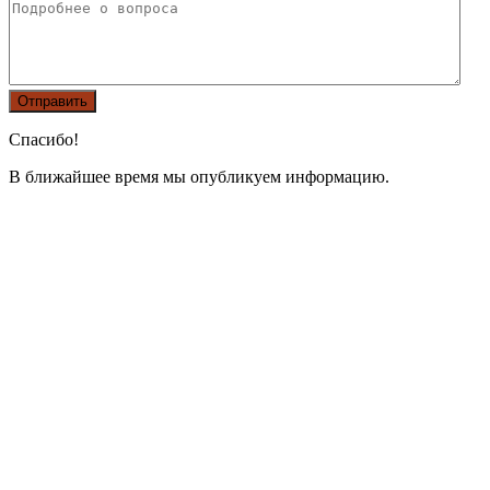
Спасибо!
В ближайшее время мы опубликуем информацию.