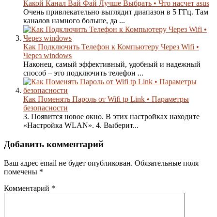
Какой Канал Вай Фай Лучше Выбрать • Что насчет asus
Очень привлекательно выглядит диапазон в 5 ГГц. Там
каналов намного больше, да ...
Как Подключить Телефон к Компьютеру Через Wifi •
Через windows
Наконец, самый эффективный, удобный и надежный
способ – это подключить телефон ...
Как Поменять Пароль от Wifi tp Link • Параметры
безопасности
3. Появится новое окно. В этих настройках находите
«Настройка WLAN». 4. Выберит...
Добавить комментарий
Ваш адрес email не будет опубликован.
Обязательные поля
помечены
*
Комментарий
*