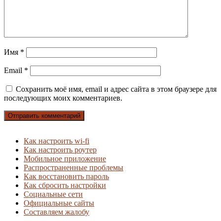
Имя
*
Email
*
Сохранить моё имя, email и адрес сайта в этом браузере для
последующих моих комментариев.
Как настроить wi-fi
Как настроить роутер
Мобильное приложение
Распространенные проблемы
Как восстановить пароль
Как сбросить настройки
Социальные сети
Официальные сайты
Составляем жалобу