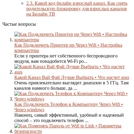
2.3.
Какой код билайн взрослый канал. Как снять
родительскую блокировку для взрослых каналов
на Билайн ТВ
Частые вопросы
Как Подключить Принтер нр Через Wifi • Настройка
компьютера
Если у принтера нет собственного беспроводного
модуля, вам понадобится Wi-Fi ро...
Какой Канал Вай Фай Лучше Выбрать • Что насчет asus
Очень привлекательно выглядит диапазон в 5 ГГц. Там
каналов намного больше, да ...
Как Подключить Телефон к Компьютеру Через Wifi •
Через windows
Наконец, самый эффективный, удобный и надежный
способ – это подключить телефон ...