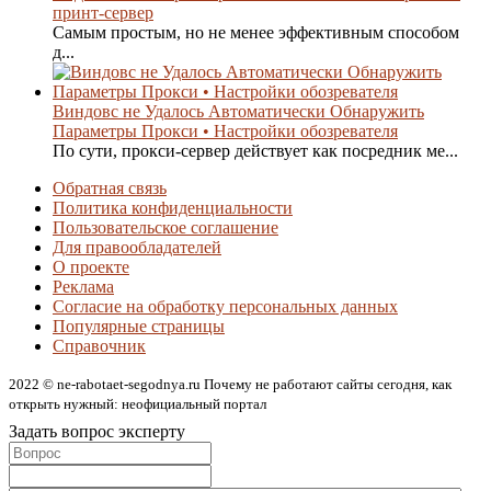
принт-сервер
Самым простым, но не менее эффективным способом
д...
Виндовс не Удалось Автоматически Обнаружить
Параметры Прокси • Настройки обозревателя
По сути, прокси-сервер действует как посредник ме...
Обратная связь
Политика конфиденциальности
Пользовательское соглашение
Для правообладателей
О проекте
Реклама
Согласие на обработку персональных данных
Популярные страницы
Справочник
2022 © ne-rabotaet-segodnya.ru Почему не работают сайты сегодня, как
открыть нужный: неофициальный портал
Задать вопрос эксперту