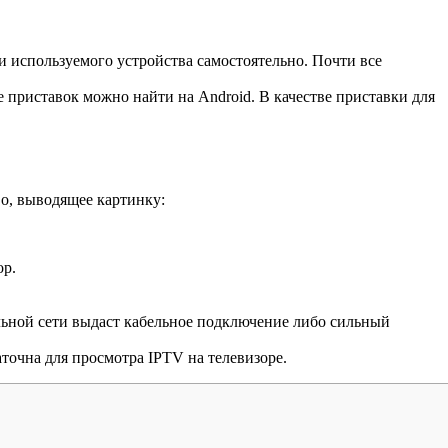
 используемого устройства самостоятельно. Почти все
приставок можно найти на Android. В качестве приставки для
о, выводящее картинку:
ор.
льной сети выдаст кабельное подключение либо сильный
точна для просмотра IPTV на телевизоре.