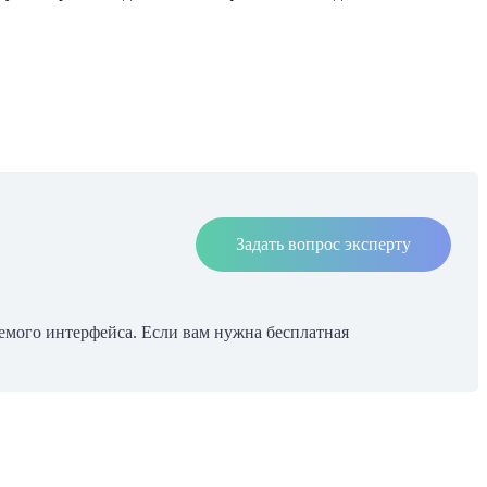
Задать вопрос эксперту
емого интерфейса. Если вам нужна бесплатная