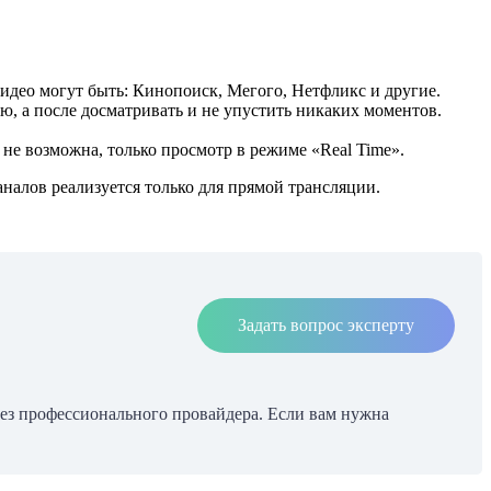
видео могут быть: Кинопоиск, Мегого, Нетфликс и другие.
ю, а после досматривать и не упустить никаких моментов.
не возможна, только просмотр в режиме «Real Time».
налов реализуется только для прямой трансляции.
Задать вопрос эксперту
рез профессионального провайдера. Если вам нужна