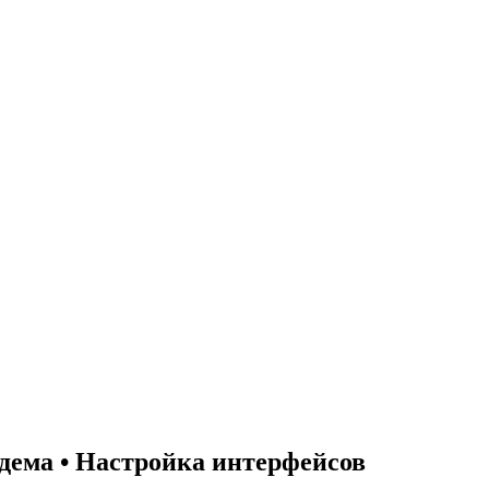
одема • Настройка интерфейсов