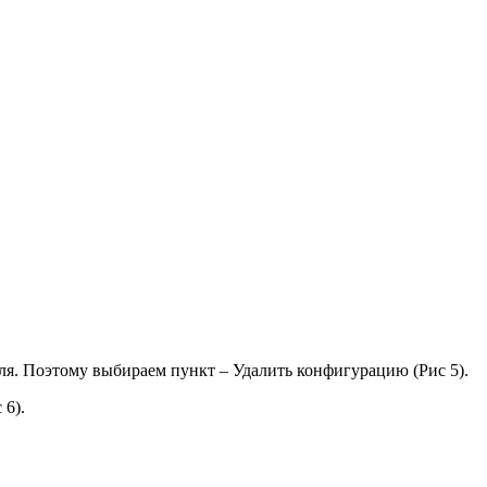
уля. Поэтому выбираем пункт – Удалить конфигурацию (Рис 5).
 6).