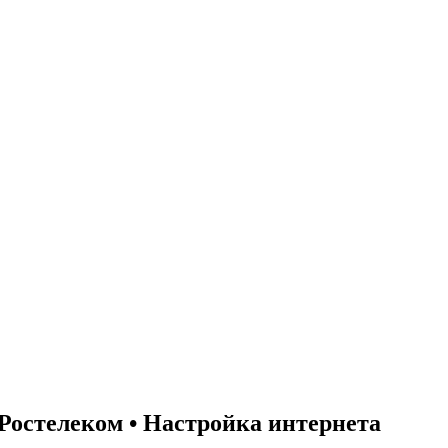
 Ростелеком • Настройка интернета