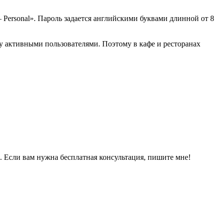
Personal». Пароль задается английскими буквами длинной от 8
ду активными пользователями. Поэтому в кафе и ресторанах
ть. Если вам нужна бесплатная консультация, пишите мне!