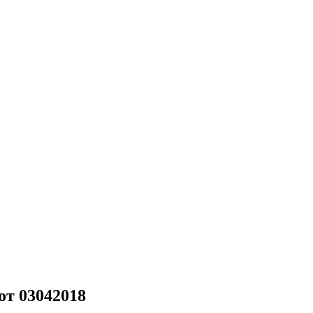
от 03042018