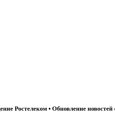
ние Ростелеком • Обновление новостей 