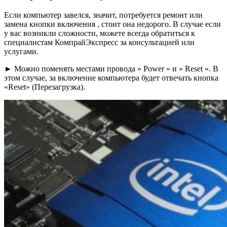
Если компьютер завелся, значит, потребуется ремонт или
замена кнопки включения , стоит она недорого. В случае если
у вас возникли сложности, можете всегда обратиться к
специалистам КомпрайЭкспресс за консультацией или
услугами.
► Можно поменять местами провода » Power » и » Reset «. В
этом случае, за включение компьютера будет отвечать кнопка
«Reset» (Перезагрузка).