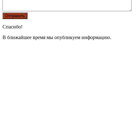
Спасибо!
В ближайшее время мы опубликуем информацию.