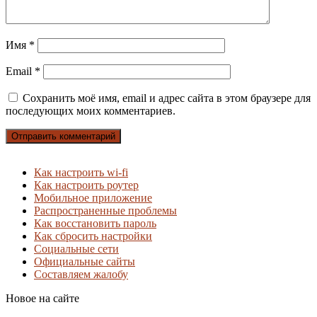
Имя
*
Email
*
Сохранить моё имя, email и адрес сайта в этом браузере для
последующих моих комментариев.
Как настроить wi-fi
Как настроить роутер
Мобильное приложение
Распространенные проблемы
Как восстановить пароль
Как сбросить настройки
Социальные сети
Официальные сайты
Составляем жалобу
Новое на сайте