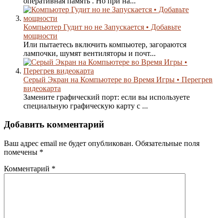
оперативная память . Но при на...
Компьютер Гудит но не Запускается • Добавьте
мощности
Или пытаетесь включить компьютер, загораются
лампочки, шумят вентиляторы и почт...
Серый Экран на Компьютере во Время Игры • Перегрев
видеокарта
Замените графический порт: если вы используете
специальную графическую карту с ...
Добавить комментарий
Ваш адрес email не будет опубликован.
Обязательные поля
помечены
*
Комментарий
*