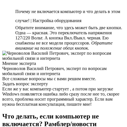
Почему не включается компьютер и что делать в этом
случае! | Настройка оборудования
Обратите внимание, что здесь может быть две кнопки.
Одна — красная. Это переключатель напряжения
127/220 Вольт. А кнопка Вкл./Выкл. черная. Ею
снабжены не все модели процессоров.
Обратите
внимание на положение обеих кнопок.
Мнение эксперта
Черноволов Василий Петрович, эксперт по вопросам
мобильной связи и интернета
Все сложные вопросы мы с вами решим вместе.
Задать вопрос эксперту
Если же у вас компьютер стартует , а потом при загрузке
Windows появляется ошибка либо сразу после нее то, скорее
всего, проблема носит программный характер. Если вам
нужна бесплатная консультация, пишите мне!
Что делать, если компьютер не
включается? Рамблер/новости