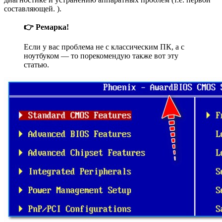
составляющей. ).
👉
Ремарка!
Если у вас проблема не с классическим ПК, а с
ноутбуком — то порекомендую также вот эту
статью.