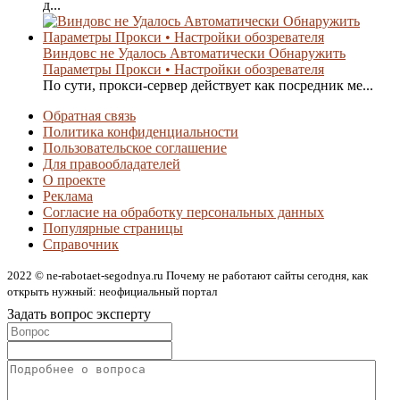
д...
Виндовс не Удалось Автоматически Обнаружить
Параметры Прокси • Настройки обозревателя
По сути, прокси-сервер действует как посредник ме...
Обратная связь
Политика конфиденциальности
Пользовательское соглашение
Для правообладателей
О проекте
Реклама
Согласие на обработку персональных данных
Популярные страницы
Справочник
2022 © ne-rabotaet-segodnya.ru Почему не работают сайты сегодня, как
открыть нужный: неофициальный портал
Задать вопрос эксперту