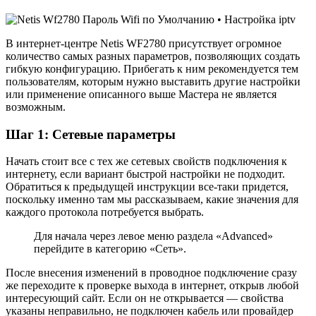
В интернет-центре Netis WF2780 присутствует огромное
количество самых разных параметров, позволяющих создать
гибкую конфигурацию. Прибегать к ним рекомендуется тем
пользователям, которым нужно выставить другие настройки
или применение описанного выше Мастера не является
возможным.
Шаг 1: Сетевые параметры
Начать стоит все с тех же сетевых свойств подключения к
интернету, если вариант быстрой настройки не подходит.
Обратиться к предыдущей инструкции все-таки придется,
поскольку именно там мы рассказываем, какие значения для
каждого протокола потребуется выбрать.
Для начала через левое меню раздела «Advanced»
перейдите в категорию «Сеть».
После внесения изменений в проводное подключение сразу
же переходите к проверке выхода в интернет, открыв любой
интересующий сайт. Если он не открывается — свойства
указаны неправильно, не подключен кабель или провайдер