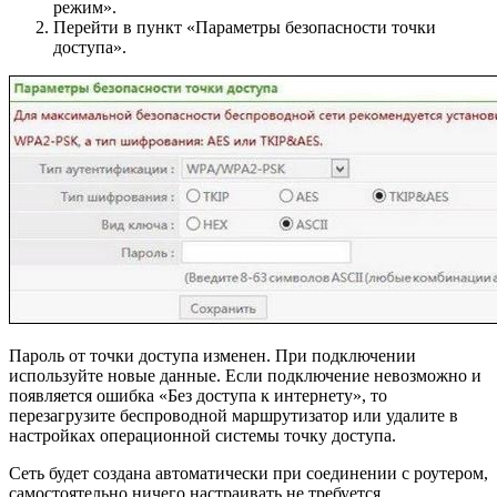
режим».
Перейти в пункт «Параметры безопасности точки
доступа».
Пароль от точки доступа изменен. При подключении
используйте новые данные. Если подключение невозможно и
появляется ошибка «Без доступа к интернету», то
перезагрузите беспроводной маршрутизатор или удалите в
настройках операционной системы точку доступа.
Сеть будет создана автоматически при соединении с роутером,
самостоятельно ничего настраивать не требуется.