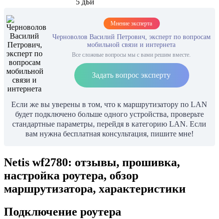
5 дБи
Мнение эксперта
Черноволов Василий Петрович, эксперт по вопросам
мобильной связи и интернета
Все сложные вопросы мы с вами решим вместе.
Задать вопрос эксперту
Если же вы уверены в том, что к маршрутизатору по LAN
будет подключено больше одного устройства, проверьте
стандартные параметры, перейдя в категорию LAN. Если
вам нужна бесплатная консультация, пишите мне!
Netis wf2780: отзывы, прошивка,
настройка роутера, обзор
маршрутизатора, характеристики
Подключение роутера