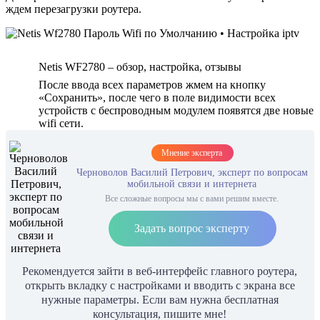
ждем перезагрузки роутера.
Netis WF2780 – обзор, настройка, отзывы
После ввода всех параметров жмем на кнопку
«Сохранить», после чего в поле видимости всех
устройств с беспроводным модулем появятся две новые
wifi сети.
Мнение эксперта
Черноволов Василий Петрович, эксперт по вопросам
мобильной связи и интернета
Все сложные вопросы мы с вами решим вместе.
Задать вопрос эксперту
Рекомендуется зайти в веб-интерфейс главного роутера,
открыть вкладку с настройками и вводить с экрана все
нужные параметры. Если вам нужна бесплатная
консультация, пишите мне!