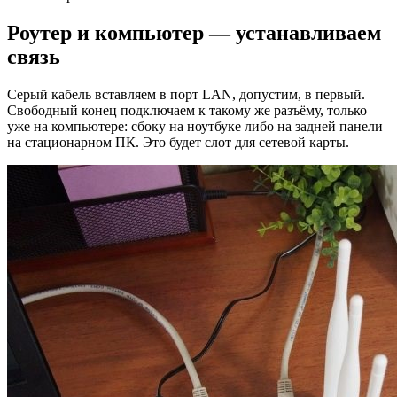
Роутер и компьютер — устанавливаем
связь
Серый кабель вставляем в порт LAN, допустим, в первый.
Свободный конец подключаем к такому же разъёму, только
уже на компьютере: сбоку на ноутбуке либо на задней панели
на стационарном ПК. Это будет слот для сетевой карты.