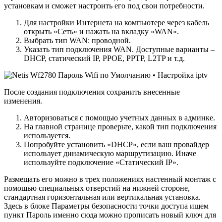
установкам и сможет настроить его под свои потребности.
Для настройки Интернета на компьютере через кабель
открыть «Сеть» и нажать на вкладку «WAN».
Выбрать тип WAN: проводной.
Указать тип подключения WAN. Доступные варианты –
DHCP, статический IP, PPOE, PPTP, L2TP и т.д.
После создания подключения сохранить внесенные
изменения.
Авторизоваться с помощью учетных данных в админке.
На главной странице проверьте, какой тип подключения
используется.
Попробуйте установить «DHCP», если ваш провайдер
использует динамическую маршрутизацию. Иначе
используйте подключение «Статический IP».
Размещать его можно в трех положениях настенный монтаж с
помощью специальных отверстий на нижней стороне,
стандартная горизонтальная или вертикальная установка.
Здесь в блоке Параметры безопасности точки доступа ищем
пункт Пароль именно сюда можно прописать новый ключ для