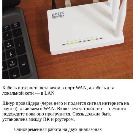
Кабель интернета вставляем в порт WAN, а кабель для
локальной сети — в LAN
Шнур провайдера (через него и подаётся сигнал интернета на
роутер) вставляем в WAN. Включаем устройство — немного
подождите пока оно прогрузится. Связь должна быть
установлена между ПК и роутером.
Одновременная работа на двух диапазонах