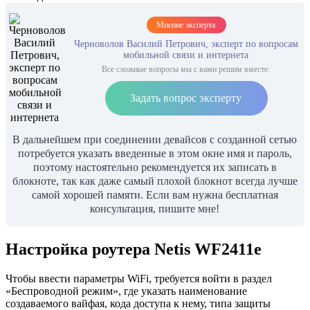
Мнение эксперта
Черноволов Василий Петрович, эксперт по вопросам
мобильной связи и интернета
Все сложные вопросы мы с вами решим вместе.
Задать вопрос эксперту
В дальнейшем при соединении девайсов с созданной сетью
потребуется указать введенные в этом окне имя и пароль,
поэтому настоятельно рекомендуется их записать в
блокноте, так как даже самый плохой блокнот всегда лучше
самой хорошей памяти. Если вам нужна бесплатная
консультация, пишите мне!
Настройка роутера Netis WF2411e
Чтобы ввести параметры WiFi, требуется войти в раздел
«Беспроводной режим», где указать наименование
создаваемого вайфая, кода доступа к нему, типа защиты