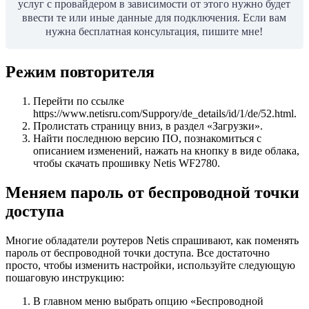
услуг с провайдером в зависимости от этого нужно будет
ввести те или иные данные для подключения. Если вам
нужна бесплатная консультация, пишите мне!
Режим повторителя
Перейти по ссылке
https://www.netisru.com/Suppory/de_details/id/1/de/52.html.
Пролистать страницу вниз, в раздел «Загрузки».
Найти последнюю версию ПО, познакомиться с
описанием изменений, нажать на кнопку в виде облака,
чтобы скачать прошивку Netis WF2780.
Меняем пароль от беспроводной точки
доступа
Многие обладатели роутеров Netis спрашивают, как поменять
пароль от беспроводной точки доступа. Все достаточно
просто, чтобы изменить настройки, используйте следующую
пошаговую инструкцию:
В главном меню выбрать опцию «Беспроводной