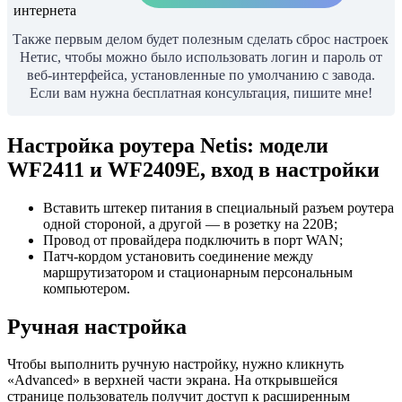
Также первым делом будет полезным сделать сброс настроек
Нетис, чтобы можно было использовать логин и пароль от
веб-интерфейса, установленные по умолчанию с завода.
Если вам нужна бесплатная консультация, пишите мне!
Настройка роутера Netis: модели
WF2411 и WF2409E, вход в настройки
Вставить штекер питания в специальный разъем роутера
одной стороной, а другой — в розетку на 220В;
Провод от провайдера подключить в порт WAN;
Патч-кордом установить соединение между
маршрутизатором и стационарным персональным
компьютером.
Ручная настройка
Чтобы выполнить ручную настройку, нужно кликнуть
«Advanced» в верхней части экрана. На открывшейся
странице пользователь получит доступ к расширенным