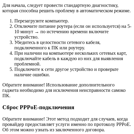
Для начала, следует провести стандартную диагностику,
которая способна решить проблему в автоматическом режиме.
Перезагрузите компьютер.
Отключите питание роутера (если он используется) на 5-
10 минут → по истечению времени включите
устройство.
Убедитесь в целостности сетевого кабеля,
подключенного к ПК или роутеру.
При наличии на компьютере нескольких сетевых карт,
подключайте кабель в каждую из них для выявления
проблемной.
Подключите к сети другое устройство и проверьте
наличие ошибки.
Обратите внимание! Использование дополнительного
гаджета необходимо для исключения неисправности самоко
ПК.
Сброс PPPoE-подключения
Обратите внимание! Этот метод подходит для случаев, когда
провайдер предоставляет услуги именно по протоколу PPPoE.
Об этом можно узнать из заключенного договора.