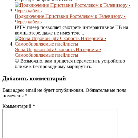
Подключение Приставки Ростелеком к Телевизору •
Через кабель
IPTV-плеер позволяет смотреть интерактивное ТВ на
компьютере, даже не имея теле...
Ясна Игровой Iptv Скорость Интернета •
Самообновляемые плейлисты
① Возможно, вам придется переместить устройство
ближе к беспроводному маршрутиз...
Добавить комментарий
Ваш адрес email не будет опубликован.
Обязательные поля
помечены
*
Комментарий
*