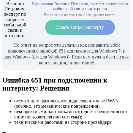
Черноволов Василий Петрович, эксперт по вопросам
мобильной связи и интернета
Все сложные вопросы мы с вами решим вместе.
Задать вопрос эксперту
Но ответ на вопрос что делать и как исправить сбой
подключения с ошибкой 651 одинаков и для Windows 7, и
для Windows 8, и для Windows 8. Если вам нужна бесплатная
консультация, пишите мне!
Ошибка 651 при подключении к
интернету: Решения
отсутствием физического подключения через WAN
(обычно, это механические повреждения);
некорректными настройками интернет-соединения (по
вине пользователя или системы);
техническими работами на стороне провайдера.