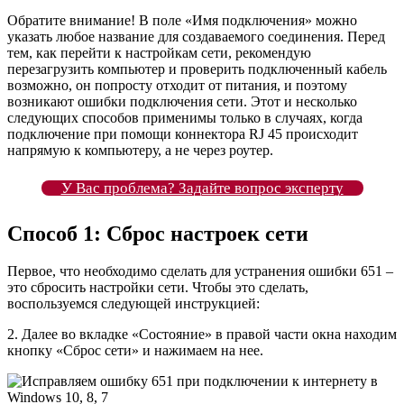
Обратите внимание! В поле «Имя подключения» можно
указать любое название для создаваемого соединения. Перед
тем, как перейти к настройкам сети, рекомендую
перезагрузить компьютер и проверить подключенный кабель
возможно, он попросту отходит от питания, и поэтому
возникают ошибки подключения сети. Этот и несколько
следующих способов применимы только в случаях, когда
подключение при помощи коннектора RJ 45 происходит
напрямую к компьютеру, а не через роутер.
У Вас проблема? Задайте вопрос эксперту
Способ 1: Сброс настроек сети
Первое, что необходимо сделать для устранения ошибки 651 –
это сбросить настройки сети. Чтобы это сделать,
воспользуемся следующей инструкцией:
2. Далее во вкладке «Состояние» в правой части окна находим
кнопку «Сброс сети» и нажимаем на нее.