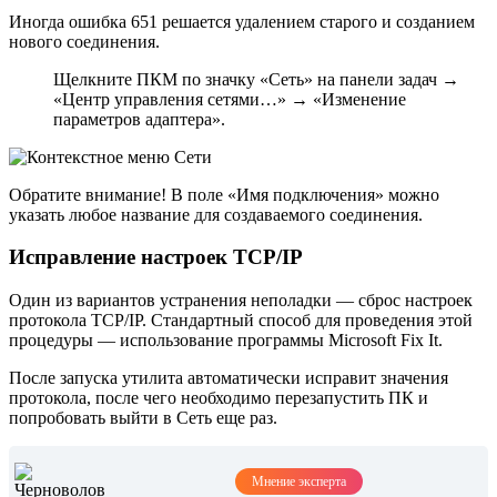
Иногда ошибка 651 решается удалением старого и созданием
нового соединения.
Щелкните ПКМ по значку «Сеть» на панели задач →
«Центр управления сетями…» → «Изменение
параметров адаптера».
Обратите внимание! В поле «Имя подключения» можно
указать любое название для создаваемого соединения.
Исправление настроек TCP/IP
Один из вариантов устранения неполадки — сброс настроек
протокола TCP/IP. Стандартный способ для проведения этой
процедуры — использование программы Microsoft Fix It.
После запуска утилита автоматически исправит значения
протокола, после чего необходимо перезапустить ПК и
попробовать выйти в Сеть еще раз.
Мнение эксперта