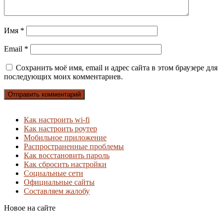
Имя
*
Email
*
Сохранить моё имя, email и адрес сайта в этом браузере для
последующих моих комментариев.
Как настроить wi-fi
Как настроить роутер
Мобильное приложение
Распространенные проблемы
Как восстановить пароль
Как сбросить настройки
Социальные сети
Официальные сайты
Составляем жалобу
Новое на сайте