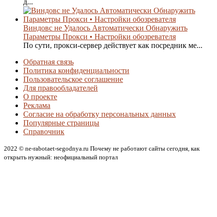
д...
Виндовс не Удалось Автоматически Обнаружить
Параметры Прокси • Настройки обозревателя
По сути, прокси-сервер действует как посредник ме...
Обратная связь
Политика конфиденциальности
Пользовательское соглашение
Для правообладателей
О проекте
Реклама
Согласие на обработку персональных данных
Популярные страницы
Справочник
2022 © ne-rabotaet-segodnya.ru Почему не работают сайты сегодня, как
открыть нужный: неофициальный портал