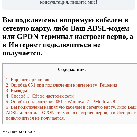
консультация, пишите мне!
Вы подключены напрямую кабелем в
сетевую карту, либо Ваш ADSL-модем
или GPON-терминал настроен верно, а
к Интернет подключиться не
получается.
Содержание:
1.
Варианты решения
2.
Ошибка 651 при подключении к интернету: Решения
3.
Выводы
4.
Способ 1: Сброс настроек сети
5.
Ошибка подключения 651 в Windows 7 и Windows 8
6.
Вы подключены напрямую кабелем в сетевую карту, либо Ваш
ADSL-модем или GPON-терминал настроен верно, а к Интернет
подключиться не получается.
Частые вопросы