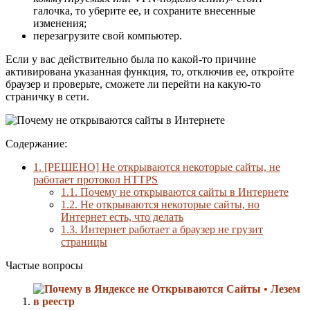
галочка, то уберите ее, и сохраните внесенные
изменения;
перезагрузите свой компьютер.
Если у вас действительно была по какой-то причине
активирована указанная функция, то, отключив ее, откройте
браузер и проверьте, сможете ли перейти на какую-то
страничку в сети.
Содержание:
1.
[РЕШЕНО] Не открываются некоторые сайты, не
работает протокол HTTPS
1.1.
Почему не открываются сайты в Интернете
1.2.
Не открываются некоторые сайты, но
Интернет есть, что делать
1.3.
Интернет работает а браузер не грузит
страницы
Частые вопросы