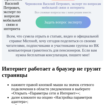
Черноволов Василий Петрович, эксперт по вопросам
мобильной связи и интернета
Все сложные вопросы мы с вами решим вместе.
Задать вопрос эксперту
Всем, что сумела отрыть в статьях, видео и официальной
справке Microsoft, хочу сегодня поделиться со своими
читателями, подписчиками и участниками группы во ВК
компьютерная грамотность для пенсионеров. Если вам
нужна бесплатная консультация, пишите мне!
Интернет работает а браузер не грузит
страницы
нажмите правой кнопкой мыши на значок сетевого
подключения в области уведомления и выберите
«Открыть «Параметры сети и Интернет»»;
далее кликните на опцию «Настройка параметров
адаптера»;