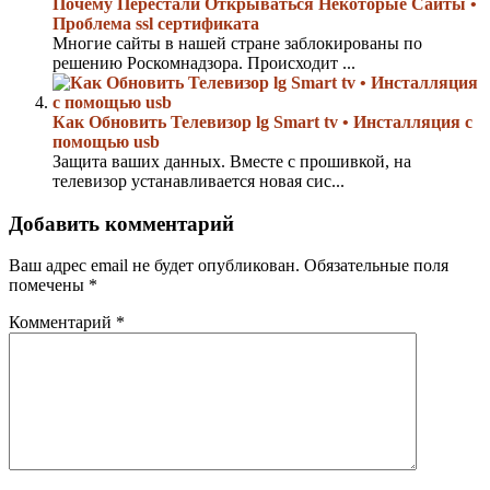
Почему Перестали Открываться Некоторые Сайты •
Проблема ssl сертификата
Многие сайты в нашей стране заблокированы по
решению Роскомнадзора. Происходит ...
Как Обновить Телевизор lg Smart tv • Инсталляция с
помощью usb
Защита ваших данных. Вместе с прошивкой, на
телевизор устанавливается новая сис...
Добавить комментарий
Ваш адрес email не будет опубликован.
Обязательные поля
помечены
*
Комментарий
*