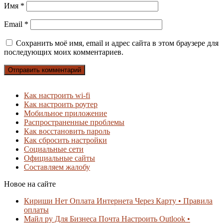
Имя
*
Email
*
Сохранить моё имя, email и адрес сайта в этом браузере для
последующих моих комментариев.
Как настроить wi-fi
Как настроить роутер
Мобильное приложение
Распространенные проблемы
Как восстановить пароль
Как сбросить настройки
Социальные сети
Официальные сайты
Составляем жалобу
Новое на сайте
Кириши Нет Оплата Интернета Через Карту • Правила
оплаты
Майл ру Для Бизнеса Почта Настроить Outlook •