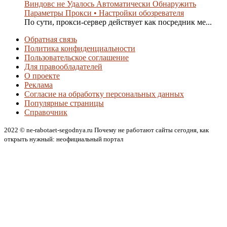
Виндовс не Удалось Автоматически Обнаружить
Параметры Прокси • Настройки обозревателя
По сути, прокси-сервер действует как посредник ме...
Обратная связь
Политика конфиденциальности
Пользовательское соглашение
Для правообладателей
О проекте
Реклама
Согласие на обработку персональных данных
Популярные страницы
Справочник
2022 © ne-rabotaet-segodnya.ru Почему не работают сайты сегодня, как
открыть нужный: неофициальный портал