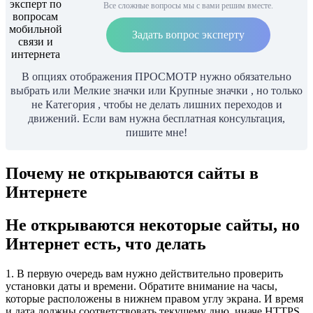
Все сложные вопросы мы с вами решим вместе.
Задать вопрос эксперту
В опциях отображения ПРОСМОТР нужно обязательно
выбрать или Мелкие значки или Крупные значки , но только
не Категория , чтобы не делать лишних переходов и
движений. Если вам нужна бесплатная консультация,
пишите мне!
Почему не открываются сайты в
Интернете
Не открываются некоторые сайты, но
Интернет есть, что делать
1. В первую очередь вам нужно действительно проверить
установки даты и времени. Обратите внимание на часы,
которые расположены в нижнем правом углу экрана. И время
и дата должны соответствовать текущему дню, иначе HTTPS