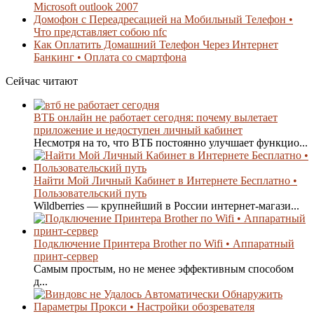
Microsoft outlook 2007
Домофон с Переадресацией на Мобильный Телефон •
Что представляет собою nfc
Как Оплатить Домашний Телефон Через Интернет
Банкинг • Оплата со смартфона
Сейчас читают
ВТБ онлайн не работает сегодня: почему вылетает
приложение и недоступен личный кабинет
Несмотря на то, что ВТБ постоянно улучшает функцио...
Найти Мой Личный Кабинет в Интернете Бесплатно •
Пользовательский путь
Wildberries — крупнейший в России интернет-магази...
Подключение Принтера Brother по Wifi • Аппаратный
принт-сервер
Самым простым, но не менее эффективным способом
д...