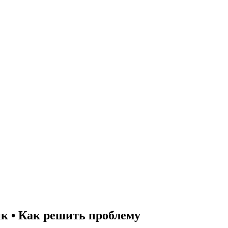
к • Как решить проблему