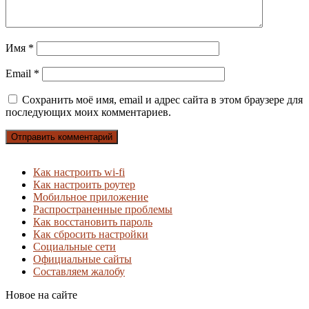
Имя
*
Email
*
Сохранить моё имя, email и адрес сайта в этом браузере для
последующих моих комментариев.
Как настроить wi-fi
Как настроить роутер
Мобильное приложение
Распространенные проблемы
Как восстановить пароль
Как сбросить настройки
Социальные сети
Официальные сайты
Составляем жалобу
Новое на сайте