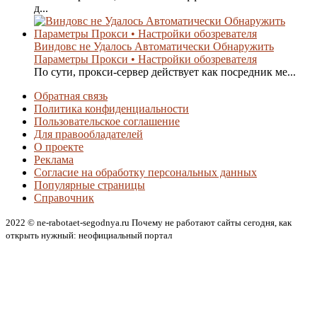
д...
Виндовс не Удалось Автоматически Обнаружить
Параметры Прокси • Настройки обозревателя
По сути, прокси-сервер действует как посредник ме...
Обратная связь
Политика конфиденциальности
Пользовательское соглашение
Для правообладателей
О проекте
Реклама
Согласие на обработку персональных данных
Популярные страницы
Справочник
2022 © ne-rabotaet-segodnya.ru Почему не работают сайты сегодня, как
открыть нужный: неофициальный портал