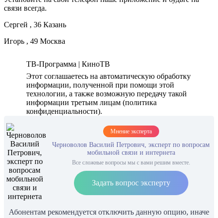
связи всегда.
Сергей , 36 Казань
Игорь , 49 Москва
ТВ-Программа | КиноТВ
Этот соглашаетесь на автоматическую обработку
информации, полученной при помощи этой
технологии, а также возможную передачу такой
информации третьим лицам (политика
конфиденциальности).
Мнение эксперта
Черноволов Василий Петрович, эксперт по вопросам
мобильной связи и интернета
Все сложные вопросы мы с вами решим вместе.
Задать вопрос эксперту
Абонентам рекомендуется отключить данную опцию, иначе