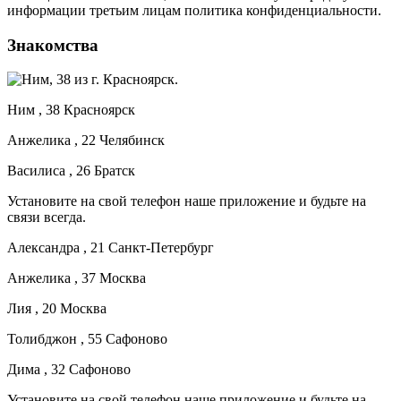
информации третьим лицам политика конфиденциальности.
Знакомства
Ним , 38 Красноярск
Анжелика , 22 Челябинск
Василиса , 26 Братск
Установите на свой телефон наше приложение и будьте на
связи всегда.
Александра , 21 Санкт-Петербург
Анжелика , 37 Москва
Лия , 20 Москва
Толибджон , 55 Сафоново
Дима , 32 Сафоново
Установите на свой телефон наше приложение и будьте на