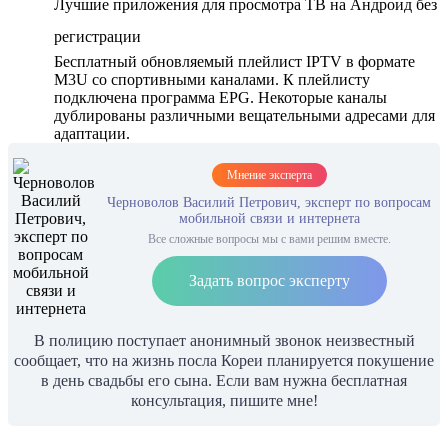
Лучшие приложения для просмотра ТВ на Андроид без
регистрации
Бесплатный обновляемый плейлист IPTV в формате
M3U со спортивными каналами. К плейлисту
подключена программа EPG. Некоторые каналы
дублированы различными вещательными адресами для
адаптации.
Мнение эксперта
Черноволов Василий Петрович, эксперт по вопросам
мобильной связи и интернета
Все сложные вопросы мы с вами решим вместе.
Задать вопрос эксперту
В полицию поступает анонимный звонок неизвестный
сообщает, что на жизнь посла Кореи планируется покушение
в день свадьбы его сына. Если вам нужна бесплатная
консультация, пишите мне!