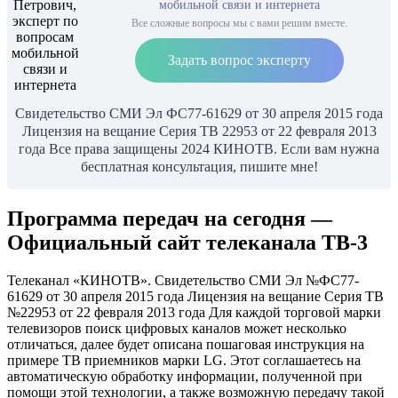
мобильной связи и интернета
Все сложные вопросы мы с вами решим вместе.
Задать вопрос эксперту
Свидетельство СМИ Эл ФС77-61629 от 30 апреля 2015 года
Лицензия на вещание Серия ТВ 22953 от 22 февраля 2013
года Все права защищены 2024 КИНОТВ. Если вам нужна
бесплатная консультация, пишите мне!
Программа передач на сегодня —
Официальный сайт телеканала ТВ-3
Телеканал «КИНОТВ». Свидетельство СМИ Эл №ФС77-
61629 от 30 апреля 2015 года Лицензия на вещание Серия ТВ
№22953 от 22 февраля 2013 года Для каждой торговой марки
телевизоров поиск цифровых каналов может несколько
отличаться, далее будет описана пошаговая инструкция на
примере ТВ приемников марки LG. Этот соглашаетесь на
автоматическую обработку информации, полученной при
помощи этой технологии, а также возможную передачу такой