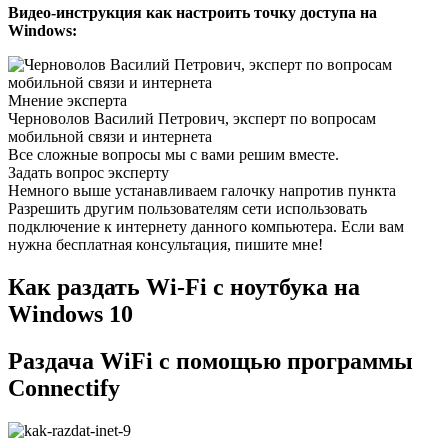
Видео-инструкция как настроить точку доступа на
Windows:
Мнение эксперта
Черноволов Василий Петрович, эксперт по вопросам
мобильной связи и интернета
Все сложные вопросы мы с вами решим вместе.
Задать вопрос эксперту
Немного выше устанавливаем галочку напротив пункта
Разрешить другим пользователям сети использовать
подключение к интернету данного компьютера. Если вам
нужна бесплатная консультация, пишите мне!
Как раздать Wi-Fi с ноутбука на
Windows 10
Раздача WiFi с помощью программы
Connectify