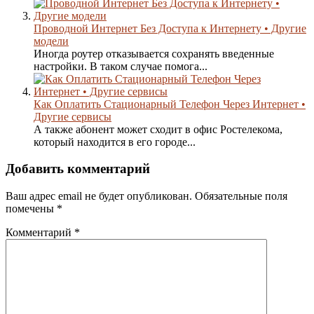
Проводной Интернет Без Доступа к Интернету • Другие
модели
Иногда роутер отказывается сохранять введенные
настройки. В таком случае помога...
Как Оплатить Стационарный Телефон Через Интернет •
Другие сервисы
А также абонент может сходит в офис Ростелекома,
который находится в его городе...
Добавить комментарий
Ваш адрес email не будет опубликован.
Обязательные поля
помечены
*
Комментарий
*