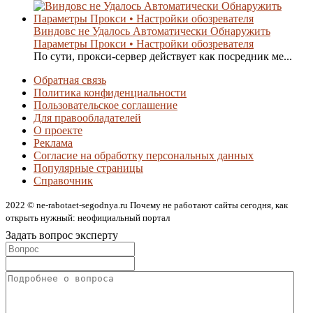
Виндовс не Удалось Автоматически Обнаружить
Параметры Прокси • Настройки обозревателя
По сути, прокси-сервер действует как посредник ме...
Обратная связь
Политика конфиденциальности
Пользовательское соглашение
Для правообладателей
О проекте
Реклама
Согласие на обработку персональных данных
Популярные страницы
Справочник
2022 © ne-rabotaet-segodnya.ru Почему не работают сайты сегодня, как
открыть нужный: неофициальный портал
Задать вопрос эксперту