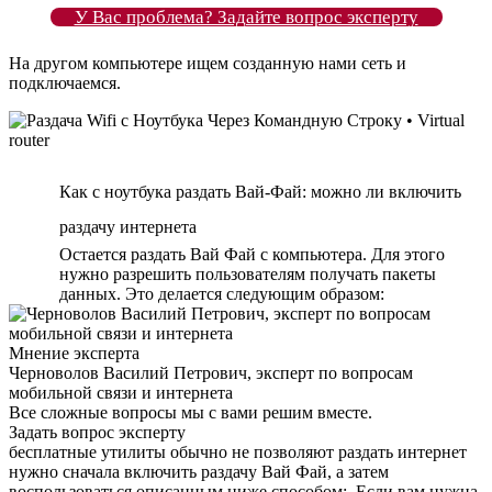
У Вас проблема? Задайте вопрос эксперту
На другом компьютере ищем созданную нами сеть и
подключаемся.
Как с ноутбука раздать Вай-Фай: можно ли включить
раздачу интернета
Остается раздать Вай Фай с компьютера. Для этого
нужно разрешить пользователям получать пакеты
данных. Это делается следующим образом:
Мнение эксперта
Черноволов Василий Петрович, эксперт по вопросам
мобильной связи и интернета
Все сложные вопросы мы с вами решим вместе.
Задать вопрос эксперту
бесплатные утилиты обычно не позволяют раздать интернет
нужно сначала включить раздачу Вай Фай, а затем
воспользоваться описанным ниже способом;. Если вам нужна