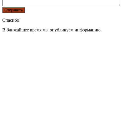
Спасибо!
В ближайшее время мы опубликуем информацию.