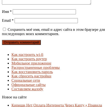
Имя
*
Email
*
Сохранить моё имя, email и адрес сайта в этом браузере для
последующих моих комментариев.
Как настроить wi-fi
Как настроить роутер
Мобильное приложение
Распространенные проблемы
Как восстановить пароль
Как сбросить настройки
Социальные сети
Официальные сайты
Составляем жалобу
Новое на сайте
Кириши Нет Оплата Интернета Через Карту • Правила