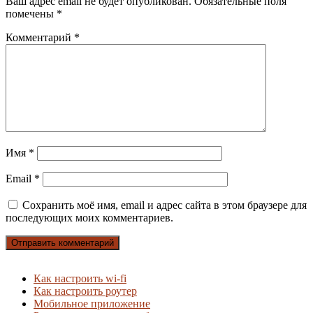
Ваш адрес email не будет опубликован.
Обязательные поля
помечены
*
Комментарий
*
Имя
*
Email
*
Сохранить моё имя, email и адрес сайта в этом браузере для
последующих моих комментариев.
Как настроить wi-fi
Как настроить роутер
Мобильное приложение