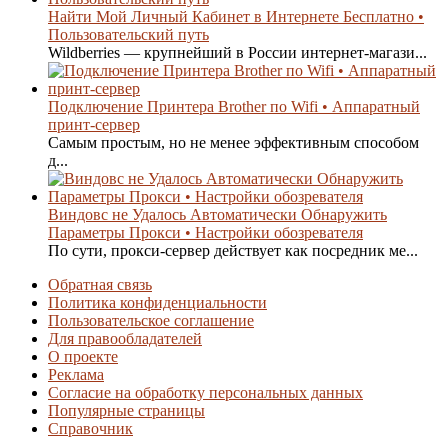
Найти Мой Личный Кабинет в Интернете Бесплатно •
Пользовательский путь
Wildberries — крупнейший в России интернет-магази...
Подключение Принтера Brother по Wifi • Аппаратный
принт-сервер
Самым простым, но не менее эффективным способом
д...
Виндовс не Удалось Автоматически Обнаружить
Параметры Прокси • Настройки обозревателя
По сути, прокси-сервер действует как посредник ме...
Обратная связь
Политика конфиденциальности
Пользовательское соглашение
Для правообладателей
О проекте
Реклама
Согласие на обработку персональных данных
Популярные страницы
Справочник