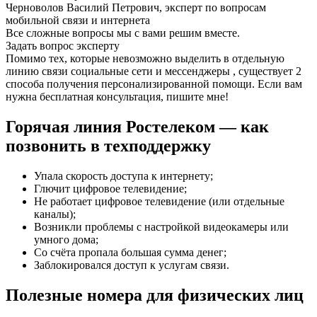
Черноволов Василий Петрович, эксперт по вопросам
мобильной связи и интернета
Все сложные вопросы мы с вами решим вместе.
Задать вопрос эксперту
Помимо тех, которые невозможно выделить в отдельную
линию связи социальные сети и мессенджеры , существует 2
способа получения персонализированной помощи. Если вам
нужна бесплатная консультация, пишите мне!
Горячая линия Ростелеком — как
позвонить в техподдержку
Упала скорость доступа к интернету;
Глючит цифровое телевидение;
Не работает цифровое телевидение (или отдельные
каналы);
Возникли проблемы с настройкой видеокамеры или
умного дома;
Со счёта пропала большая сумма денег;
Заблокировался доступ к услугам связи.
Полезные номера для физических лиц