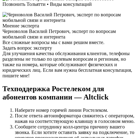
Мнение эксперта
Черноволов Василий Петрович, эксперт по вопросам
мобильной связи и интернета
Все сложные вопросы мы с вами решим вместе.
Задать вопрос эксперту
Для улучшения качества обслуживания клиентов, телефоны
разделены не только по целевым вопросам и регионам, но
также на номера, которые обслуживают физических и
юридических лиц. Если вам нужна бесплатная консультация,
пишите мне!
Техподдержка Ростелеком для
абонентов компании — Altclick
Наберите номер горячей линии Ростелеком.
После ответа автоинформатора свяжитесь с оператором,
нажав на соответствующую клавишу в голосовом меню.
Сообщите сотруднику колл-центра причину вашего
звонка. Если хотите оставить заявку на подключение, то
оператор проконсультирует об актуальных тарифах,