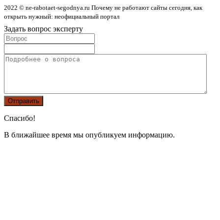
2022 © ne-rabotaet-segodnya.ru Почему не работают сайты сегодня, как
открыть нужный: неофициальный портал
Задать вопрос эксперту
Спасибо!
В ближайшее время мы опубликуем информацию.