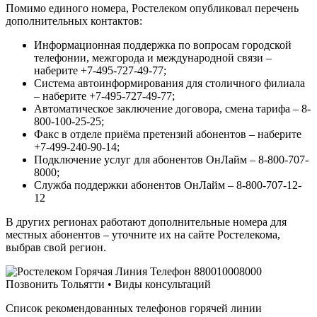
Помимо единого номера, Ростелеком опубликовал перечень
дополнительных контактов:
Информационная поддержка по вопросам городской
телефонии, межгорода и международной связи –
наберите +7-495-727-49-77;
Система автоинформирования для столичного филиала
– наберите +7-495-727-49-77;
Автоматическое заключение договора, смена тарифа – 8-
800-100-25-25;
Факс в отделе приёма претензий абонентов – наберите
+7-499-240-90-14;
Подключение услуг для абонентов ОнЛайм – 8-800-707-
8000;
Служба поддержки абонентов ОнЛайм – 8-800-707-12-
12
В других регионах работают дополнительные номера для
местных абонентов – уточните их на сайте Ростелекома,
выбрав свой регион.
Список рекомендованных телефонов горячей линии