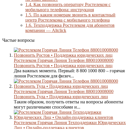
1.4.
Как позвонить оператору Ростелеком с
мобильного телефона: инструкция
1.5.
По каким номерам звонить в контактный
центр Ростелекома с мобильного телефона
1.6.
Техподдержка Ростелеком для абонентов
компании — Altclick
Частые вопросы
Ростелеком Горячая Линия Телефон 880010008000
Позвонить Ростов • Поддержка юридических лиц
Два важных момента. Первый: 8 800 1000 800 – горячая
линия Ростелеком для физич...
Ростелеком Горячая Линия Телефон 880010008000
Позвонить Тула • Поддержка юридических лиц
Таким образом, получить ответы на вопросы абоненты
могут различными способами и...
Ростелеком Горячая Линия Техподдержки Юридических
Лиц • Онлайн-поддержка клиентов