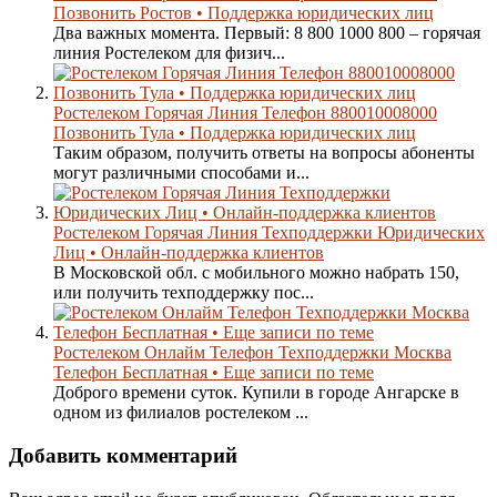
Позвонить Ростов • Поддержка юридических лиц
Два важных момента. Первый: 8 800 1000 800 – горячая
линия Ростелеком для физич...
Ростелеком Горячая Линия Телефон 880010008000
Позвонить Тула • Поддержка юридических лиц
Таким образом, получить ответы на вопросы абоненты
могут различными способами и...
Ростелеком Горячая Линия Техподдержки Юридических
Лиц • Онлайн-поддержка клиентов
В Московской обл. с мобильного можно набрать 150,
или получить техподдержку пос...
Ростелеком Онлайм Телефон Техподдержки Москва
Телефон Бесплатная • Еще записи по теме
Доброго времени суток. Купили в городе Ангарске в
одном из филиалов ростелеком ...
Добавить комментарий