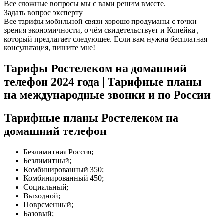
Все сложные вопросы мы с вами решим вместе.
Задать вопрос эксперту
Все тарифы мобильной связи хорошо продуманы с точки
зрения экономичности, о чём свидетельствует и Копейка ,
который предлагает следующее. Если вам нужна бесплатная
консультация, пишите мне!
Тарифы Ростелеком на домашний
телефон 2024 года | Тарифные планы
на международные звонки и по России
Тарифные планы Ростелеком на
домашний телефон
Безлимитная Россия;
Безлимитный;
Комбинированный 350;
Комбинированный 450;
Социальный;
Выходной;
Повременный;
Базовый;