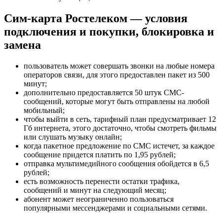
Сим-карта Ростелеком — условия
подключения и покупки, блокировка и
замена
пользователь может совершать звонки на любые номера
операторов связи, для этого предоставлен пакет из 500
минут;
дополнительно предоставляется 50 штук СМС-
сообщений, которые могут быть отправлены на любой
мобильный;
чтобы выйти в сеть, тарифный план предусматривает 12
Гб интернета, этого достаточно, чтобы смотреть фильмы
или слушать музыку онлайн;
когда пакетное предложение по СМС истечет, за каждое
сообщение придется платить по 1,95 рублей;
отправка мультимедийного сообщения обойдется в 6,5
рублей;
есть возможность перенести остатки трафика,
сообщений и минут на следующий месяц;
абонент может неограниченно пользоваться
популярными мессенджерами и социальными сетями.