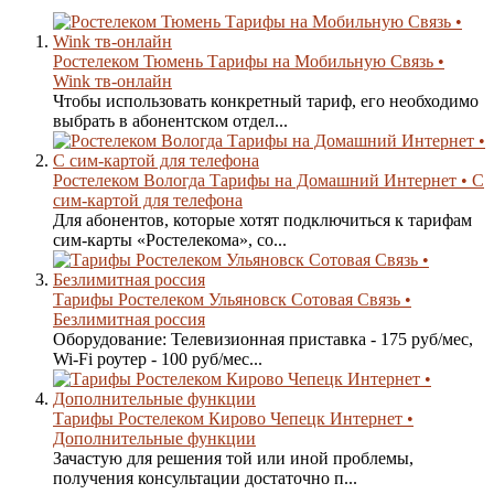
Ростелеком Тюмень Тарифы на Мобильную Связь •
Wink тв-онлайн
Чтобы использовать конкретный тариф, его необходимо
выбрать в абонентском отдел...
Ростелеком Вологда Тарифы на Домашний Интернет • С
сим-картой для телефона
Для абонентов, которые хотят подключиться к тарифам
сим-карты «Ростелекома», со...
Тарифы Ростелеком Ульяновск Сотовая Связь •
Безлимитная россия
Оборудование: Телевизионная приставка - 175 руб/мес,
Wi-Fi роутер - 100 руб/мес...
Тарифы Ростелеком Кирово Чепецк Интернет •
Дополнительные функции
Зачастую для решения той или иной проблемы,
получения консультации достаточно п...