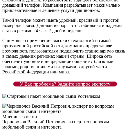
домашний телефон. Компания разрабатывает максимально
привлекательные и дешёвые услуги для звонков:
Такой телефон может иметь удобный, красивый и простой
номер для связи. Данный выбор – это стабильная и надежная
связь в режиме 24 часа 7 дней в неделю.
С помощью применения высоких технологий и самой
протяженной российской сети, компания предоставляет
возможность пользователям подключить стационарную связь
в самых дальних регионах нашей страны. Широка сеть
обеспечит удобное и непрерывное общение с близкими
людьми, родственниками и друзьями в другой части
Российской Федерации или мира.
У Вас проблема? Задайте вопрос эксперту
Мнение эксперта
Черноволов Василий Петрович, эксперт по вопросам
мобильной связи и интернета