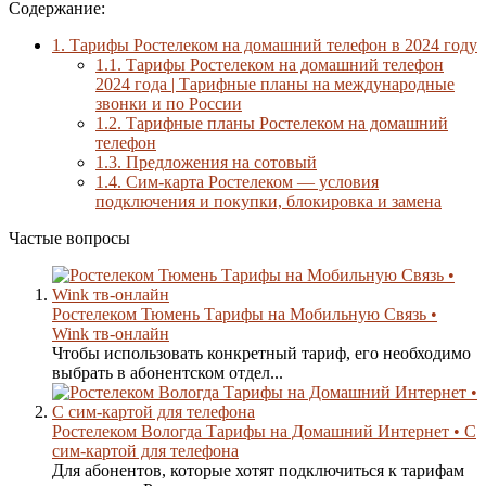
Содержание:
1.
Тарифы Ростелеком на домашний телефон в 2024 году
1.1.
Тарифы Ростелеком на домашний телефон
2024 года | Тарифные планы на международные
звонки и по России
1.2.
Тарифные планы Ростелеком на домашний
телефон
1.3.
Предложения на сотовый
1.4.
Сим-карта Ростелеком — условия
подключения и покупки, блокировка и замена
Частые вопросы
Ростелеком Тюмень Тарифы на Мобильную Связь •
Wink тв-онлайн
Чтобы использовать конкретный тариф, его необходимо
выбрать в абонентском отдел...
Ростелеком Вологда Тарифы на Домашний Интернет • С
сим-картой для телефона
Для абонентов, которые хотят подключиться к тарифам