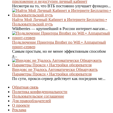
приложение и недоступен личный кабинет
Несмотря на то, что ВТБ постоянно улучшает функцио...
Найти Мой Личный Кабинет в Интернете Бесплатно •
Пользовательский путь
Wildberries — крупнейший в России интернет-магази...
Подключение Принтера Brother по Wifi • Аппаратный
принт-сервер
Самым простым, но не менее эффективным способом
д...
Виндовс не Удалось Автоматически Обнаружить
Параметры Прокси • Настройки обозревателя
По сути, прокси-сервер действует как посредник ме...
Обратная связь
Политика конфиденциальности
Пользовательское соглашение
Для правообладателей
О проекте
Реклама