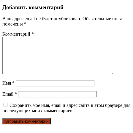
Добавить комментарий
Ваш адрес email не будет опубликован.
Обязательные поля
помечены
*
Комментарий
*
Имя
*
Email
*
Сохранить моё имя, email и адрес сайта в этом браузере для
последующих моих комментариев.