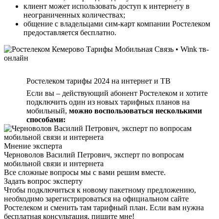
клиент может использовать доступ к интернету в
неограниченных количествах;
общение с владельцами сим-карт компании Ростелеком
предоставляется бесплатно.
Ростелеком тарифы 2024 на интернет и ТВ
Если вы – действующий абонент Ростелеком и хотите
подключить один из новых тарифных планов на
мобильный,
можно воспользоваться несколькими
способами:
Мнение эксперта
Черноволов Василий Петрович, эксперт по вопросам
мобильной связи и интернета
Все сложные вопросы мы с вами решим вместе.
Задать вопрос эксперту
Чтобы подключиться к новому пакетному предложению,
необходимо зарегистрироваться на официальном сайте
Ростелеком и сменить там тарифный план. Если вам нужна
бесплатная консультация, пишите мне!