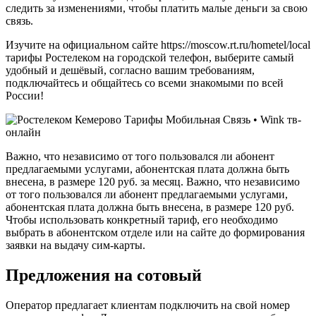
следить за изменениями, чтобы платить малые деньги за свою
связь.
Изучите на официальном сайте https://moscow.rt.ru/hometel/local
тарифы Ростелеком на городской телефон, выберите самый
удобный и дешёвый, согласно вашим требованиям,
подключайтесь и общайтесь со всеми знакомыми по всей
России!
Важно, что независимо от того пользовался ли абонент
предлагаемыми услугами, абонентская плата должна быть
внесена, в размере 120 руб. за месяц. Важно, что независимо
от того пользовался ли абонент предлагаемыми услугами,
абонентская плата должна быть внесена, в размере 120 руб.
Чтобы использовать конкретный тариф, его необходимо
выбрать в абонентском отделе или на сайте до формирования
заявки на выдачу сим-карты.
Предложения на сотовый
Оператор предлагает клиентам подключить на свой номер