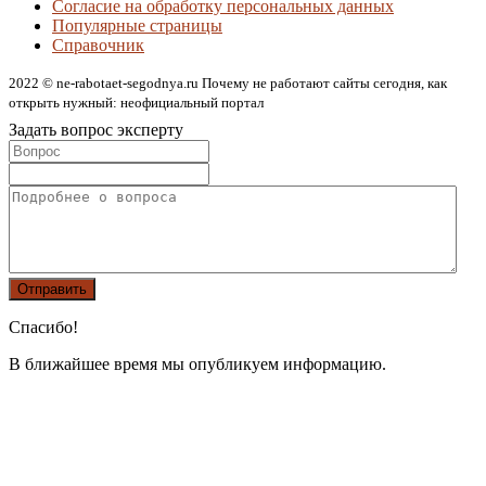
Согласие на обработку персональных данных
Популярные страницы
Справочник
2022 © ne-rabotaet-segodnya.ru Почему не работают сайты сегодня, как
открыть нужный: неофициальный портал
Задать вопрос эксперту
Спасибо!
В ближайшее время мы опубликуем информацию.