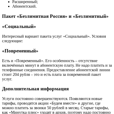
Расширенный;
Абонентский.
Пакет «Безлимитная Россия» и «Безлимитный»
«Социальный»
Интересный вариант пакета услуг «Социальный». Условия
следующие:
«Повременный»
Есть и «Повременный». Его особенность – отсутствие
включённых минут в абонентскую плату. Не надо платить и за
телефонные соединения. Предоставление абонентской линии
стоит 204 рубля – это и есть плата за повременной пакет
услуг.
Дополнительная информация
Услуги постоянно совершенствуются. Появляются новые
тарифы, проводятся акции «Будем вместе» и другие, где
можно платить за звонки 50 рублей в месяц. Старые тарифы,
как «Минутка плюс» уходят в архив, поэтому надо постоянно