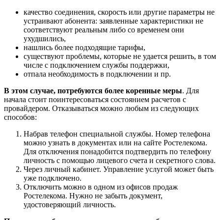
качество соединения, скорость или другие параметры не
устраивают абонента: заявленные характеристики не
соответствуют реальным либо со временем они
ухудшились,
нашлись более подходящие тарифы,
существуют проблемы, которые не удается решить, в том
числе с подключением службы поддержки,
отпала необходимость в подключении и пр.
В этом случае, потребуются более коренные меры
. Для
начала стоит поинтересоваться состоянием расчетов с
провайдером. Отказываться можно любым из следующих
способов:
Набрав телефон специальной службы. Номер телефона
можно узнать в документах или на сайте Ростелекома.
Для отключения понадобится подтвердить по телефону
личность с помощью лицевого счета и секретного слова.
Через личный кабинет. Управление услугой может быть
уже подключено.
Отключить можно в одном из офисов продаж
Ростелекома. Нужно не забыть документ,
удостоверяющий личность.