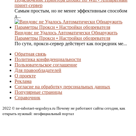
принт-сервер
Самым простым, но не менее эффективным способом
д...
Виндовс не Удалось Автоматически Обнаружить
Параметры Прокси • Настройки обозревателя
По сути, прокси-сервер действует как посредник ме...
Обратная связь
Политика конфиденциальности
Пользовательское соглашение
Для правообладателей
О проекте
Реклама
Согласие на обработку персональных данных
Популярные страницы
Справочник
2022 © ne-rabotaet-segodnya.ru Почему не работают сайты сегодня, как
открыть нужный: неофициальный портал