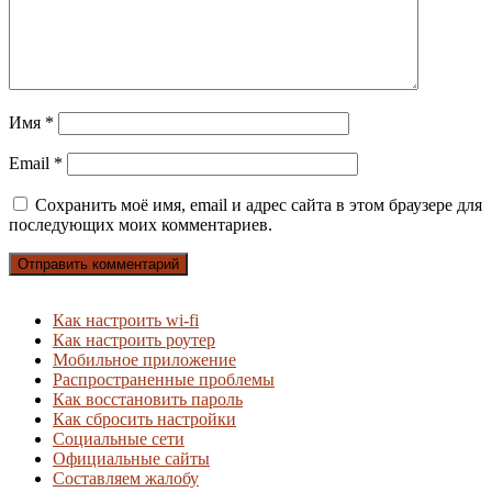
Имя
*
Email
*
Сохранить моё имя, email и адрес сайта в этом браузере для
последующих моих комментариев.
Как настроить wi-fi
Как настроить роутер
Мобильное приложение
Распространенные проблемы
Как восстановить пароль
Как сбросить настройки
Социальные сети
Официальные сайты
Составляем жалобу