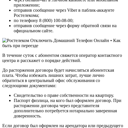
приложении;
отправив сообщение через Viber в паблик-аккаунте
Ростелекома;
по телефону 8 (800) 100-08-00;
отправив сообщение через форму обратной связи на
официальном сайте.
В течение суток с абонентом свяжется оператор контактного
центра и расскажет о порядке действий.
До расторжения договора будет начисляться абонентская
плата. Чтобы избежать лишних затрат, лучше лично
обратиться в центральный офис обслуживания со
следующими документами:
Свидетельство о праве собственности на квартиру.
Паспорт физлица, на кого был оформлен договор. При
расторжении договора через представителя
дополнительно потребуется нотариально заверенная
доверенность.
Если договор был оформлен на арендатора или предыдущего