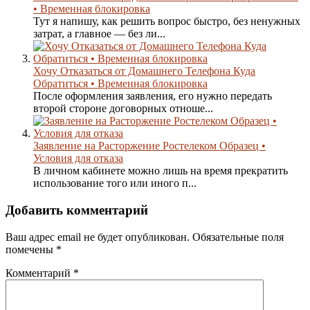
• Временная блокировка
Тут я напишу, как решить вопрос быстро, без ненужных
затрат, а главное — без ли...
Хочу Отказаться от Домашнего Телефона Куда
Обратиться • Временная блокировка
После оформления заявления, его нужно передать
второй стороне договорных отноше...
Заявление на Расторжение Ростелеком Образец •
Условия для отказа
В личном кабинете можно лишь на время прекратить
использование того или иного п...
Добавить комментарий
Ваш адрес email не будет опубликован.
Обязательные поля
помечены
*
Комментарий
*