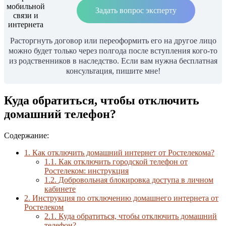
Задать вопрос эксперту
Расторгнуть договор или переоформить его на другое лицо
можно будет только через полгода после вступления кого-то
из родственников в наследство. Если вам нужна бесплатная
консультация, пишите мне!
Куда обратиться, чтобы отключить
домашний телефон?
Содержание:
1.
Как отключить домашний интернет от Ростелекома?
1.1.
Как отключить городской телефон от
Ростелеком: инструкция
1.2.
Добровольная блокировка доступа в личном
кабинете
2.
Инструкция по отключению домашнего интернета от
Ростелеком
2.1.
Куда обратиться, чтобы отключить домашний
телефон?