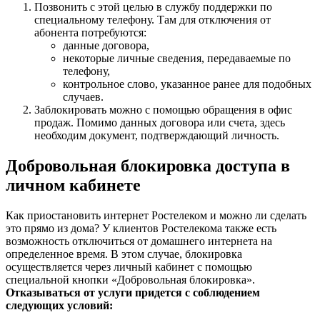
Позвонить с этой целью в службу поддержки по
специальному телефону. Там для отключения от
абонента потребуются:
данные договора,
некоторые личные сведения, передаваемые по
телефону,
контрольное слово, указанное ранее для подобных
случаев.
Заблокировать можно с помощью обращения в офис
продаж. Помимо данных договора или счета, здесь
необходим документ, подтверждающий личность.
Добровольная блокировка доступа в
личном кабинете
Как приостановить интернет Ростелеком и можно ли сделать
это прямо из дома? У клиентов Ростелекома также есть
возможность отключиться от домашнего интернета на
определенное время. В этом случае, блокировка
осуществляется через личный кабинет с помощью
специальной кнопки «Добровольная блокировка».
Отказываться от услуги придется с соблюдением
следующих условий: