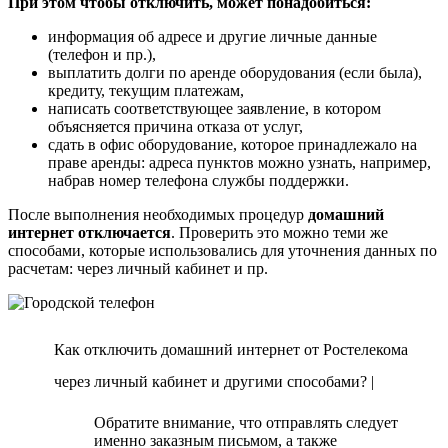
При этом чтобы отключить, может понадобиться:
информация об адресе и другие личные данные
(телефон и пр.),
выплатить долги по аренде оборудования (если была),
кредиту, текущим платежам,
написать соответствующее заявление, в котором
объясняется причина отказа от услуг,
сдать в офис оборудование, которое принадлежало на
праве аренды: адреса пунктов можно узнать, например,
набрав номер телефона службы поддержки.
После выполнения необходимых процедур
домашний
интернет отключается
. Проверить это можно теми же
способами, которые использовались для уточнения данных по
расчетам: через личный кабинет и пр.
Как отключить домашний интернет от Ростелекома
через личный кабинет и другими способами? |
Обратите внимание, что отправлять следует
именно заказным письмом, а также