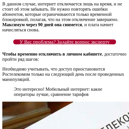
В данном случае, интернет отключается лишь на время, и не
стоит об этом забывать. Не нужно повторять ошибки
абонентов, которые ограничиваются только временной
блокировкой, полагая, что на этом отключение завершено.
Максимум через 90 дней она снимется
, и плата начнет
начисляться снова.
У Вас проблема? Задайте вопрос эксперту
Чтобы временно отключить в личном кабинете
, достаточно
пройти ряд шагов:
Необходимо учитывать, что доступ приостановится
Ростелекомом только на следующий день после проведенных
манипуляций.
Это интересно! Мобильный интернет: какие
операторы лучше, сравнение тарифов