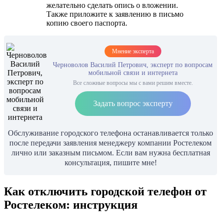
желательно сделать опись о вложении.
Также приложите к заявлению в письмо
копию своего паспорта.
Мнение эксперта
Черноволов Василий Петрович, эксперт по вопросам
мобильной связи и интернета
Все сложные вопросы мы с вами решим вместе.
Задать вопрос эксперту
Обслуживание городского телефона останавливается только
после передачи заявления менеджеру компании Ростелеком
лично или заказным письмом. Если вам нужна бесплатная
консультация, пишите мне!
Как отключить городской телефон от
Ростелеком: инструкция