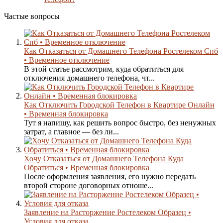
Частые вопросы
Как Отказаться от Домашнего Телефона Ростелеком Спб
• Временное отключение
В этой статье рассмотрим, куда обратиться для
отключения домашнего телефона, чт...
Как Отключить Городской Телефон в Квартире Онлайн
• Временная блокировка
Тут я напишу, как решить вопрос быстро, без ненужных
затрат, а главное — без ли...
Хочу Отказаться от Домашнего Телефона Куда
Обратиться • Временная блокировка
После оформления заявления, его нужно передать
второй стороне договорных отноше...
Заявление на Расторжение Ростелеком Образец •
Условия для отказа